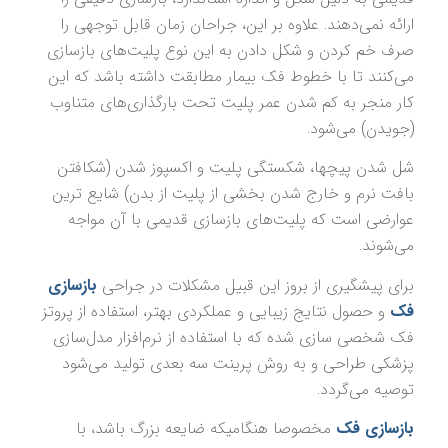
ارائه نمی‌دهند. علاوه بر این، جراحان زمان قابل توجهی را
صرف خم کردن و شکل دادن به این نوع پلیت‌های بازسازی
می‌کنند تا با خطوط فک بیمار مطابقت داشته باشد که این
کار منجر به کم شدن عمر پلیت تحت بارگذاری‌های متناوب
(جویدن) می‌شود.
شل شدن پیچها، شکستگی پلیت و اکسپوز شدن (شکافتن
بافت نرم و خارج شدن بخشی از پلیت از بدن) شایع ترین
عوارضی است که پلیت‌های بازسازی قدیمی با آن مواجه
می‌شوند.
برای پیشگیری از بروز این قبیل مشکلات در جراحی
بازسازی
فک
و حصول نتایج زیبایی و عملکردی بهتر، استفاده از پروتز
فک
شخصی سازی شده که با استفاده از نرم‌افزار مدل‌سازی
پزشکی طراحی و به روش پرینت سه بعدی تولید می‌شود
توصیه می‌گردد.
بازسازی فک
مخصوصا هنگامیکه ضایعه بزرگ باشد، با