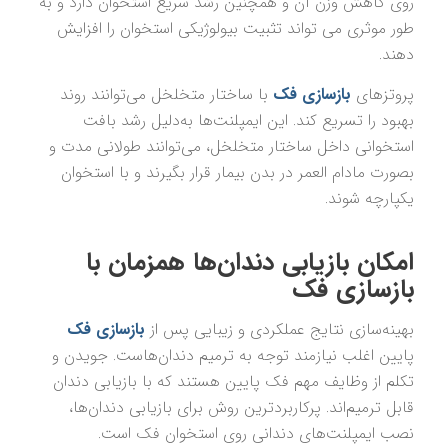
روی کاهش وزن آن و همچنین رشد سریع استخوان دارد و به
طور موثری می تواند تثبیت بیولوژیکی استخوان را افزایش
دهند.
پروتزهای
بازسازی فک
با ساختار متخلخل می‌توانند روند
بهبود را تسریع کند. این ایمپلنت‌ها به‌دلیل رشد بافت
استخوانی داخل ساختار متخلخل، می‌توانند طولانی مدت و
بصورت مادام العمر در بدن بیمار قرار بگیرند و با استخوان
یکپارچه شوند.
امکان بازیابی دندان‌ها همزمان با
بازسازی فک
بهینه‌سازی نتایج عملکردی و زیبایی پس از
بازسازی فک
پایین اغلب نیازمند توجه به ترمیم دندان‌هاست. جویدن و
تکلم از وظایف مهم فک پایین هستند که با بازیابی دندان
قابل ترمیم‌اند. پرکاربردترین روش برای بازیابی دندان‌ها،
نصب ایمپلنت‌های دندانی روی استخوان فک است.