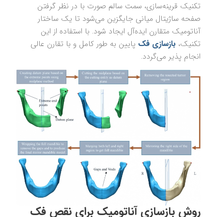
تکنیک قرینه‌سازی، سمت سالم صورت با در نظر گرفتن
صفحه ساژیتال میانی جایگزین می‌شود تا یک ساختار
آناتومیک متقارن ایده‌آل ایجاد شود. با استفاده از این
تکنیک،
بازسازی فک
پایین به طور کامل و با تقارن عالی
انجام پذیر می‌گردد.
روش بازسازی آناتومیک برای نقص فک