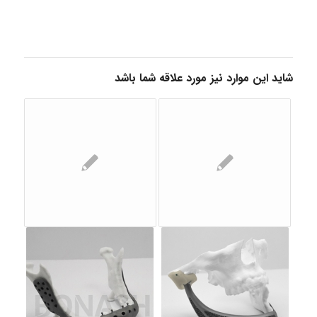
شاید این موارد نیز مورد علاقه شما باشد