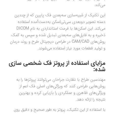
می‌کند.
این تکنیک از شبیه‌سازی سه‌بعدی فک پایین که از چندین
دسته تصویر دو‌بعدی سی‌تی‌اسکن به‌دست‌آمده استفاده
می‌کند. این اسکن‌ها با فرمت استانداردی به نام DICOM
ذخیره و به فایل‌های سه‌بعدی تبدیل شده و سپس به کمک
روش‌های CAM/CAD در طراحی دیجیتال طرح و روند درمان
و تولید قطعات مورد نیاز استفاده می‌شوند.
مزایای استفاده از پروتز فک شخصی سازی
شده:
مهندسین طراح با نظارت جراحان می‌توانند پروتز‌ها را به
روش‌هایی طراحی کنند که ویژگی‌های اصلی فک اعم از
ویژگی‌های ظاهری و عملکردی را بازیابی کرده و بهترین
نتیجه را ارائه دهد.
با استفاده از این تکنیک، پروتز به طور صحیح و دقیق روی