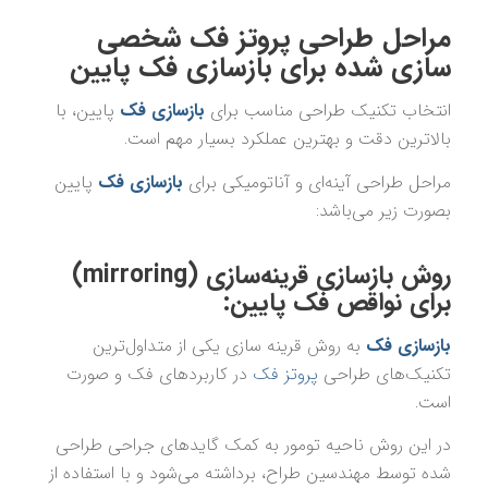
مراحل طراحی
پروتز فک
شخصی
سازی شده برای بازسازی فک پایین
انتخاب تکنیک طراحی مناسب برای
بازسازی فک
پایین، با
بالاترین دقت و بهترین عملکرد بسیار مهم است.
مراحل طراحی آینه‌ای و آناتومیکی برای
بازسازی فک
پایین
بصورت زیر می‌باشد:
روش بازسازی قرینه‌‌سازی (mirroring)
برای نواقص فک پایین:
بازسازی
فک
به روش قرینه سازی یکی از متداول‌ترین
تکنیک‌های طراحی
پروتز فک
در کاربردهای فک و صورت
است.
در این روش ناحیه تومور به کمک گایدهای جراحی طراحی
شده توسط مهندسین طراح، برداشته می‌شود و با استفاده از