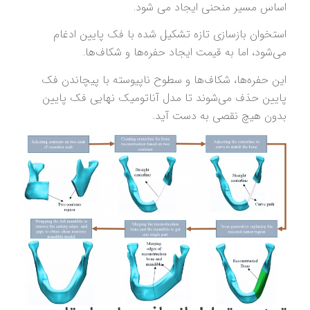
اساس مسیر منحنی ایجاد می شود.
استخوان بازسازی تازه تشکیل شده با فک پایین ادغام
می‌شود، اما به قیمت ایجاد حفره‌ها و شکاف‌ها.
این حفره‌ها، شکاف‌ها و سطوح ناپیوسته با پیچاندن فک
پایین حذف می‌شوند تا مدل آناتومیک نهایی فک پایین
بدون هیچ نقصی به دست آید.