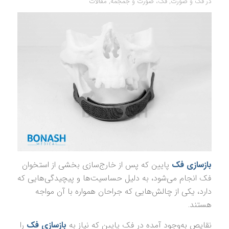
در
فک و صورت
,
فک، صورت و جمجمه
,
مقالات
بازسازی فک
پایین که پس از خارج‌سازی بخشی از استخوان
فک انجام می‌شود، به دلیل حساسیت‌ها و پیچیدگی‌هایی که
دارد، یکی از چالش‌هایی که جراحان همواره با آن مواجه
هستند.
نقایص به‌وجود آمده در فک پایین که نیاز به
بازسازی فک
را