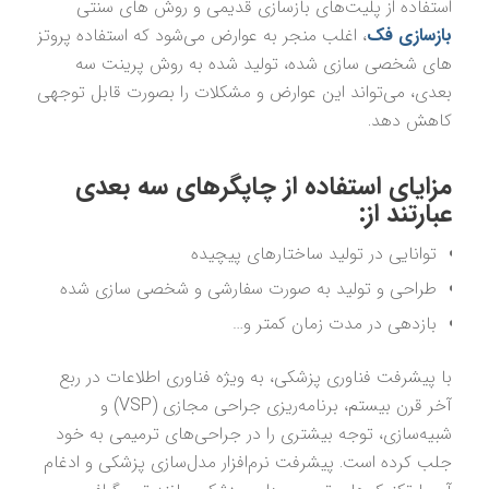
استفاده از پلیت‌های بازسازی قدیمی و روش های سنتی
بازسازی فک
، اغلب منجر به عوارض می‌شود که استفاده پروتز
های شخصی سازی شده، تولید شده به روش پرینت سه
بعدی، می‌تواند این عوارض و مشکلات را بصورت قابل توجهی
کاهش‌ ‌دهد.
مزایای استفاده از چاپگرهای سه بعدی
عبارتند از:
توانایی در تولید ساختارهای پیچیده
طراحی و تولید به صورت سفارشی و شخصی سازی شده
بازدهی در مدت زمان کمتر و…
با پیشرفت فناوری پزشکی، به ویژه فناوری اطلاعات در ربع
آخر قرن بیستم، برنامه‌ریزی جراحی مجازی (VSP) و
شبیه‌سازی، توجه بیشتری را در جراحی‌های ترمیمی به خود
جلب کرده است. پیشرفت نرم‌افزار مدل‌سازی پزشکی و ادغام