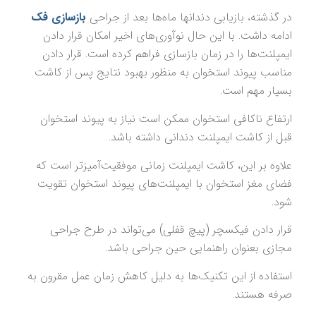
در گذشته، بازیابی دندانها ماه‌ها بعد از جراحی
بازسازی فک
ادامه داشت. با این حال نوآوری‌های اخیر امکان قرار دادن
ایمپلنت‌ها را در زمان بازسازی فراهم کرده است. قرار دادن
مناسب پیوند استخوان به منظور بهبود نتایج پس از کاشت
بسیار مهم است.
ارتفاع ناکافی استخوان ممکن است نیاز به پیوند استخوان
قبل از کاشت ایمپلنت دندانی داشته باشد.
علاوه بر این، کاشت ایمپلنت زمانی موفقیت‌آمیزتر است که
فضای مغز استخوان با ایمپلنت‌های پیوند استخوان تقویت
شود.
قرار دادن فیکسچر (پیچ قفلی) می‌تواند در طرح جراحی
مجازی بعنوان راهنمایی حین جراحی باشد.
استفاده از این تکنیک‌ها به دلیل کاهش زمان عمل مقرون به
صرفه هستند.