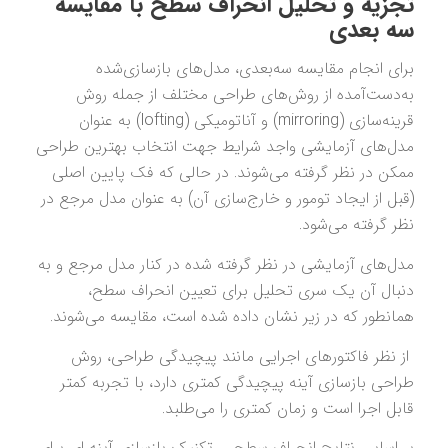
تجزیه و تحلیل انحراف سطح با مقایسه
سه بعدی
برای انجام مقایسه سه‌بعدی، مدل‌های بازسازی‌شده
به‌دست‌آمده از روش‌های طراحی مختلف از جمله روش
قرینه‌سازی (mirroring) و آناتومیکی (lofting) به عنوان
مدل‌های آزمایشی واجد شرایط جهت انتخاب بهترین طراحی
ممکن در نظر گرفته می‌شوند. در حالی که فک پایین اصلی
(قبل از ایجاد تومور و خارج‌سازی آن) به عنوان مدل مرجع در
نظر گرفته می‌شود.
مدل‌های آزمایشی در نظر گرفته شده در کنار مدل مرجع و به
دنبال آن یک سری تحلیل برای تعیین انحراف سطح،
همانطور که در زیر نشان داده شده است، مقایسه می‌شوند.
از نظر فاکتورهای اجرایی مانند پیچیدگی طراحی، روش
طراحی بازسازی آینه پیچیدگی کمتری دارد، با تجربه کمتر
قابل اجرا است و زمان کمتری را می‌طلبد.
بر اساس نتایج انحراف سطحی، تکنیک بازسازی آینه ای برای