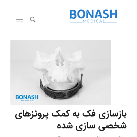
بازسازی فک به کمک پروتزهای
شخصی سازی شده