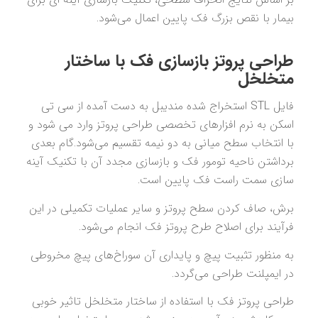
بیمار با نقص بزرگ فک پایین اعمال می‌شود.
طراحی پروتز بازسازی فک با ساختار
متخلخل
فایل STL استخراج شده مندیبل به دست آمده از سی تی
اسکن به نرم افزار‌های تخصصی طراحی پروتز وارد می شود و
با انتخاب سطح میانی به دو نیمه تقسیم می‌شود.گام بعدی
برداشتن ناحیه تومور فک و بازسازی مجدد آن با تکنیک آینه
سازی سمت راست فک پایین است.
برش، صاف کردن سطح پروتز و سایر عملیات تکمیلی در این
فرآیند برای اصلاح طرح پروتز فک انجام می‌شود.
به منظور تثبیت پیچ و پایداری آن سوراخ‌های پیچ مخروطی
در ایمپلنت طراحی می‌گردد.
طراحی پروتز فک با استفاده از ساختار متخلخل تاثیر خوبی