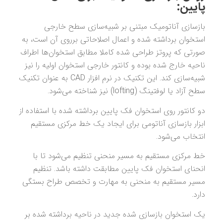
پایین:
بازسازی آناتومیک مبتنی بر شبیه‌سازی سطح خارجی
استخوان برداشته شده و اعمال اصلاحاتی برروی آن است، به
صورتی که پروتز طراحی شده کاملا مطابق استخوان‌ها اطراف
ناحیه خارج شده بوده و کانتور خارجی استخوان اولیه را نیز
شبیه‌سازی کند. این تکنیک در نرم افزار CAD به عنوان تکنیک
سطح آزاد یا لوفتینگ (lofting) نیز شناخته می‌شود.
دو کانتور روی استخوان فک پایین برداشته شده با استفاده از
ابزار بازسازی آناتومی برای ایجاد یک خط مرکزی مستقیم
انتخاب می‌شود.
خط مرکزی مستقیم به مسیر منحنی تنظیم می‌شود تا با
انحنای استخوان فک پایین مطابقت داشته باشد. تنظیم
مسیر مستقیم به منحنی به مهارت و تخصص طراح بستگی
دارد.
یک استخوان بازسازی شده جدید در ناحیه برداشته شده بر