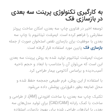
به کارگیری تکنولوژی پرینت سه بعدی
در بازسازی فک
توسعه اخیر در فناوری چاپ سه بعدی، امکان ساخت پروتز
سفارشی را فراهم کرده است. ایمپلنت تیتانیوم با چاپ سه
بعدی با موفقیت برای بازسازی نقص استخوان صورت از جمله
بازسازی فک
پایین مورد استفاده قرار گرفته است.
مزیت ایمپلنت تیتانیوم تولید شده به روش پرینت سه ‌بعدی
این است که می‌توان آن را متناسب با ابعاد و حجم ناحیه
آسیب‌دیده و براساس آناتومی بیمار طراحی کرد.
با استفاده از این روش، فرم طبیعی جمجمه حفظ شده و
محل ضایعه بطور دقیق‌تری پوشش داده می‌شود.
تکنیک چاپ سه بعدی، یا ساخت افزودنی (AM)، از طراحی و
ساخت با کمک رایانه (CAD/CAM) برای تولید مدل‌های سه
بعدی یا ابزارهای طراحی شده برای بهبود بازسازی استفاده