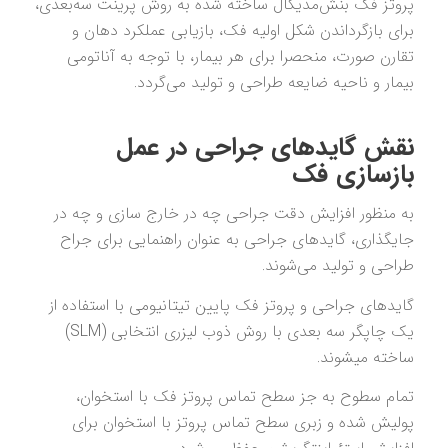
پروتز فک بنش‌‌مدیکال
ساخته شده به روش پرینت سه‌بعدی،
برای بازگرداندن شکل اولیه فک، بازیابی عملکرد دهان و
تقارن صورت، منحصرا برای هر بیمار، با توجه به آناتومی
بیمار و ناحیه ضایعه طراحی و تولید می‌گردد.
نقش گایدهای جراحی در عمل
بازسازی فک
به منظور افزایش دقت جراحی چه در خارج سازی و چه در
جایگذاری، گایدهای جراحی به عنوان راهنمایی برای جراح
طراحی و تولید می‌شوند.
گایدهای جراحی و پروتز فک پایین تیتانیومی با استفاده از
یک چاپگر سه بعدی با روش ذوب لیزری انتخابی (SLM)
ساخته میشوند.
تمام سطوح به جز سطح تماس پروتز فک با استخوان،
پولیش شده و زبری سطح تماس پروتز با استخوان برای