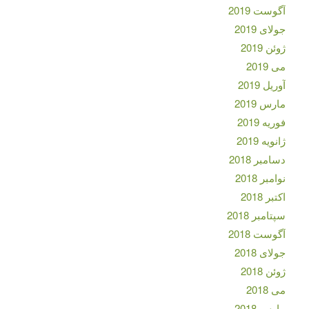
آگوست 2019
جولای 2019
ژوئن 2019
می 2019
آوریل 2019
مارس 2019
فوریه 2019
ژانویه 2019
دسامبر 2018
نوامبر 2018
اکتبر 2018
سپتامبر 2018
آگوست 2018
جولای 2018
ژوئن 2018
می 2018
مارس 2018