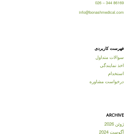
86169 344 – 026
info@bonashmedical.com
فهرست کاربردی
سوالات متداول
اخذ نمایندگی
استخدام
درخواست مشاوره
ARCHIVE
ژوئن 2026
آگوست 2024