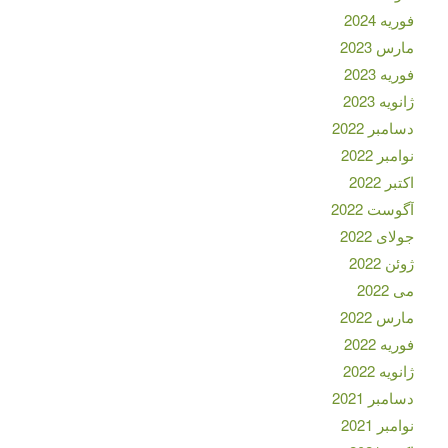
فوریه 2024
مارس 2023
فوریه 2023
ژانویه 2023
دسامبر 2022
نوامبر 2022
اکتبر 2022
آگوست 2022
جولای 2022
ژوئن 2022
می 2022
مارس 2022
فوریه 2022
ژانویه 2022
دسامبر 2021
نوامبر 2021