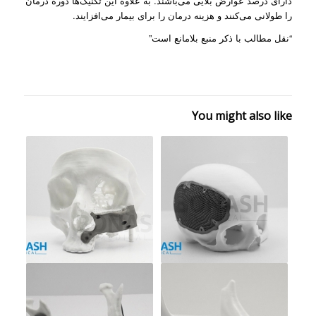
دارای درصد عوارض بلایی می‌باشند. به علاوه این تکنیک‌ها دوره درمان
را طولانی می‌کنند و هزینه درمان را برای بیمار می‌افزایند.
“نقل مطالب با ذکر منبع بلامانع است”
You might also like