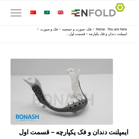
You are here:
Home
/
فک، صورت و جمجمه
/
فک و صورت
/
ایمپلنت دندان و فک یکپارچه – قسمت اول...
ایمپلنت دندان و فک یکپارچه – قسمت اول