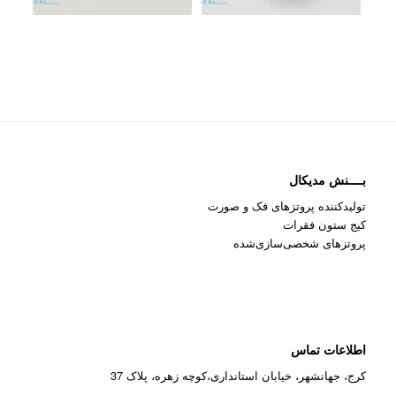
بــــنش مدیکال
تولیدکننده پروتزهای فک و صورت
کیج ستون فقرات
پروتزهای شخصی‌سازی‌شده
اطلاعات تماس
کرج، جهانشهر، خیابان استانداری،کوچه زهره، پلاک 37