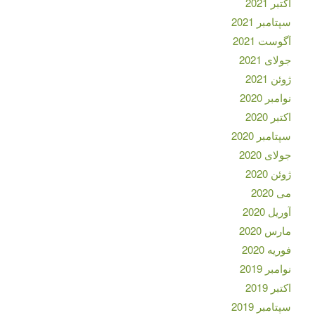
اکتبر 2021
سپتامبر 2021
آگوست 2021
جولای 2021
ژوئن 2021
نوامبر 2020
اکتبر 2020
سپتامبر 2020
جولای 2020
ژوئن 2020
می 2020
آوریل 2020
مارس 2020
فوریه 2020
نوامبر 2019
اکتبر 2019
سپتامبر 2019