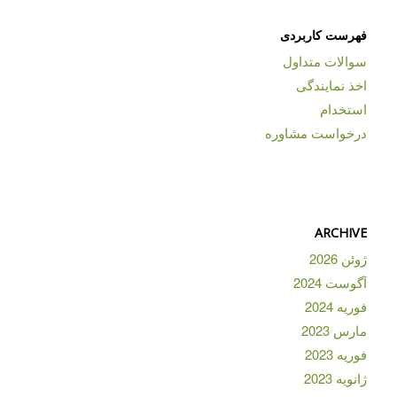
فهرست کاربردی
سوالات متداول
اخذ نمایندگی
استخدام
درخواست مشاوره
ARCHIVE
ژوئن 2026
آگوست 2024
فوریه 2024
مارس 2023
فوریه 2023
ژانویه 2023