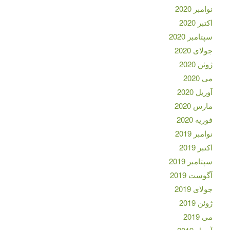
نوامبر 2020
اکتبر 2020
سپتامبر 2020
جولای 2020
ژوئن 2020
می 2020
آوریل 2020
مارس 2020
فوریه 2020
نوامبر 2019
اکتبر 2019
سپتامبر 2019
آگوست 2019
جولای 2019
ژوئن 2019
می 2019