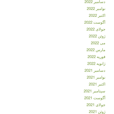
دسامبر 2022
نوامبر 2022
اکتبر 2022
آگوست 2022
جولای 2022
ژوئن 2022
می 2022
مارس 2022
فوریه 2022
ژانویه 2022
دسامبر 2021
نوامبر 2021
اکتبر 2021
سپتامبر 2021
آگوست 2021
جولای 2021
ژوئن 2021