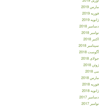
آوریل 2019
مارس 2019
فوریه 2019
ژانویه 2019
دسامبر 2018
نوامبر 2018
اکتبر 2018
سپتامبر 2018
آگوست 2018
جولای 2018
ژوئن 2018
می 2018
مارس 2018
فوریه 2018
ژانویه 2018
دسامبر 2017
نوامبر 2017