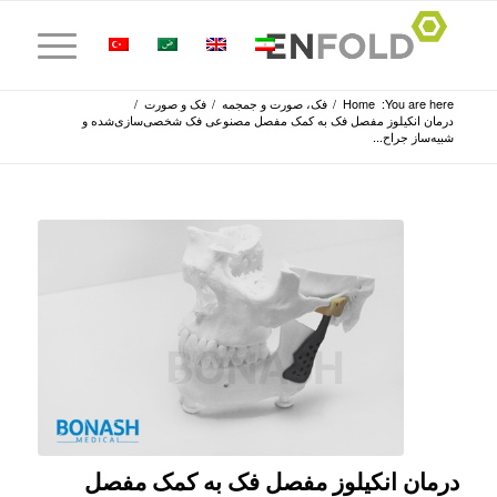
You are here:
Home
/
فک، صورت و جمجمه
/
فک و صورت
/
درمان انکیلوز مفصل فک به کمک مفصل مصنوعی فک شخصی‌سازی‌شده و
شبیه‌ساز جراح...
درمان انکیلوز مفصل فک به کمک مفصل