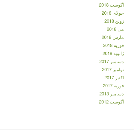
آگوست 2018
جولای 2018
ژوئن 2018
می 2018
مارس 2018
فوریه 2018
ژانویه 2018
دسامبر 2017
نوامبر 2017
اکتبر 2017
فوریه 2017
دسامبر 2013
آگوست 2012