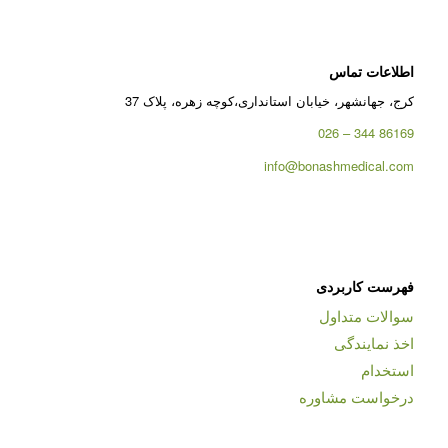
اطلاعات تماس
کرج، جهانشهر، خیابان استانداری،کوچه زهره، پلاک 37
86169 344 – 026
info@bonashmedical.com
فهرست کاربردی
سوالات متداول
اخذ نمایندگی
استخدام
درخواست مشاوره