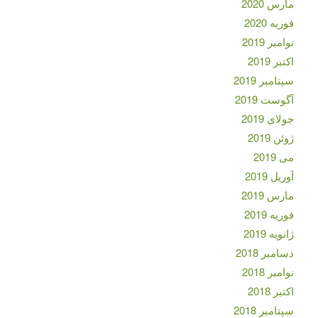
مارس 2020
فوریه 2020
نوامبر 2019
اکتبر 2019
سپتامبر 2019
آگوست 2019
جولای 2019
ژوئن 2019
می 2019
آوریل 2019
مارس 2019
فوریه 2019
ژانویه 2019
دسامبر 2018
نوامبر 2018
اکتبر 2018
سپتامبر 2018