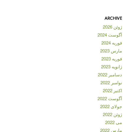
ARCHIVE
ژوئن 2026
آگوست 2024
فوریه 2024
مارس 2023
فوریه 2023
ژانویه 2023
دسامبر 2022
نوامبر 2022
اکتبر 2022
آگوست 2022
جولای 2022
ژوئن 2022
می 2022
مارس 2022