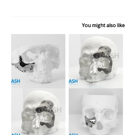
You might also like