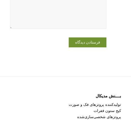
که دوباره
دیدگاهی
می‌نویسم.
بــــنش مدیکال
تولیدکننده پروتزهای فک و صورت
کیج ستون فقرات
پروتزهای شخصی‌سازی‌شده