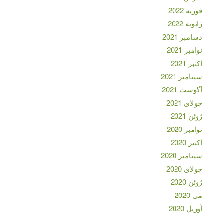
فوریه 2022
ژانویه 2022
دسامبر 2021
نوامبر 2021
اکتبر 2021
سپتامبر 2021
آگوست 2021
جولای 2021
ژوئن 2021
نوامبر 2020
اکتبر 2020
سپتامبر 2020
جولای 2020
ژوئن 2020
می 2020
آوریل 2020