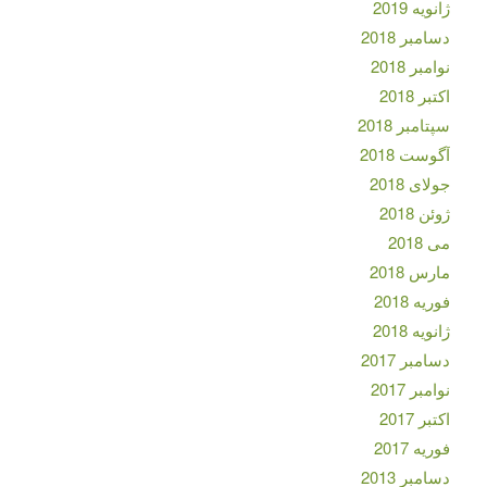
ژانویه 2019
دسامبر 2018
نوامبر 2018
اکتبر 2018
سپتامبر 2018
آگوست 2018
جولای 2018
ژوئن 2018
می 2018
مارس 2018
فوریه 2018
ژانویه 2018
دسامبر 2017
نوامبر 2017
اکتبر 2017
فوریه 2017
دسامبر 2013