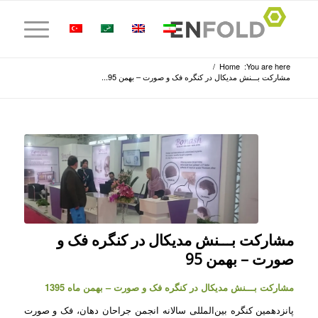
/
Home
You are here:
مشارکت بـــنش مدیکال در کنگره فک و صورت – بهمن 95...
مشارکت بـــنش مدیکال در کنگره فک و
صورت – بهمن 95
مشارکت بـــنش مدیکال در کنگره فک و صورت – بهمن ماه 1395
پانزدهمین کنگره بین‌المللی سالانه انجمن جراحان دهان، فک و صورت