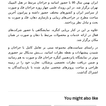
ایران بهمن سال 95 با حضور اساتید و جراحان مرتبط در هتل المپیک
تهران برگزار شد. در این رویداد علمی چهار روزه جراحان فک و صورت
از سراسر ایران و کشورهای مختلف حضور داشته و پیرامون آخرین
مباحث مطرح در جراحی‌های زیبایی و بازسازی دهان، فک و صورت به
بحث و تبادل نظر پرداختند.
علاوه بر این در کنار برپایی کنگره، نمایشگاهی با حضور شرکت‌های
فعال در ارائه خدمات و محصولات مرتبط با دهان و صورت در همان
مکان برگزار شد.
در راستای سیاست‌های مجموعه مبنی بر تعامل کامل با جراحان و
شنیدن پیشنهادات و نقطه نظرات اساتید، بـــنش مدیکال نیز حضوری
موثر در نمایشگاه پانزدهمین کنگره جراحان فک و صورت به هم رسانید
و ضمن دریافت نظرات تخصصی پزشکان، تجارب خود را در زمینه
طراحی و ساخت پروتزهای شخصی سازی شده با بازدیدکنندگان به
اشتراک گذاشت.
You might also like