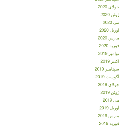
جولای 2020
ژوئن 2020
می 2020
آوریل 2020
مارس 2020
فوریه 2020
نوامبر 2019
اکتبر 2019
سپتامبر 2019
آگوست 2019
جولای 2019
ژوئن 2019
می 2019
آوریل 2019
مارس 2019
فوریه 2019