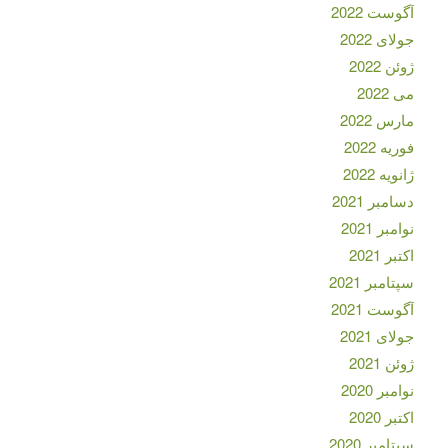
آگوست 2022
جولای 2022
ژوئن 2022
می 2022
مارس 2022
فوریه 2022
ژانویه 2022
دسامبر 2021
نوامبر 2021
اکتبر 2021
سپتامبر 2021
آگوست 2021
جولای 2021
ژوئن 2021
نوامبر 2020
اکتبر 2020
سپتامبر 2020