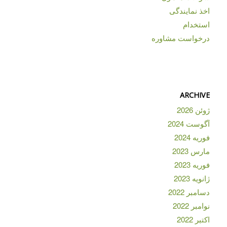
اخذ نمایندگی
استخدام
درخواست مشاوره
ARCHIVE
ژوئن 2026
آگوست 2024
فوریه 2024
مارس 2023
فوریه 2023
ژانویه 2023
دسامبر 2022
نوامبر 2022
اکتبر 2022