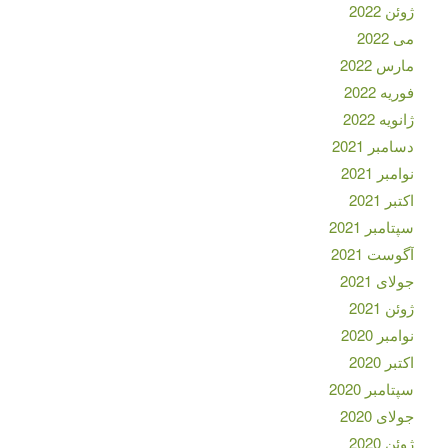
ژوئن 2022
می 2022
مارس 2022
فوریه 2022
ژانویه 2022
دسامبر 2021
نوامبر 2021
اکتبر 2021
سپتامبر 2021
آگوست 2021
جولای 2021
ژوئن 2021
نوامبر 2020
اکتبر 2020
سپتامبر 2020
جولای 2020
ژوئن 2020