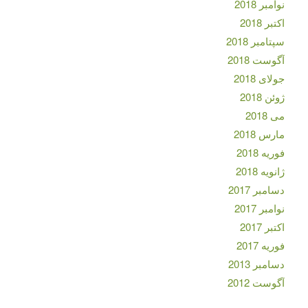
نوامبر 2018
اکتبر 2018
سپتامبر 2018
آگوست 2018
جولای 2018
ژوئن 2018
می 2018
مارس 2018
فوریه 2018
ژانویه 2018
دسامبر 2017
نوامبر 2017
اکتبر 2017
فوریه 2017
دسامبر 2013
آگوست 2012