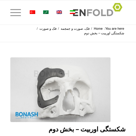
You are here:
Home
/
فک، صورت و جمجمه
/
فک و صورت
/
شکستگی اوربیت – بخش دوم
شکستگی اوربیت – بخش دوم