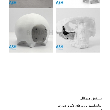
بــــنش مدیکال
تولیدکننده پروتزهای فک و صورت