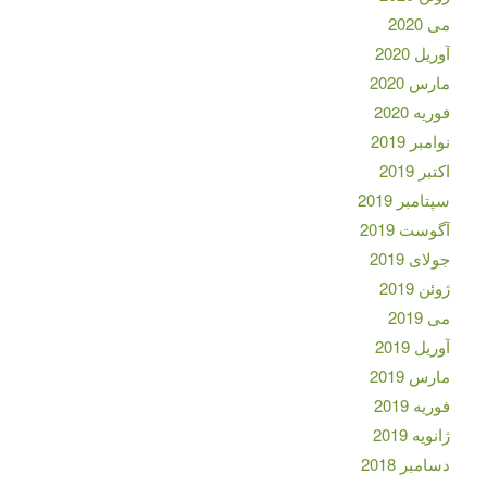
می 2020
آوریل 2020
مارس 2020
فوریه 2020
نوامبر 2019
اکتبر 2019
سپتامبر 2019
آگوست 2019
جولای 2019
ژوئن 2019
می 2019
آوریل 2019
مارس 2019
فوریه 2019
ژانویه 2019
دسامبر 2018