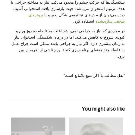
شکستگی‌ها که حرکت چشم را محدود می‌کند، نیاز به مداخله جراحی با
هدف ترمیم استخوان می‌باشد. جهت بازسازی بافت استخوانی آسیب
دیده می‌توان از مش‌های تیتانیومی شکل پذیر و یا
پروتزهای
شخصی‌سازی‌شده
استفاده کرد.
در مواردی که نیاز به جراحی نمی‌باشد اغلب به فاصله ده روز ورم و
کبودی شروع به کاهش می‌کند. اما در درمان شکستگی استخوان نیاز
به زمان بیشتری دارد. اگر نیاز به جراحی باشد ممکن است جراح عمل
به فاصله چند هفته‌ای برنامه‌ریزی کند تا ورم ناشی از ضربه از بین
برود.
“نقل مطالب با ذکر منبع بلامانع است”
You might also like