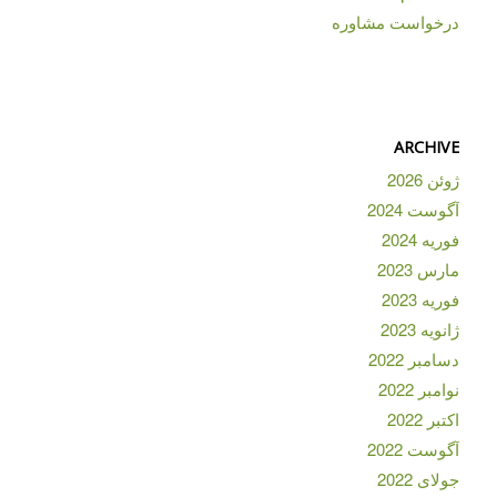
درخواست مشاوره
ARCHIVE
ژوئن 2026
آگوست 2024
فوریه 2024
مارس 2023
فوریه 2023
ژانویه 2023
دسامبر 2022
نوامبر 2022
اکتبر 2022
آگوست 2022
جولای 2022