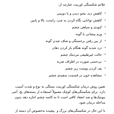
علائم شکستگی اوربیت عبارتند از:
کاهش دید، محو دیدن و یا دوبینی
کاهش توانایی نگاه کردن به چپ، راست، بالا و پایین
کبودی و سیاهی چشم
ورم پیشانی یا گونه
از بین رفتن برجستگی و صاف شدن گونه
درد شدید گونه هنگام باز کردن دهان
حالت غیرطبیعی مردمک چشم
بی‌حسی صورت در اطراف ضربه
پف کردن پوست زیر چشم
مشاهده خون در قسمت سفیدی چشم
تعیین روش درمان شکستگی اوربیت بستگی به نوع و شدت آسیب
دارد. برای شکستگی‌های کوچک معمولاً استفاده از بسته‌های یخ، آنتی
بیوتیک‌ها و ضد انعقاد کافی است تا به کاسه چشم اجازه دهد بدون
مداخله درمان شود.
با این حال در شکستگی‌های بزرگ و پیچیده به‌خصوص آن دسته از