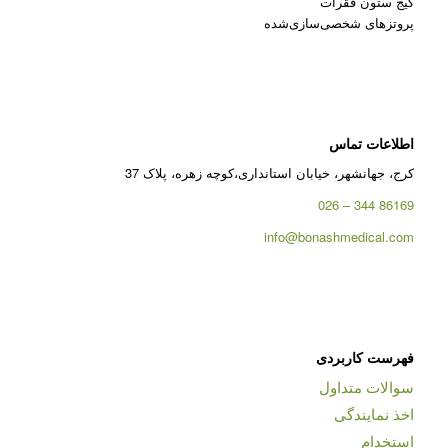
کیج ستون فقرات
پروتزهای شخصی‌سازی‌شده
اطلاعات تماس
کرج، جهانشهر، خیابان استانداری،کوچه زهره، پلاک 37
86169 344 – 026
info@bonashmedical.com
فهرست کاربردی
سوالات متداول
اخذ نمایندگی
استخدام