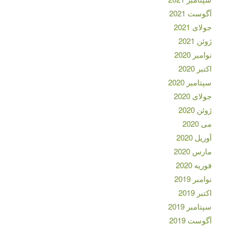
آگوست 2021
جولای 2021
ژوئن 2021
نوامبر 2020
اکتبر 2020
سپتامبر 2020
جولای 2020
ژوئن 2020
می 2020
آوریل 2020
مارس 2020
فوریه 2020
نوامبر 2019
اکتبر 2019
سپتامبر 2019
آگوست 2019