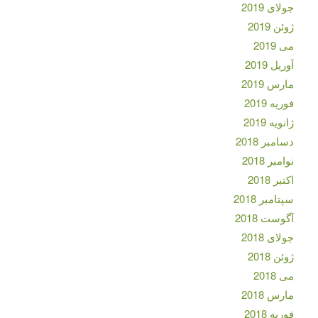
جولای 2019
ژوئن 2019
می 2019
آوریل 2019
مارس 2019
فوریه 2019
ژانویه 2019
دسامبر 2018
نوامبر 2018
اکتبر 2018
سپتامبر 2018
آگوست 2018
جولای 2018
ژوئن 2018
می 2018
مارس 2018
فوریه 2018