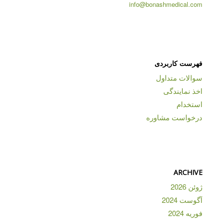
info@bonashmedical.com
فهرست کاربردی
سوالات متداول
اخذ نمایندگی
استخدام
درخواست مشاوره
ARCHIVE
ژوئن 2026
آگوست 2024
فوریه 2024