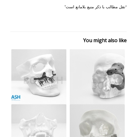
“نقل مطالب با ذکر منبع بلامانع است”
You might also like