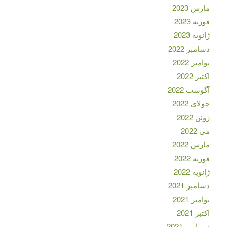
مارس 2023
فوریه 2023
ژانویه 2023
دسامبر 2022
نوامبر 2022
اکتبر 2022
آگوست 2022
جولای 2022
ژوئن 2022
می 2022
مارس 2022
فوریه 2022
ژانویه 2022
دسامبر 2021
نوامبر 2021
اکتبر 2021
سپتامبر 2021