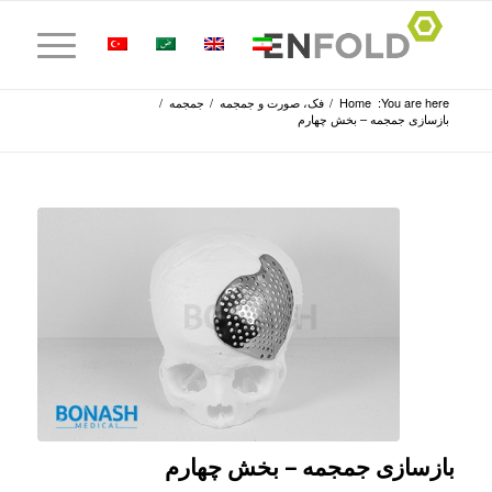
You are here:
Home
/
فک، صورت و جمجمه
/
جمجمه
/
بازسازی جمجمه – بخش چهارم
بازسازی جمجمه – بخش چهارم