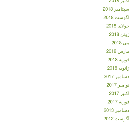
اکتبر 2018
سپتامبر 2018
آگوست 2018
جولای 2018
ژوئن 2018
می 2018
مارس 2018
فوریه 2018
ژانویه 2018
دسامبر 2017
نوامبر 2017
اکتبر 2017
فوریه 2017
دسامبر 2013
آگوست 2012