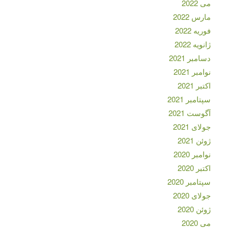
می 2022
مارس 2022
فوریه 2022
ژانویه 2022
دسامبر 2021
نوامبر 2021
اکتبر 2021
سپتامبر 2021
آگوست 2021
جولای 2021
ژوئن 2021
نوامبر 2020
اکتبر 2020
سپتامبر 2020
جولای 2020
ژوئن 2020
می 2020