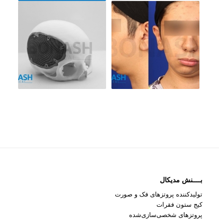
بــــنش مدیکال
تولیدکننده پروتزهای فک و صورت
کیج ستون فقرات
پروتزهای شخصی‌سازی‌شده