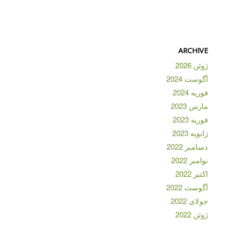
ARCHIVE
ژوئن 2026
آگوست 2024
فوریه 2024
مارس 2023
فوریه 2023
ژانویه 2023
دسامبر 2022
نوامبر 2022
اکتبر 2022
آگوست 2022
جولای 2022
ژوئن 2022