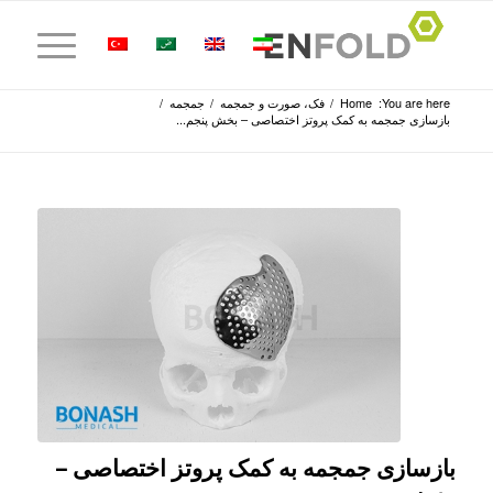
You are here:
Home
/
فک، صورت و جمجمه
/
جمجمه
/
بازسازی جمجمه به کمک پروتز اختصاصی – بخش پنجم...
بازسازی جمجمه به کمک پروتز اختصاصی –