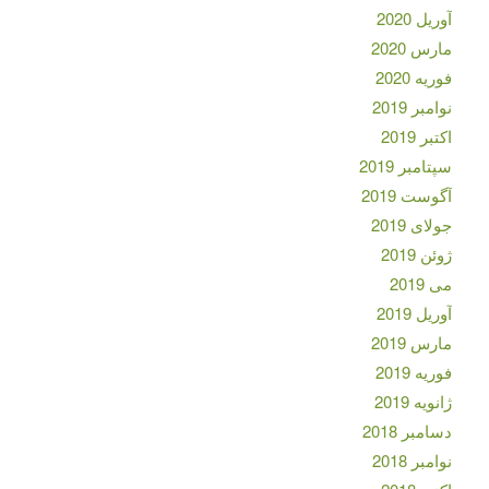
آوریل 2020
مارس 2020
فوریه 2020
نوامبر 2019
اکتبر 2019
سپتامبر 2019
آگوست 2019
جولای 2019
ژوئن 2019
می 2019
آوریل 2019
مارس 2019
فوریه 2019
ژانویه 2019
دسامبر 2018
نوامبر 2018