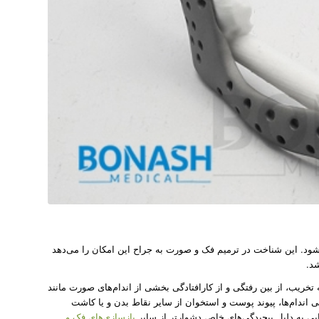
ود. این شناخت در ترمیم فک و صورت به جراح این امکان را می‌دهد
شد.
تخریب، از بین رفتگی و از کارافتادگی بخشی از اندام‌های صورت مانند
اندام‌ها، پیوند پوست و استخوان از سایر نقاط بدن و یا کاشت
مایی به دلیل پیچیدگی‌های خاص دشوارتر از سایر
بازسازی‌های فک و