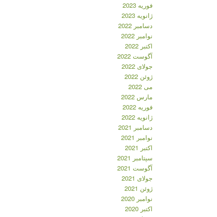
فوریه 2023
ژانویه 2023
دسامبر 2022
نوامبر 2022
اکتبر 2022
آگوست 2022
جولای 2022
ژوئن 2022
می 2022
مارس 2022
فوریه 2022
ژانویه 2022
دسامبر 2021
نوامبر 2021
اکتبر 2021
سپتامبر 2021
آگوست 2021
جولای 2021
ژوئن 2021
نوامبر 2020
اکتبر 2020