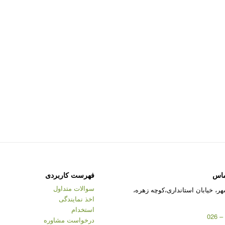
ماس
فهرست کاربردی
سوالات متداول
ر، خیابان استانداری،کوچه زهره،
اخذ نمایندگی
استخدام
درخواست مشاوره