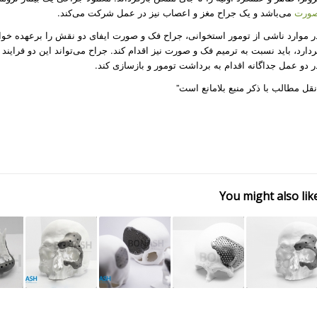
ورت
می‌باشد و یک جراح مغز و اعصاب نیز در عمل شرکت می‌کند. ‌
ر موارد ناشی از تومور استخوانی، جراح فک و صورت ایفای دو نقش را برعهده خواه
ردارد، باید نسبت به ترمیم فک و صورت نیز اقدام کند. جراح می‌تواند این دو فرایند 
ر دو عمل جداگانه اقدام به برداشت تومور و بازسازی کند.
نقل مطالب با ذکر منبع بلامانع است”
You might also lik