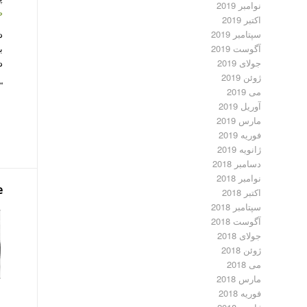
نوامبر 2019
ص
اکتبر 2019
سپتامبر 2019
د
آگوست 2019
ب
جولای 2019
د
ژوئن 2019
“
می 2019
آوریل 2019
مارس 2019
فوریه 2019
ژانویه 2019
دسامبر 2018
نوامبر 2018
e
اکتبر 2018
سپتامبر 2018
آگوست 2018
جولای 2018
ژوئن 2018
می 2018
مارس 2018
فوریه 2018