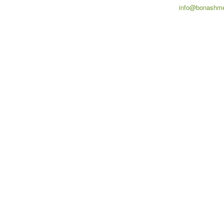
info@bonashme