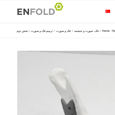
Yo
Home
/
فک، صورت و جمجمه
/
فک و صورت
/
ترمیم فک و صورت – بخش دوم