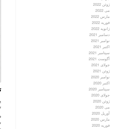
ژوئن 2022
می 2022
مارس 2022
فوریه 2022
ژانویه 2022
دسامبر 2021
نوامبر 2021
اکتبر 2021
سپتامبر 2021
آگوست 2021
جولای 2021
ژوئن 2021
نوامبر 2020
اکتبر 2020
ت
سپتامبر 2020
جولای 2020
پ
ژوئن 2020
ت
می 2020
آوریل 2020
د
مارس 2020
ب
فوریه 2020
پ