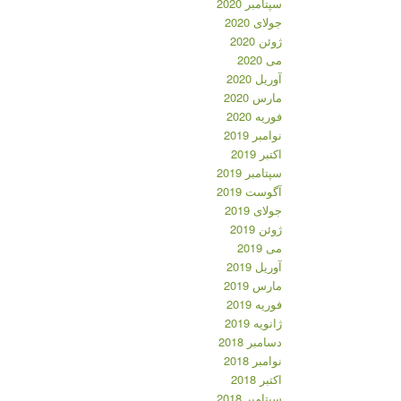
سپتامبر 2020
جولای 2020
ژوئن 2020
می 2020
آوریل 2020
مارس 2020
فوریه 2020
نوامبر 2019
اکتبر 2019
سپتامبر 2019
آگوست 2019
جولای 2019
ژوئن 2019
می 2019
آوریل 2019
مارس 2019
فوریه 2019
ژانویه 2019
دسامبر 2018
نوامبر 2018
اکتبر 2018
سپتامبر 2018