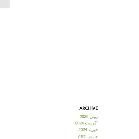
ARCHIVE
ژوئن 2026
آگوست 2024
فوریه 2024
مارس 2023