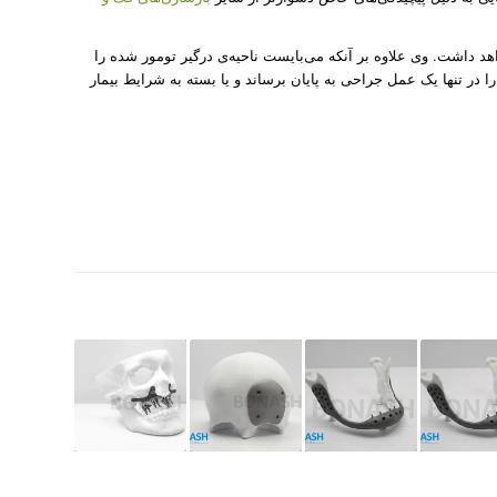
د داشت. وی علاوه بر آنکه می‌بایست ناحیه‌ی درگیر تومور شده را
را در تنها یک عمل جراحی به پایان برساند و یا بسته به شرایط بیمار