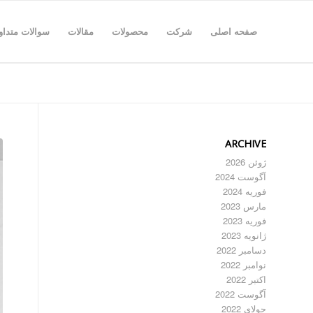
صفحه اصلی
شرکت
محصولات
مقالات
سوالات متداو
ARCHIVE
ژوئن 2026
آگوست 2024
فوریه 2024
مارس 2023
فوریه 2023
ژانویه 2023
دسامبر 2022
نوامبر 2022
اکتبر 2022
آگوست 2022
جولای 2022