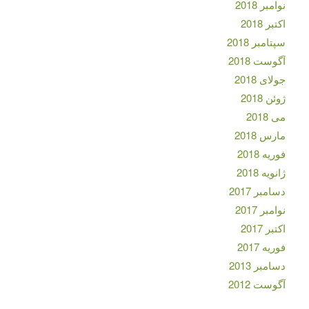
نوامبر 2018
اکتبر 2018
سپتامبر 2018
آگوست 2018
جولای 2018
ژوئن 2018
می 2018
مارس 2018
فوریه 2018
ژانویه 2018
دسامبر 2017
نوامبر 2017
اکتبر 2017
فوریه 2017
دسامبر 2013
آگوست 2012