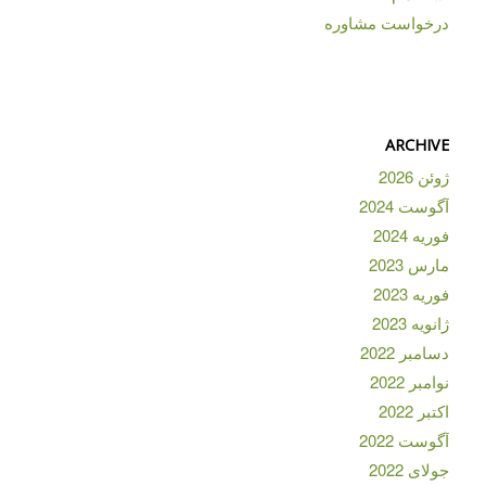
درخواست مشاوره
ARCHIVE
ژوئن 2026
آگوست 2024
فوریه 2024
مارس 2023
فوریه 2023
ژانویه 2023
دسامبر 2022
نوامبر 2022
اکتبر 2022
آگوست 2022
جولای 2022