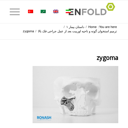
You are here:
Home
/
داستان بیمار ۱
/
ترمیم استخوان گونه و ناحیه اوربیت بعد از عمل جراحی فک بالا
/
zygoma
zygoma