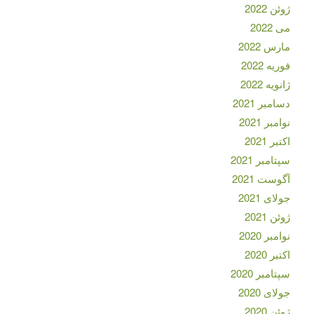
ژوئن 2022
می 2022
مارس 2022
فوریه 2022
ژانویه 2022
دسامبر 2021
نوامبر 2021
اکتبر 2021
سپتامبر 2021
آگوست 2021
جولای 2021
ژوئن 2021
نوامبر 2020
اکتبر 2020
سپتامبر 2020
جولای 2020
ژوئن 2020