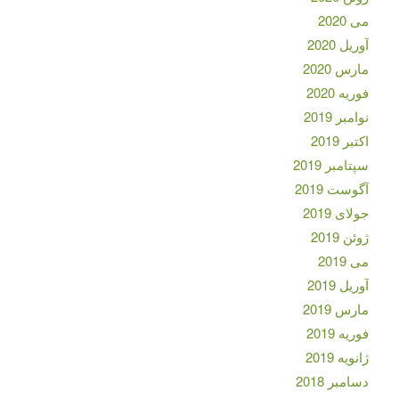
می 2020
آوریل 2020
مارس 2020
فوریه 2020
نوامبر 2019
اکتبر 2019
سپتامبر 2019
آگوست 2019
جولای 2019
ژوئن 2019
می 2019
آوریل 2019
مارس 2019
فوریه 2019
ژانویه 2019
دسامبر 2018