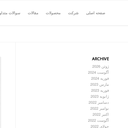
صفحه اصلی
شرکت
محصولات
مقالات
سوالات متداو
ARCHIVE
ژوئن 2026
آگوست 2024
فوریه 2024
مارس 2023
فوریه 2023
ژانویه 2023
دسامبر 2022
نوامبر 2022
اکتبر 2022
آگوست 2022
جولای 2022