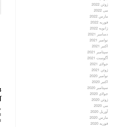
ژوئن 2022
می 2022
مارس 2022
فوریه 2022
ژانویه 2022
دسامبر 2021
نوامبر 2021
اکتبر 2021
سپتامبر 2021
آگوست 2021
جولای 2021
ژوئن 2021
نوامبر 2020
اکتبر 2020
پ
سپتامبر 2020
جولای 2020
آش
ژوئن 2020
می 2020
آوریل 2020
ا
مارس 2020
ا
فوریه 2020