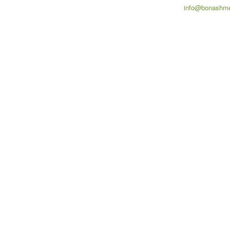
info@bonashme