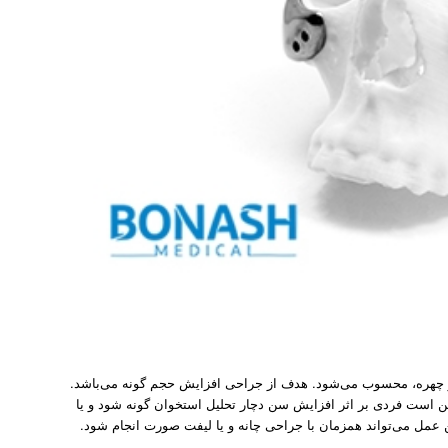
ازی گونه در چهره، محسوب می‌شود. هدف از جراحی افزایش حجم گونه می‌باشد.
ن است فردی بر اثر افزایش سن دچار تحلیل استخوان گونه شود و یا
عمل می‌تواند همزمان با جراحی چانه و یا لیفت صورت انجام شود.