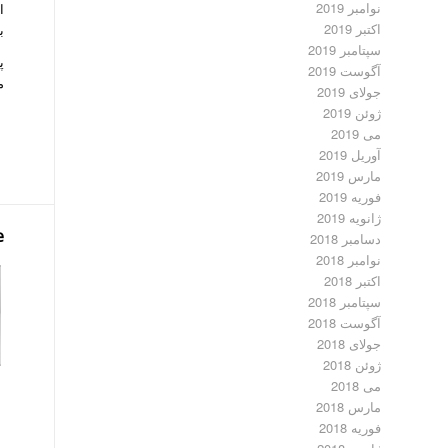
نوامبر 2019
ا
اکتبر 2019
ب
سپتامبر 2019
پ
آگوست 2019
م
جولای 2019
ژوئن 2019
می 2019
آوریل 2019
مارس 2019
فوریه 2019
ژانویه 2019
e
دسامبر 2018
نوامبر 2018
اکتبر 2018
سپتامبر 2018
آگوست 2018
جولای 2018
ژوئن 2018
می 2018
مارس 2018
فوریه 2018