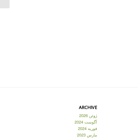
ARCHIVE
ژوئن 2026
آگوست 2024
فوریه 2024
مارس 2023