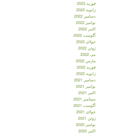
فوریه 2023
ژانویه 2023
دسامبر 2022
نوامبر 2022
اکتبر 2022
آگوست 2022
جولای 2022
ژوئن 2022
می 2022
مارس 2022
فوریه 2022
ژانویه 2022
دسامبر 2021
نوامبر 2021
اکتبر 2021
سپتامبر 2021
آگوست 2021
جولای 2021
ژوئن 2021
نوامبر 2020
اکتبر 2020