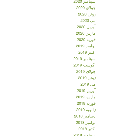
سپتامبر 2020
جولای 2020
ژوئن 2020
می 2020
آوریل 2020
مارس 2020
فوریه 2020
نوامبر 2019
اکتبر 2019
سپتامبر 2019
آگوست 2019
جولای 2019
ژوئن 2019
می 2019
آوریل 2019
مارس 2019
فوریه 2019
ژانویه 2019
دسامبر 2018
نوامبر 2018
اکتبر 2018
سپتامبر 2018