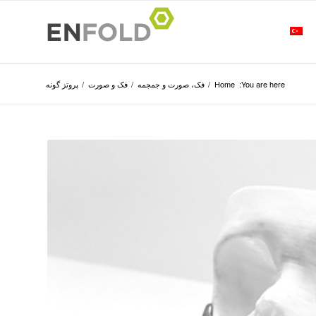
You are here:
Home
/
فک، صورت و جمجمه
/
فک و صورت
/
پروتز گونه