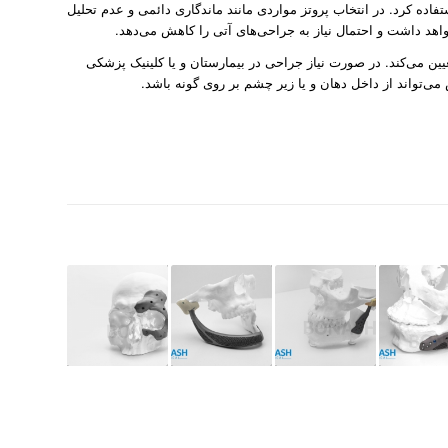
فاده کرد. در انتخاب پروتز مواردی مانند ماندگاری دائمی و عدم تحلیل
واهد داشت و احتمال نیاز به جراحی‌های آتی را کاهش می‌دهد.
یین می‌کند. در صورت نیاز جراحی در بیمارستان و یا کلینیک پزشکی
‌تواند از داخل دهان و یا زیر چشم بر روی گونه باشد.