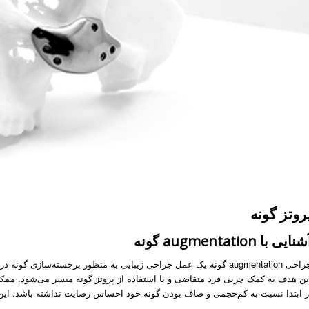
روتز گونه
نایی با augmentation گونه
جراحی augmentation گونه یک عمل جراحی زیبایی به منظور برجسته‌س
ین هدف به کمک چربی فرد متقاضی و یا استفاده از پروتز گونه میسر می‌شود. ممک
ز ابتدا نسبت به کم‌حجمی و صاف بودن گونه خود احساس رضایت نداشته باشد. این 