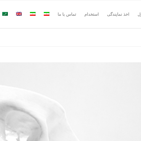
ل
اخذ نمایندگی
استخدام
تماس با ما