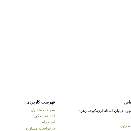
ماس
فهرست کاربردی
سوالات متداول
ر، خیابان استانداری،کوچه زهره،
اخذ نمایندگی
استخدام
درخواست مشاوره