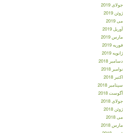
جولای 2019
ژوئن 2019
می 2019
آوریل 2019
مارس 2019
فوریه 2019
ژانویه 2019
دسامبر 2018
نوامبر 2018
اکتبر 2018
سپتامبر 2018
آگوست 2018
جولای 2018
ژوئن 2018
می 2018
مارس 2018
فوریه 2018