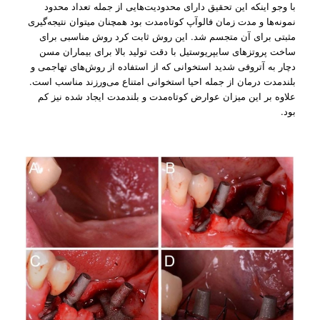
با وجو اینکه این تحقیق دارای محدودیت‌هایی از جمله تعداد محدود
نمونه‌ها و مدت زمان فالو‌آپ کوتاه‌مدت بود همچنان میتوان نتیجه‌گیری
مثبتی برای آن متجسم شد. این روش ثابت کرد روش مناسبی برای
ساخت پروتز‌های سابپریوستیل با دقت تولید بالا برای بیماران مسن
دچار به آتروفی شدید استخوانی که از استفاده از روش‌های تهاجمی و
بلندمدت درمان از جمله احیا استخوانی امتناع می‌ورزند مناسب است.
علاوه بر این میزان عوارض کوتاه‌مدت و بلند‌مدت ایجاد شده نیز کم
بود.