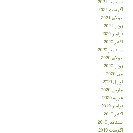
سپتامبر 2021
آگوست 2021
جولای 2021
ژوئن 2021
نوامبر 2020
اکتبر 2020
سپتامبر 2020
جولای 2020
ژوئن 2020
می 2020
آوریل 2020
مارس 2020
فوریه 2020
نوامبر 2019
اکتبر 2019
سپتامبر 2019
آگوست 2019