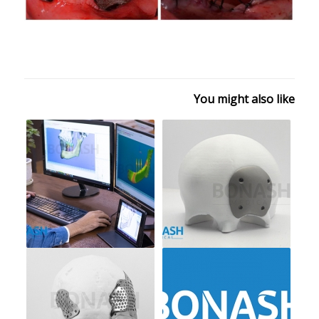
You might also like