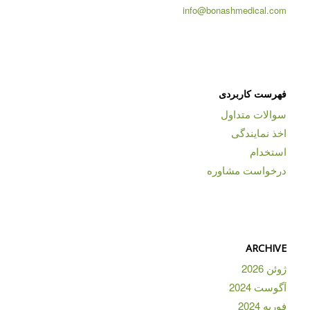
info@bonashmedical.com
فهرست کاربردی
سوالات متداول
اخذ نمایندگی
استخدام
درخواست مشاوره
ARCHIVE
ژوئن 2026
آگوست 2024
فوریه 2024