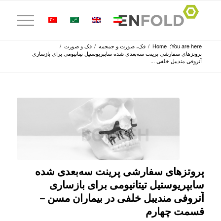
You are here:
Home
/
فک، صورت و جمجمه
/
فک و صورت
/
پروتز‌های سفارشی پرینت سه‌بعدی شده سابپریوستیل تیتانیومی برای بازساری
آتروفی مندیبل خلفی ...
پروتز‌های سفارشی پرینت سه‌بعدی شده
سابپریوستیل تیتانیومی برای بازساری
آتروفی مندیبل خلفی در بیماران مسن –
قسمت چهارم