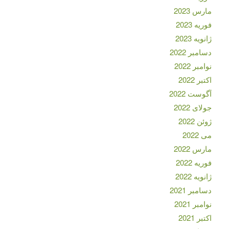
مارس 2023
فوریه 2023
ژانویه 2023
دسامبر 2022
نوامبر 2022
اکتبر 2022
آگوست 2022
جولای 2022
ژوئن 2022
می 2022
مارس 2022
فوریه 2022
ژانویه 2022
دسامبر 2021
نوامبر 2021
اکتبر 2021