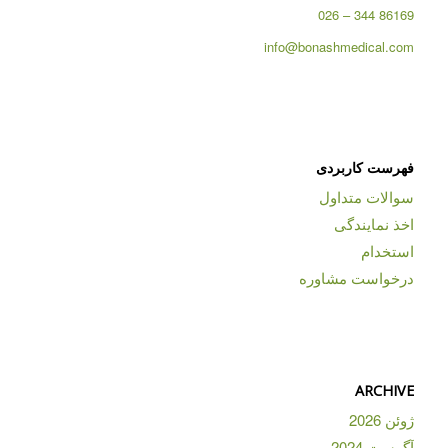
86169 344 – 026
info@bonashmedical.com
فهرست کاربردی
سوالات متداول
اخذ نمایندگی
استخدام
درخواست مشاوره
ARCHIVE
ژوئن 2026
آگوست 2024