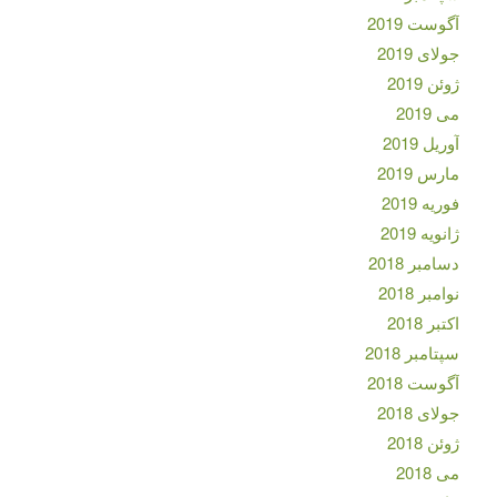
آگوست 2019
جولای 2019
ژوئن 2019
می 2019
آوریل 2019
مارس 2019
فوریه 2019
ژانویه 2019
دسامبر 2018
نوامبر 2018
اکتبر 2018
سپتامبر 2018
آگوست 2018
جولای 2018
ژوئن 2018
می 2018