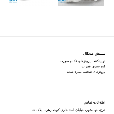
بــــنش مدیکال
تولیدکننده پروتزهای فک و صورت
کیج ستون فقرات
پروتزهای شخصی‌سازی‌شده
اطلاعات تماس
کرج، جهانشهر، خیابان استانداری،کوچه زهره، پلاک 37