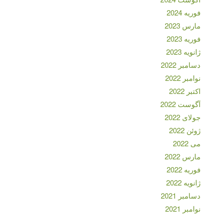
فوریه 2024
مارس 2023
فوریه 2023
ژانویه 2023
دسامبر 2022
نوامبر 2022
اکتبر 2022
آگوست 2022
جولای 2022
ژوئن 2022
می 2022
مارس 2022
فوریه 2022
ژانویه 2022
دسامبر 2021
نوامبر 2021