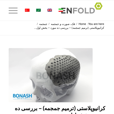
You are here:
Home
/
فک، صورت و جمجمه
/
جمجمه
/
کرانیوپلاستی (ترمیم جمجمه) – بررسی ده مورد – بخش اول...
کرانیوپلاستی (ترمیم جمجمه) – بررسی ده