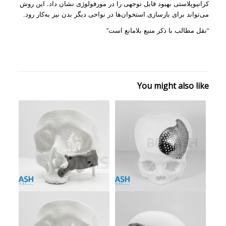
کرانیوپلاستی بهبود قابل توجهی را در مورفولوژی نشان داد. این روش
می­‌تواند برای بازسازی استخوان­‌ها در نواحی دیگر بدن نیز به‌­کار رود.
“نقل مطالب با ذکر منبع بلامانع است”
You might also like