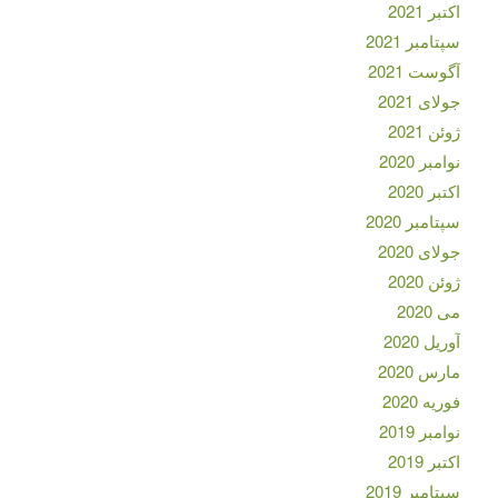
اکتبر 2021
سپتامبر 2021
آگوست 2021
جولای 2021
ژوئن 2021
نوامبر 2020
اکتبر 2020
سپتامبر 2020
جولای 2020
ژوئن 2020
می 2020
آوریل 2020
مارس 2020
فوریه 2020
نوامبر 2019
اکتبر 2019
سپتامبر 2019