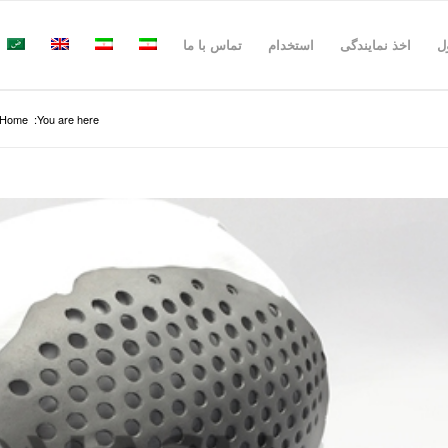
ل
اخذ نمایندگی
استخدام
تماس با ما
Home
You are here: