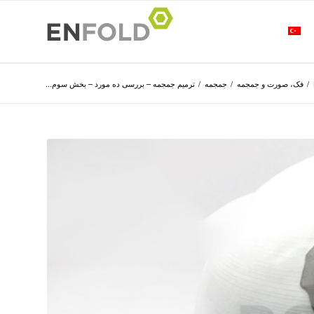
/
فک، صورت و جمجمه
/
جمجمه
/
ترمیم جمجمه – بررسی ده مورد – بخش سوم...