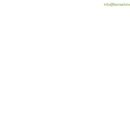
info@bonashme