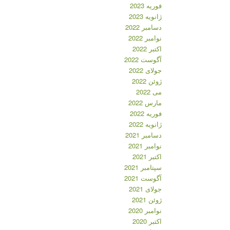
فوریه 2023
ژانویه 2023
دسامبر 2022
نوامبر 2022
اکتبر 2022
آگوست 2022
جولای 2022
ژوئن 2022
می 2022
مارس 2022
فوریه 2022
ژانویه 2022
دسامبر 2021
نوامبر 2021
اکتبر 2021
سپتامبر 2021
آگوست 2021
جولای 2021
ژوئن 2021
نوامبر 2020
اکتبر 2020