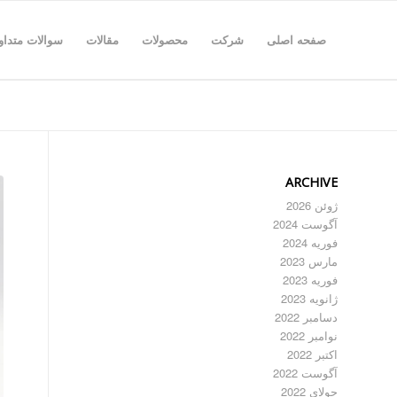
صفحه اصلی
شرکت
محصولات
مقالات
سوالات متداو
ARCHIVE
ژوئن 2026
آگوست 2024
فوریه 2024
مارس 2023
فوریه 2023
ژانویه 2023
دسامبر 2022
نوامبر 2022
اکتبر 2022
آگوست 2022
جولای 2022