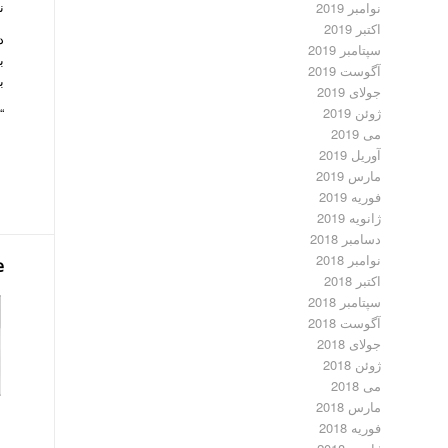
ن
نوامبر 2019
اکتبر 2019
د
سپتامبر 2019
ب
آگوست 2019
ب
جولای 2019
ژوئن 2019
“
می 2019
آوریل 2019
مارس 2019
فوریه 2019
ژانویه 2019
دسامبر 2018
نوامبر 2018
e
اکتبر 2018
سپتامبر 2018
آگوست 2018
جولای 2018
ژوئن 2018
می 2018
مارس 2018
فوریه 2018