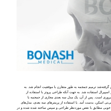
ن گرفته­‌شد ترمیم جمجمه به­‌ طور متقارن با موفقیت انجام شد. به
اسپیرال استفاده شد. به جهت آنکه طراحی پروتز با استفاده از
ضروری است. پس از آن، یک مدل سه بعدی مجازی از جمجمه با
تی اسکن، بدست­ آمد. با استفاده از پرینترهای سه بعدی، مدل­‌های
به خوبی مطابق با نقص موردنظر طراحی و سپس ساخته­‌ شده شده و در