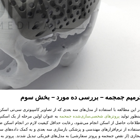
رمیم جمجمه – بررسی ده مورد – بخش سوم
ر این مطالعه با استفاده از مدل­‌های سه بعدی که از تصاویر کامپیوتری سی­‌تی­‌ اسک
نظور تولید
پروتزهای ‌شخصی‌سازی‌شده جمحمه
به عنوان اولین مرحله از یک اسکنر 
طلاعات حاصل از اسکن انجام می‌شود، رعایت حداقل کیفیت لازم در انجام اسکن 
ستفاده از نرم‌افزارهای مهندسی و پزشکی بازسازی سه بعدی و به کمک داده‌های سی‌
جازی (از نقص جمجمه و پروتز سفارشی) به مدل­‌های فیزیکی تبدیل شدند. پروتز 