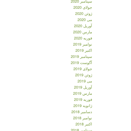
سپتامبر 2020
جولای 2020
ژوئن 2020
می 2020
آوریل 2020
مارس 2020
فوریه 2020
نوامبر 2019
اکتبر 2019
سپتامبر 2019
آگوست 2019
جولای 2019
ژوئن 2019
می 2019
آوریل 2019
مارس 2019
فوریه 2019
ژانویه 2019
دسامبر 2018
نوامبر 2018
اکتبر 2018
سپتامبر 2018