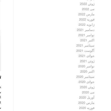
ژوئن 2022
می 2022
مارس 2022
فوریه 2022
ژانویه 2022
دسامبر 2021
نوامبر 2021
اکتبر 2021
سپتامبر 2021
آگوست 2021
جولای 2021
ژوئن 2021
نوامبر 2020
اکتبر 2020
ت
سپتامبر 2020
جولای 2020
د
ژوئن 2020
م
می 2020
ا
آوریل 2020
ا
مارس 2020
م
فوریه 2020