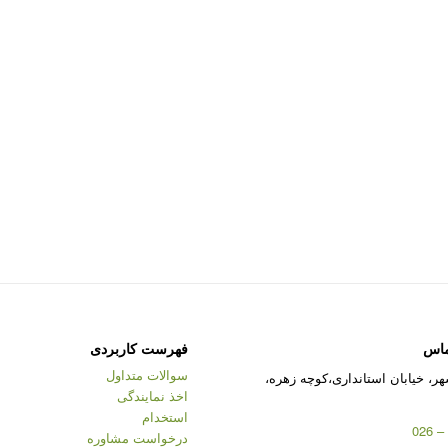
ماس
فهرست کاربردی
سوالات متداول
ر، خیابان استانداری،کوچه زهره،
اخذ نمایندگی
استخدام
درخواست مشاوره