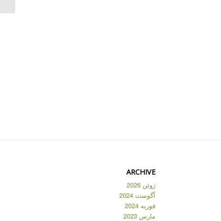
ARCHIVE
ژوئن 2026
آگوست 2024
فوریه 2024
مارس 2023