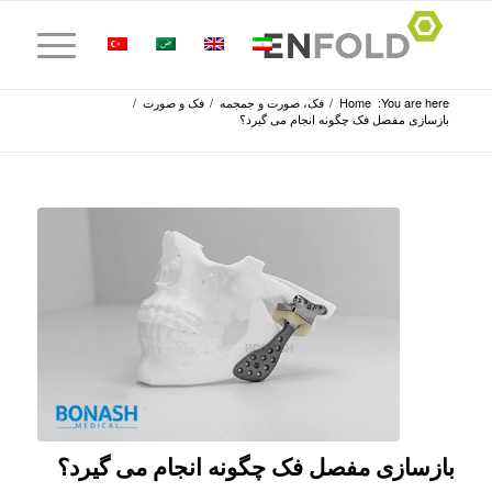
You are here:
Home
/
فک، صورت و جمجمه
/
فک و صورت
/
بازسازی مفصل فک چگونه انجام می گیرد؟
بازسازی مفصل فک چگونه انجام می گیرد؟