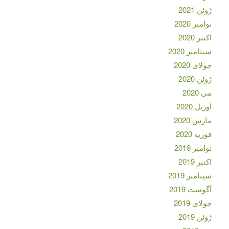
ژوئن 2021
نوامبر 2020
اکتبر 2020
سپتامبر 2020
جولای 2020
ژوئن 2020
می 2020
آوریل 2020
مارس 2020
فوریه 2020
نوامبر 2019
اکتبر 2019
سپتامبر 2019
آگوست 2019
جولای 2019
ژوئن 2019