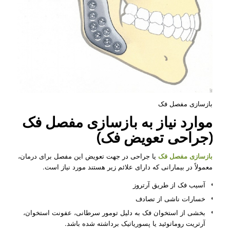
بازسازی مفصل فک
موارد نیاز به بازسازی مفصل فک
(جراحی تعویض فک)
بازسازی مفصل فک
یا جراحی در جهت تعویض این مفصل برای درمان،
معمولاً در بیمارانی که دارای علائم زیر هستند مورد نیاز است.
آسیب فک از طریق آرتروز
خسارات ناشی از تصادف
بخشی از استخوان فک به دلیل تومور سرطانی، عفونت استخوان،
آرتریت روماتوئید یا پسوریاتیک برداشته شده باشد.