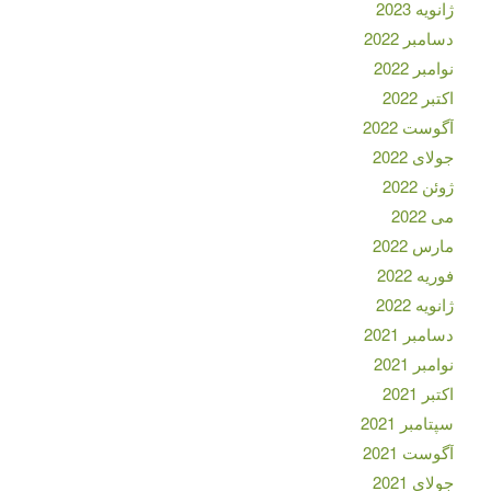
ژانویه 2023
دسامبر 2022
نوامبر 2022
اکتبر 2022
آگوست 2022
جولای 2022
ژوئن 2022
می 2022
مارس 2022
فوریه 2022
ژانویه 2022
دسامبر 2021
نوامبر 2021
اکتبر 2021
سپتامبر 2021
آگوست 2021
جولای 2021