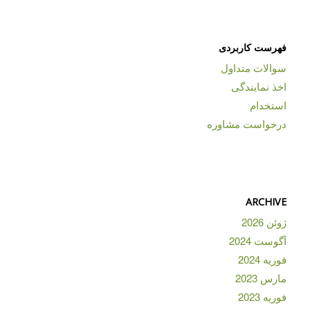
فهرست کاربردی
سوالات متداول
اخذ نمایندگی
استخدام
درخواست مشاوره
ARCHIVE
ژوئن 2026
آگوست 2024
فوریه 2024
مارس 2023
فوریه 2023