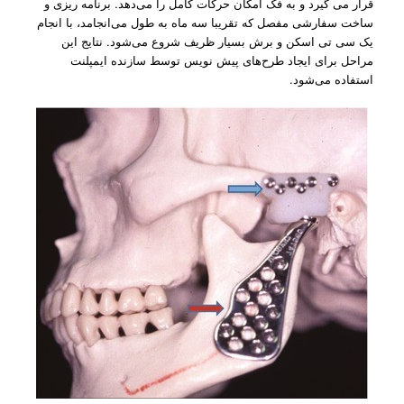
قرار می گیرد و به فک امکان حرکات کامل را می‌دهد. برنامه ریزی و
ساخت سفارشی مفصل که تقریبا سه ماه به طول می‌انجامد، با انجام
یک سی تی اسکن و برش بسیار ظریف شروع می‌شود. نتایج این
مراحل برای ایجاد طرح‌های پیش نویس توسط سازنده ایمپلنت
استفاده می‌شود.