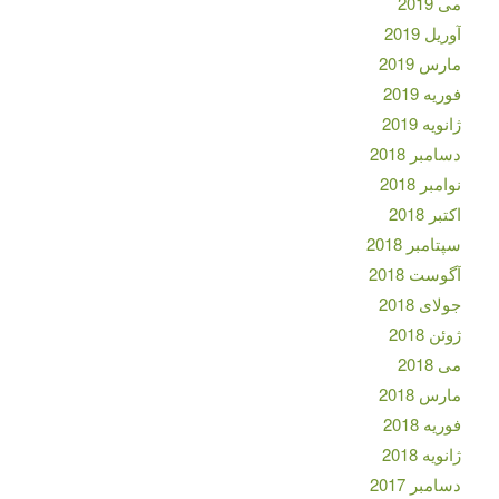
می 2019
آوریل 2019
مارس 2019
فوریه 2019
ژانویه 2019
دسامبر 2018
نوامبر 2018
اکتبر 2018
سپتامبر 2018
آگوست 2018
جولای 2018
ژوئن 2018
می 2018
مارس 2018
فوریه 2018
ژانویه 2018
دسامبر 2017