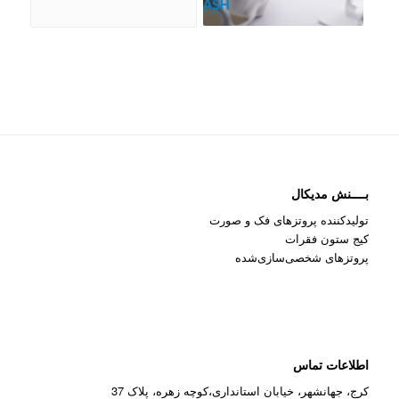
بــــنش مدیکال
تولیدکننده پروتزهای فک و صورت
کیج ستون فقرات
پروتزهای شخصی‌سازی‌شده
اطلاعات تماس
کرج، جهانشهر، خیابان استانداری،کوچه زهره، پلاک 37