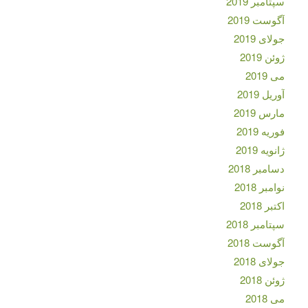
سپتامبر 2019
آگوست 2019
جولای 2019
ژوئن 2019
می 2019
آوریل 2019
مارس 2019
فوریه 2019
ژانویه 2019
دسامبر 2018
نوامبر 2018
اکتبر 2018
سپتامبر 2018
آگوست 2018
جولای 2018
ژوئن 2018
می 2018