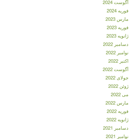
آگوست 2024
فوریه 2024
مارس 2023
فوریه 2023
ژانویه 2023
دسامبر 2022
نوامبر 2022
اکتبر 2022
آگوست 2022
جولای 2022
ژوئن 2022
می 2022
مارس 2022
فوریه 2022
ژانویه 2022
دسامبر 2021
نوامبر 2021