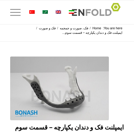
You are here:
Home
/
فک، صورت و جمجمه
/
فک و صورت
/
ایمپلنت فک و دندان یکپارچه – قسمت سوم...
ایمپلنت فک و دندان یکپارچه – قسمت سوم