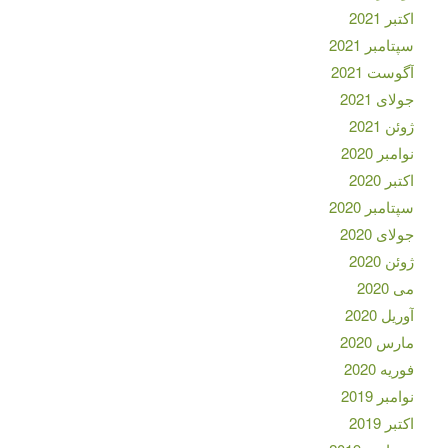
اکتبر 2021
سپتامبر 2021
آگوست 2021
جولای 2021
ژوئن 2021
نوامبر 2020
اکتبر 2020
سپتامبر 2020
جولای 2020
ژوئن 2020
می 2020
آوریل 2020
مارس 2020
فوریه 2020
نوامبر 2019
اکتبر 2019