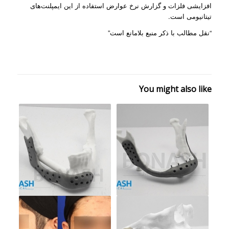
افزایشی فلزات و گزارش نرخ عوارض استفاده از این ایمپلنت‌های
تیتانیومی است.
“نقل مطالب با ذکر منبع بلامانع است”
You might also like