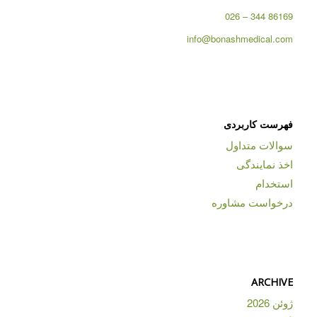
86169 344 – 026
info@bonashmedical.com
فهرست کاربردی
سوالات متداول
اخذ نمایندگی
استخدام
درخواست مشاوره
ARCHIVE
ژوئن 2026