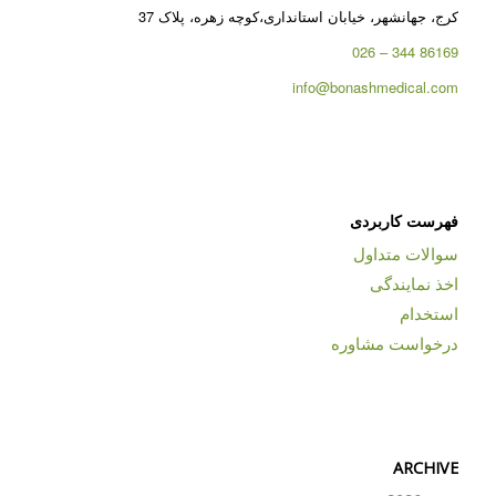
کرج، جهانشهر، خیابان استانداری،کوچه زهره، پلاک 37
86169 344 – 026
info@bonashmedical.com
فهرست کاربردی
سوالات متداول
اخذ نمایندگی
استخدام
درخواست مشاوره
ARCHIVE