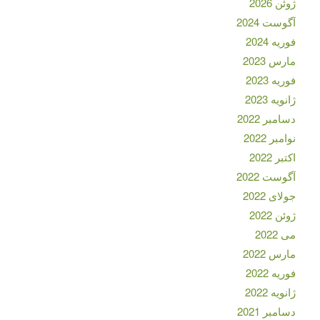
ژوئن 2026
آگوست 2024
فوریه 2024
مارس 2023
فوریه 2023
ژانویه 2023
دسامبر 2022
نوامبر 2022
اکتبر 2022
آگوست 2022
جولای 2022
ژوئن 2022
می 2022
مارس 2022
فوریه 2022
ژانویه 2022
دسامبر 2021