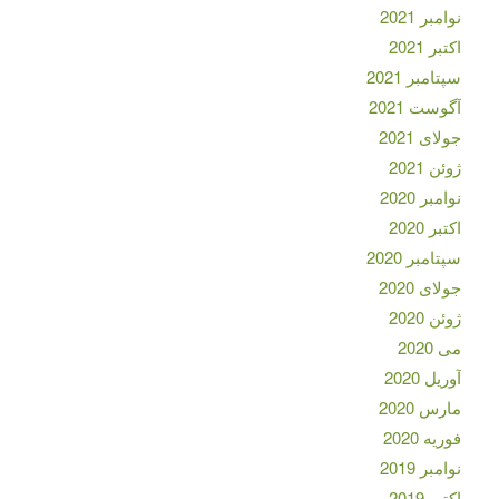
نوامبر 2021
اکتبر 2021
سپتامبر 2021
آگوست 2021
جولای 2021
ژوئن 2021
نوامبر 2020
اکتبر 2020
سپتامبر 2020
جولای 2020
ژوئن 2020
می 2020
آوریل 2020
مارس 2020
فوریه 2020
نوامبر 2019
اکتبر 2019