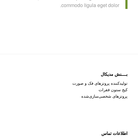
commodo ligula eget dolor.
بــــنش مدیکال
تولیدکننده پروتزهای فک و صورت
کیج ستون فقرات
پروتزهای شخصی‌سازی‌شده
اطلاعات تماس