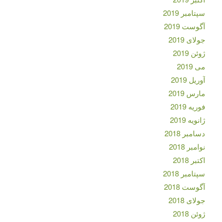
سپتامبر 2019
آگوست 2019
جولای 2019
ژوئن 2019
می 2019
آوریل 2019
مارس 2019
فوریه 2019
ژانویه 2019
دسامبر 2018
نوامبر 2018
اکتبر 2018
سپتامبر 2018
آگوست 2018
جولای 2018
ژوئن 2018