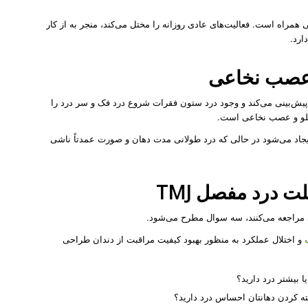
مراه است. فعالیت‌های عادی روزانه را مختل می‌کند، منجر به از کار
ارد.
 عصب نخاعی
یش‌بینی می‌کند و وجود درد ستون فقرات شروع درد فک و سر درد را
‌قلو و عصب‌ نخاعی است.
یجاد می‌شود در حالی که درد طولانی مدت دهان و صورت عمدتاً ناشی
درد مفصل TMJ
ک مراجعه می‌کنند، سه سوال مطرح می‌شود.
و اختلال عملکرد به منظور بهبود کیفیت مراقبت از دندان طراحی
ا بیشتر درد دارید؟
بسته کردن دهانتان احساس درد دارید؟