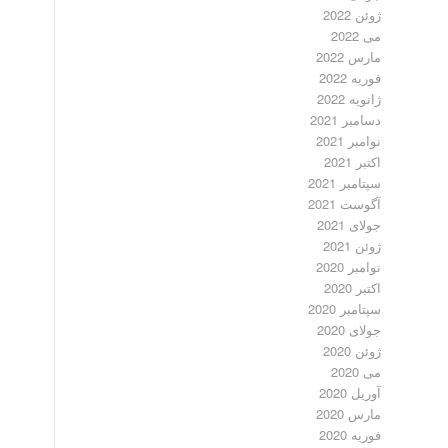
ژوئن 2022
می 2022
مارس 2022
فوریه 2022
ژانویه 2022
دسامبر 2021
نوامبر 2021
اکتبر 2021
سپتامبر 2021
آگوست 2021
جولای 2021
ژوئن 2021
نوامبر 2020
اکتبر 2020
سپتامبر 2020
جولای 2020
ژوئن 2020
می 2020
آوریل 2020
مارس 2020
فوریه 2020