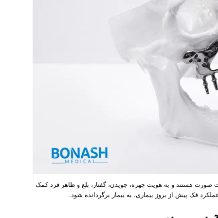
صورت هستند و به هویت چهره، جویدن، گفتار، بلع و ظاهر فرد کمک
لکرد فک پیش از بروز بیماری، به بیمار برگردانده شود.