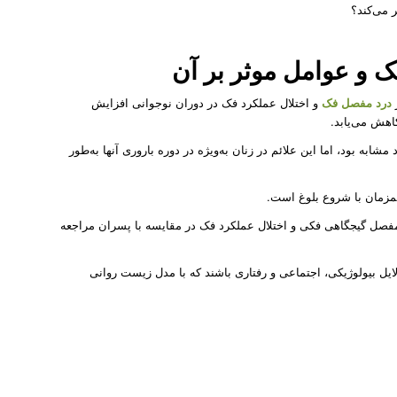
ر می‌کند؟
ک
و عوامل موثر بر آن
درد مفصل فک
و اختلال عملکرد فک در دوران نوجوانی افزایش
اهش می‌یابد.
به بود، اما این علائم در زنان به‌ویژه در دوره باروری آنها به‌طور
مزمان با شروع بلوغ است.
ل توجه درد مفصل گیجگاهی فکی و اختلال عملکرد فک در مقایسه با پسران مراجعه
ل بیولوژیکی، اجتماعی و رفتاری باشند که با مدل زیست روانی