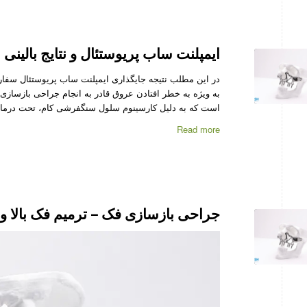
ایمپلنت ساب پریوستئال و نتایج بالینی 
است که به دلیل کارسینوم سلول سنگفرشی کام، تحت درمان
Read more
جراحی بازسازی فک – ترمیم فک بالا و