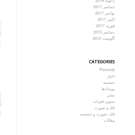
ژانویه 2018
دسامبر 2017
نوامبر 2017
اکتبر 2017
فوریه 2017
دسامبر 2013
آگوست 2012
CATEGORIES
Personal
اخبار
جمجمه
رویدادها
سایر
ستون فقرات
فک و صورت
فک، صورت و جمجمه
مقالات