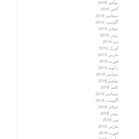
نوامبر 2019
اکتبر 2019
سپتامبر 2019
آگوست 2019
جولای 2019
ژوئن 2019
می 2019
آوریل 2019
مارس 2019
فوریه 2019
ژانویه 2019
دسامبر 2018
نوامبر 2018
اکتبر 2018
سپتامبر 2018
آگوست 2018
جولای 2018
ژوئن 2018
می 2018
مارس 2018
فوریه 2018