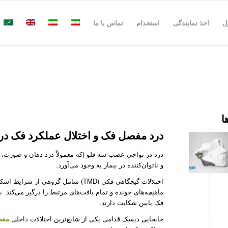
ل
اخذ نمایندگی
استخدام
تماس با ما
ا
درد مفصل فک و اختلال عملکرد فک در
درد در نواحی عصب سه قلو (که معمولاً درد دهان و صورت، 
و ناتوان‌کننده در بیمار به وجود می‌آورد.
ماهیچه‌های جونده و تمام بافت‌های مرتبط را درگیر می‌کند. بی
فک پایین شکایت دارند.
جابجایی دیسک قدامی یکی از شایع‌ترین اختلالات داخلی
مفصل