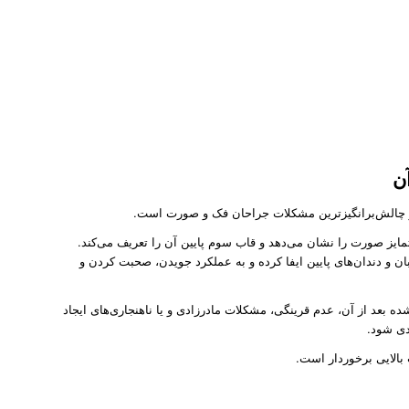
ن
چالش‌برانگیزترین مشکلات جراحان فک و صورت است.
یز صورت را نشان می‌دهد و قاب سوم پایین آن را تعریف می‌کند.
 و دندان‌های پایین ایفا کرده و به عملکرد جویدن، صحبت کردن و
ه بعد از آن، عدم قرینگی، مشکلات مادرزادی و یا ناهنجاری‌های ایجاد
دی شود.
بالایی برخوردار است.