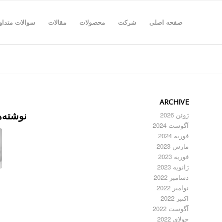
صفحه اصلی
شرکت
محصولات
مقالات
سوالات متداو
ARCHIVE
نوشته‌ه
ژوئن 2026
آگوست 2024
فوریه 2024
مارس 2023
فوریه 2023
ژانویه 2023
دسامبر 2022
نوامبر 2022
اکتبر 2022
آگوست 2022
جولای 2022