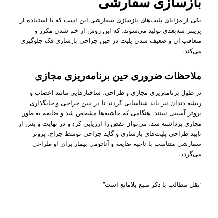
بازسازی سفارشی
یکی از مزایای پلیت‌های بازسازی سفارشی این است که با استفاده از
پرینتر سه‌بعدی تولید می‌شوند، که این روش از خم شدن مکرر و
متعاقب آن و ضعیف شدن پلیت در حین جراحی بازسازی فک جلوگیری
می‌کند.
ملاحظات ضروری حین برنامه‌ریزی مجازی
در طول برنامه‌ریزی مجازی و طراحی، ساختارهایی مانند اعصاب و
ریشه دندان نیز باید شناسایی ‌گردند تا در حین جراحی و جایگذاری
پروتز آسیبی نبینند. هنگامی که حاشیه‌ها مشخص شد و ضایعه به طور
مجازی برداشته شد، می‌توان نقص را ارزیابی کرد و در نهایت و پس از
تایید طراحی پلیت‌های بازسازی و گاید جراحی توسط جراح، پروتز
سفارشی متناسب با ناحیه ضایعه و آناتومی بیمار برای او طراحی
می‌گردد.
“نقل مطالب با ذکر منبع بلامانع است”