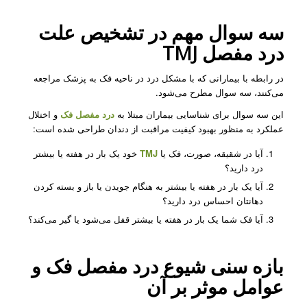
سه سوال مهم در تشخیص علت
درد مفصل TMJ
در رابطه با بیمارانی که با مشکل درد در ناحیه فک به پزشک مراجعه
می‌کنند، سه سوال مطرح می‌شود.
این سه سوال برای شناسایی بیماران مبتلا به
درد مفصل فک
و اختلال
عملکرد به منظور بهبود کیفیت مراقبت از دندان طراحی شده است:
آیا در شقیقه، صورت، فک یا
TMJ
خود یک بار در هفته یا بیشتر
درد دارید؟
آیا یک بار در هفته یا بیشتر به هنگام جویدن یا باز و بسته کردن
دهانتان احساس درد دارید؟
آیا فک شما یک بار در هفته یا بیشتر قفل می‌شود یا گیر می‌کند؟
بازه سنی شیوع
درد مفصل فک
و
عوامل موثر بر آن