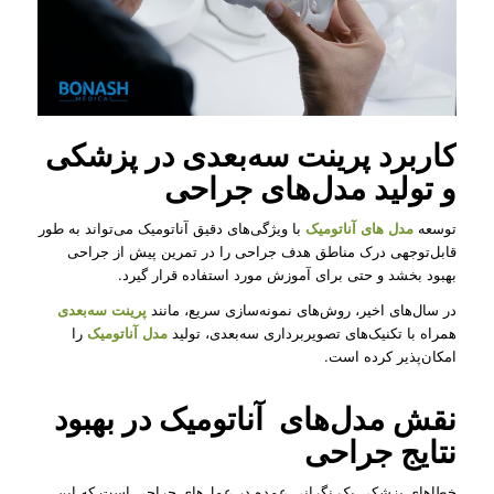
کاربرد پرینت سه‌بعدی در پزشکی
و تولید مدل‌های جراحی
توسعه
مدل های آناتومیک
با ویژگی‌های دقیق آناتومیک می‌تواند به طور
قابل‌توجهی درک مناطق هدف جراحی را در تمرین پیش از جراحی
بهبود بخشد و حتی برای آموزش مورد استفاده قرار گیرد.
در سال‌های اخیر، روش‌های نمونه‌سازی سریع، مانند
پرینت سه‌بعدی
همراه با تکنیک‌های تصویربرداری سه‌بعدی، تولید
مدل آناتومیک
را
امکان‌پذیر کرده است.
نقش مدل‌‌های آناتومیک در بهبود
نتایج جراحی
خطاهای پزشکی یک نگرانی عمده در عمل‌های جراحی است که این