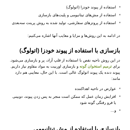
استفاده از پیوند خودزا (اتولوگ)
استفاده از مش‌های تیتانیومی و پلیت‌های بازسازی
استفاده از پروتزهای سفارشی، تولید شده به روش پرینت سه‌بعدی
در ادامه به این روش‌ها و مزایا و معایب آنها اشاره می‌کنیم:
بازسازی با استفاده از پیوند خودزا (اتولوگ)
در این روش ناحیه نقص با استفاده از فلپ آزاد، پر و بازسازی می‌شود.
برای
ترمیم استخوان گونه
و بازسازی اوربیت به مواد مقاوم نیاز داریم.
پیوند دنده یک پیوند اتولوگ عالی است. با این حال، معایبی هم دارد
مانند:
عوارض در ناحیه اهداکننده
افزایش زمان عمل که ممکن است منجر به پس زدن پیوند، دوبینی
یا فرو رفتگی گونه ‌شود
و…
بازسازی با استفاده از مش تیتانیومی