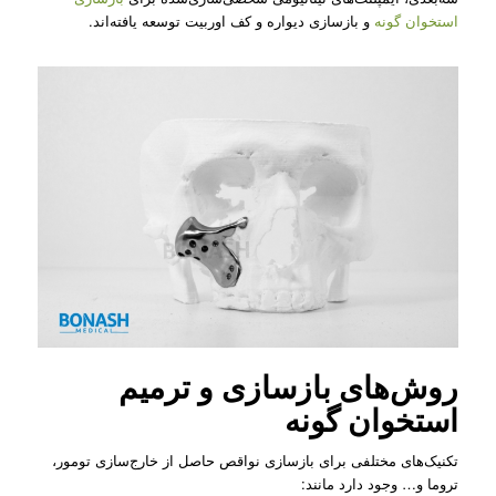
استخوان گونه
و بازسازی دیواره و کف اوربیت توسعه یافته‌اند.
روش‌های بازسازی و ترمیم
استخوان گونه
تکنیک‌های مختلفی برای بازسازی نواقص حاصل از خارج‌سازی تومور،
تروما و… وجود دارد مانند: