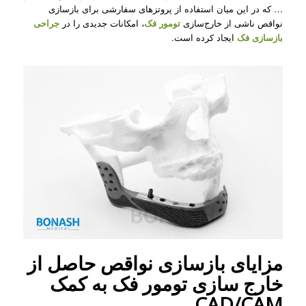
… که در این میان استفاده از پروتزهای سفارشی برای بازسازی
نواقص ناشی از خارج‌سازی
تومور فک
، امکانات جدیدی را در
جراحی
بازسازی فک
ایجاد کرده است.
مزایای بازسازی نواقص حاصل از
خارج سازی تومور فک به کمک
CAD/CAM