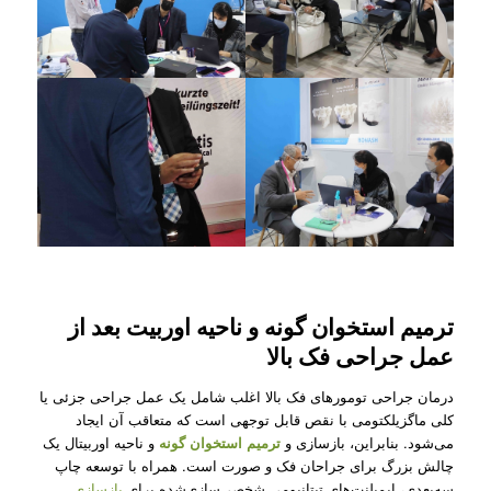
ترمیم استخوان گونه و ناحیه اوربیت بعد از
عمل جراحی فک بالا
درمان جراحی تومورهای فک بالا اغلب شامل یک عمل جراحی جزئی یا
کلی ماگزیلکتومی با نقص قابل توجهی است که متعاقب آن ایجاد
می‌شود. بنابراین، بازسازی و
ترمیم استخوان گونه
و ناحیه اوربیتال یک
چالش بزرگ برای جراحان فک و صورت است. همراه با توسعه چاپ
سه‌بعدی، ایمپلنت‌های تیتانیومی شخصی‌سازی‌شده برای
بازسازی