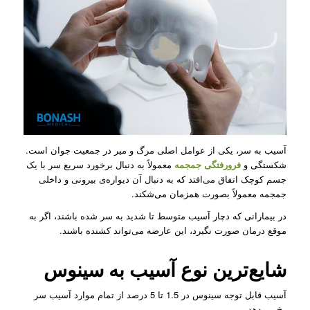
آسیب به سر، یکی از عوامل اصلی مرگ و میر در جمعیت جوان است.
شکستگی و
فرورفتگی جمجمه
معمولاً به دنبال برخورد سریع سر با یک
جسم کوچک اتفاق می‌افتد که به دنبال آن دیواره‌ی بیرونی و داخلی
جمجمه معمولاً بصورت همزمان می‌شکند.
در بیمارانی که دچار آسیب متوسط تا شدید به سر شده باشند، اگر به
موقع درمان صورت نگیرد، این عارضه می‌تواند کشنده باشند.
شایع‌ترین نوع آسیب به سینوس
آسیب قابل توجه سینوس در 1.5 تا 5 درصد از تمام موارد آسیب سر
رخ می‌دهد.