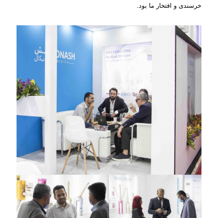
خرسندی و افتخار ما بود.