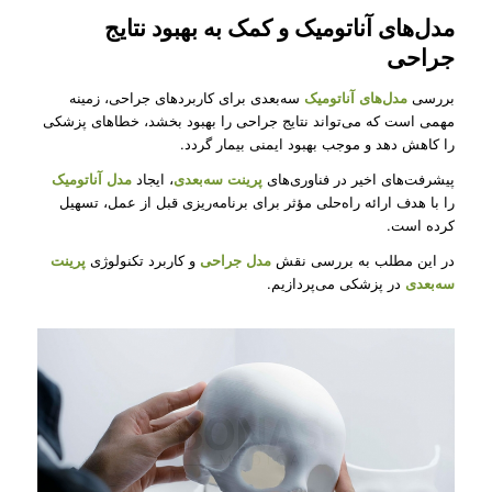
مدل‌های آناتومیک و کمک به بهبود نتایج
جراحی
بررسی
مدل‌های آناتومیک
سه‌بعدی برای کاربردهای جراحی، زمینه
مهمی است که می‌تواند نتایج جراحی را بهبود بخشد، خطاهای پزشکی
را کاهش دهد و موجب بهبود ایمنی بیمار گردد.
پیشرفت‌های اخیر در فناوری‌های
پرینت سه‌بعدی
، ایجاد
مدل آناتومیک
را با هدف ارائه راه‌حلی مؤثر برای برنامه‌ریزی قبل از عمل، تسهیل
کرده است.
در این مطلب به بررسی نقش
مدل‌ جراحی
و کاربرد تکنولوژی
پرینت
سه‌بعدی
در پزشکی می‌پردازیم.