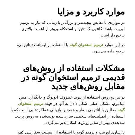
موارد کاربرد و مزایا
در مواردی با نقایص پیچیده‌تر و بزرگ‌تر یا زمانی که نیاز به ترمیم
اوربیت باشد، کانتورینگ دقیق و استحکام پروتز از اهمیت بالاتری
برخوردار است.
در این موارد
ترمیم استخوان گونه
با استفاده از ایمپلنت تیتانیومی،
ترجیح داده می‌شود.
مشکلات استفاده از روش‌های
قدیمی ترمیم استخوان گونه در
مقابل روش‌های جدید
در هر دو روش استفاده از پیوند غضروف اتولوگ و جایگذاری مش
تیتانیوم، مشکل اصلی، شکل دادن به آنها در جهت
ترمیم استخوان
گونه
مطابق با آناتومی بیمار و همچنین بازیابی عملکردهایی است که با
استفاده از ایمپلنت‌های شخصی سازی‌شده تولید‌شده به روش پرینت
سه‌بعدی بهتر از سایر روش‌ها امکان‌پذیر می‌گردد.
بازسازی اوربیت و ترمیم گونه با استفاده از ایمپلنت سفارشی کف