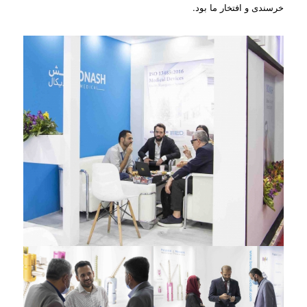
خرسندی و افتخار ما بود.