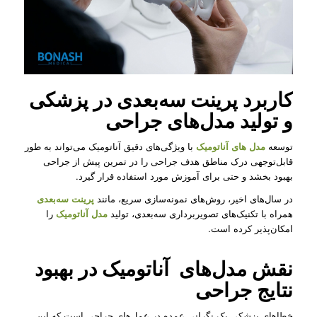
کاربرد پرینت سه‌بعدی در پزشکی
و تولید مدل‌های جراحی
توسعه
مدل های آناتومیک
با ویژگی‌های دقیق آناتومیک می‌تواند به طور
قابل‌توجهی درک مناطق هدف جراحی را در تمرین پیش از جراحی
بهبود بخشد و حتی برای آموزش مورد استفاده قرار گیرد.
در سال‌های اخیر، روش‌های نمونه‌سازی سریع، مانند
پرینت سه‌بعدی
همراه با تکنیک‌های تصویربرداری سه‌بعدی، تولید
مدل آناتومیک
را
امکان‌پذیر کرده است.
نقش مدل‌‌های آناتومیک در بهبود
نتایج جراحی
خطاهای پزشکی یک نگرانی عمده در عمل‌های جراحی است که این