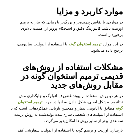
موارد کاربرد و مزایا
در مواردی با نقایص پیچیده‌تر و بزرگ‌تر یا زمانی که نیاز به ترمیم
اوربیت باشد، کانتورینگ دقیق و استحکام پروتز از اهمیت بالاتری
برخوردار است.
در این موارد
ترمیم استخوان گونه
با استفاده از ایمپلنت تیتانیومی،
ترجیح داده می‌شود.
مشکلات استفاده از روش‌های
قدیمی ترمیم استخوان گونه در
مقابل روش‌های جدید
در هر دو روش استفاده از پیوند غضروف اتولوگ و جایگذاری مش
تیتانیوم، مشکل اصلی، شکل دادن به آنها در جهت
ترمیم استخوان
گونه
مطابق با آناتومی بیمار و همچنین بازیابی عملکردهایی است که با
استفاده از ایمپلنت‌های شخصی سازی‌شده تولید‌شده به روش پرینت
سه‌بعدی بهتر از سایر روش‌ها امکان‌پذیر می‌گردد.
بازسازی اوربیت و ترمیم گونه با استفاده از ایمپلنت سفارشی کف