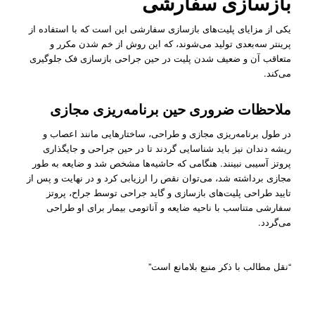
بازسازی سفارشی
یکی از مزایای پلیت‌های بازسازی سفارشی این است که با استفاده از
پرینتر سه‌بعدی تولید می‌شوند، که این روش از خم شدن مکرر و
متعاقب آن و ضعیف شدن پلیت در حین جراحی بازسازی فک جلوگیری
می‌کند.
ملاحظات ضروری حین برنامه‌ریزی مجازی
در طول برنامه‌ریزی مجازی و طراحی، ساختارهایی مانند اعصاب و
ریشه دندان نیز باید شناسایی ‌گردند تا در حین جراحی و جایگذاری
پروتز آسیبی نبینند. هنگامی که حاشیه‌ها مشخص شد و ضایعه به طور
مجازی برداشته شد، می‌توان نقص را ارزیابی کرد و در نهایت و پس از
تایید طراحی پلیت‌های بازسازی و گاید جراحی توسط جراح، پروتز
سفارشی متناسب با ناحیه ضایعه و آناتومی بیمار برای او طراحی
می‌گردد.
“نقل مطالب با ذکر منبع بلامانع است”