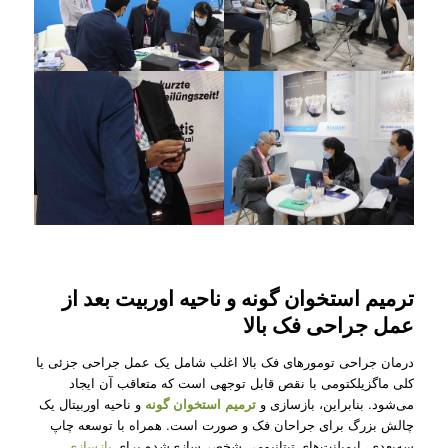
ترمیم استخوان گونه و ناحیه اوربیت بعد از
عمل جراحی فک بالا
درمان جراحی تومورهای فک بالا اغلب شامل یک عمل جراحی جزئی یا
کلی ماگزیلکتومی با نقص قابل توجهی است که متعاقب آن ایجاد
می‌شود. بنابراین، بازسازی و
ترمیم استخوان گونه
و ناحیه اوربیتال یک
چالش بزرگ برای جراحان فک و صورت است. همراه با توسعه چاپ
سه‌بعدی، ایمپلنت‌های تیتانیومی شخصی‌سازی‌شده برای
بازسازی