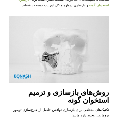
استخوان گونه
و بازسازی دیواره و کف اوربیت توسعه یافته‌اند.
روش‌های بازسازی و ترمیم
استخوان گونه
تکنیک‌های مختلفی برای بازسازی نواقص حاصل از خارج‌سازی تومور،
تروما و… وجود دارد مانند: