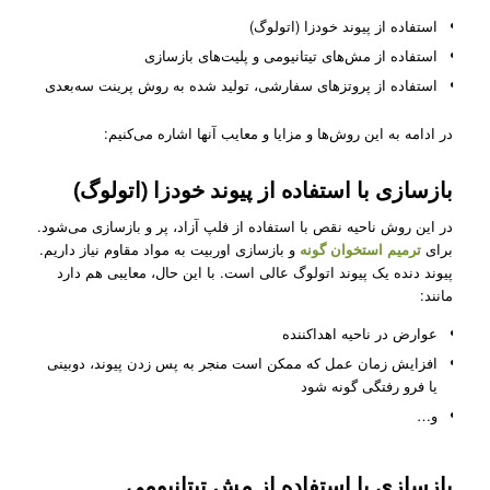
استفاده از پیوند خودزا (اتولوگ)
استفاده از مش‌های تیتانیومی و پلیت‌های بازسازی
استفاده از پروتزهای سفارشی، تولید شده به روش پرینت سه‌بعدی
در ادامه به این روش‌ها و مزایا و معایب آنها اشاره می‌کنیم:
بازسازی با استفاده از پیوند خودزا (اتولوگ)
در این روش ناحیه نقص با استفاده از فلپ آزاد، پر و بازسازی می‌شود.
برای
ترمیم استخوان گونه
و بازسازی اوربیت به مواد مقاوم نیاز داریم.
پیوند دنده یک پیوند اتولوگ عالی است. با این حال، معایبی هم دارد
مانند:
عوارض در ناحیه اهداکننده
افزایش زمان عمل که ممکن است منجر به پس زدن پیوند، دوبینی
یا فرو رفتگی گونه ‌شود
و…
بازسازی با استفاده از مش تیتانیومی