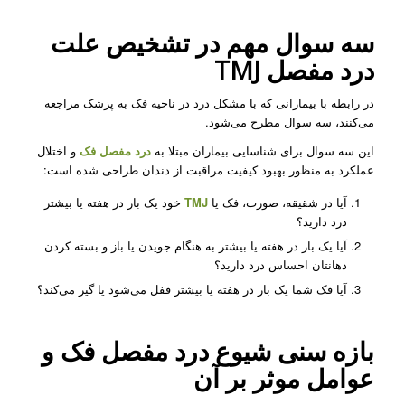
سه سوال مهم در تشخیص علت
درد مفصل TMJ
در رابطه با بیمارانی که با مشکل درد در ناحیه فک به پزشک مراجعه
می‌کنند، سه سوال مطرح می‌شود.
این سه سوال برای شناسایی بیماران مبتلا به
درد مفصل فک
و اختلال
عملکرد به منظور بهبود کیفیت مراقبت از دندان طراحی شده است:
آیا در شقیقه، صورت، فک یا
TMJ
خود یک بار در هفته یا بیشتر
درد دارید؟
آیا یک بار در هفته یا بیشتر به هنگام جویدن یا باز و بسته کردن
دهانتان احساس درد دارید؟
آیا فک شما یک بار در هفته یا بیشتر قفل می‌شود یا گیر می‌کند؟
بازه سنی شیوع
درد مفصل فک
و
عوامل موثر بر آن