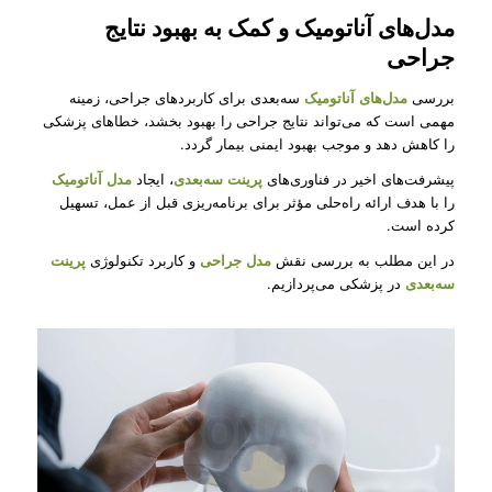
مدل‌های آناتومیک و کمک به بهبود نتایج
جراحی
بررسی
مدل‌های آناتومیک
سه‌بعدی برای کاربردهای جراحی، زمینه
مهمی است که می‌تواند نتایج جراحی را بهبود بخشد، خطاهای پزشکی
را کاهش دهد و موجب بهبود ایمنی بیمار گردد.
پیشرفت‌های اخیر در فناوری‌های
پرینت سه‌بعدی
، ایجاد
مدل آناتومیک
را با هدف ارائه راه‌حلی مؤثر برای برنامه‌ریزی قبل از عمل، تسهیل
کرده است.
در این مطلب به بررسی نقش
مدل‌ جراحی
و کاربرد تکنولوژی
پرینت
سه‌بعدی
در پزشکی می‌پردازیم.