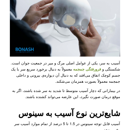
آسیب به سر، یکی از عوامل اصلی مرگ و میر در جمعیت جوان است.
شکستگی و
فرورفتگی جمجمه
معمولاً به دنبال برخورد سریع سر با یک
جسم کوچک اتفاق می‌افتد که به دنبال آن دیواره‌ی بیرونی و داخلی
جمجمه معمولاً بصورت همزمان می‌شکند.
در بیمارانی که دچار آسیب متوسط تا شدید به سر شده باشند، اگر به
موقع درمان صورت نگیرد، این عارضه می‌تواند کشنده باشند.
شایع‌ترین نوع آسیب به سینوس
آسیب قابل توجه سینوس در 1.5 تا 5 درصد از تمام موارد آسیب سر
رخ می‌دهد.