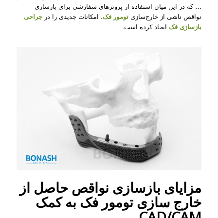
… که در این میان استفاده از پروتزهای سفارشی برای بازسازی
نواقص ناشی از خارج‌سازی
تومور فک
، امکانات جدیدی را در
جراحی
بازسازی فک
ایجاد کرده است.
مزایای بازسازی نواقص حاصل از
خارج سازی تومور فک به کمک
CAD/CAM