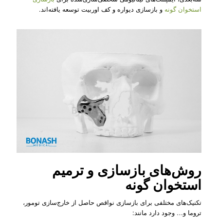
استخوان گونه
و بازسازی دیواره و کف اوربیت توسعه یافته‌اند.
روش‌های بازسازی و ترمیم
استخوان گونه
تکنیک‌های مختلفی برای بازسازی نواقص حاصل از خارج‌سازی تومور،
تروما و… وجود دارد مانند: