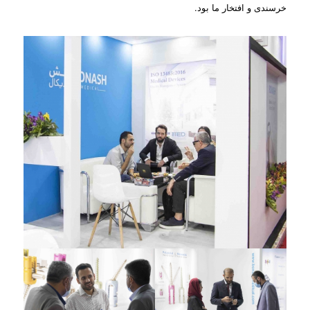
خرسندی و افتخار ما بود.