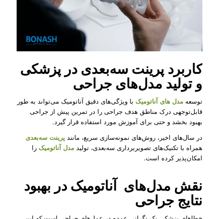
کاربرد پرینت سه‌بعدی در پزشکی
و تولید مدل‌های جراحی
توسعه
مدل های آناتومیک
با ویژگی‌های دقیق آناتومیک می‌تواند به طور
قابل‌توجهی درک مناطق هدف جراحی را در تمرین پیش از جراحی
بهبود بخشد و حتی برای آموزش مورد استفاده قرار گیرد.
در سال‌های اخیر، روش‌های نمونه‌سازی سریع، مانند
پرینت سه‌بعدی
همراه با تکنیک‌های تصویربرداری سه‌بعدی، تولید
مدل آناتومیک
را
امکان‌پذیر کرده است.
نقش مدل‌‌های آناتومیک در بهبود
نتایج جراحی
خطاهای پزشکی یک نگرانی عمده در عمل‌های جراحی است که این