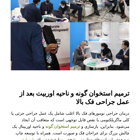
ترمیم استخوان گونه و ناحیه اوربیت بعد از
عمل جراحی فک بالا
درمان جراحی تومورهای فک بالا اغلب شامل یک عمل جراحی جزئی یا
کلی ماگزیلکتومی با نقص قابل توجهی است که متعاقب آن ایجاد
می‌شود. بنابراین، بازسازی و
ترمیم استخوان گونه
و ناحیه اوربیتال یک
چالش بزرگ برای جراحان فک و صورت است. همراه با توسعه چاپ
سه‌بعدی، ایمپلنت‌های تیتانیومی شخصی‌سازی‌شده برای
بازسازی