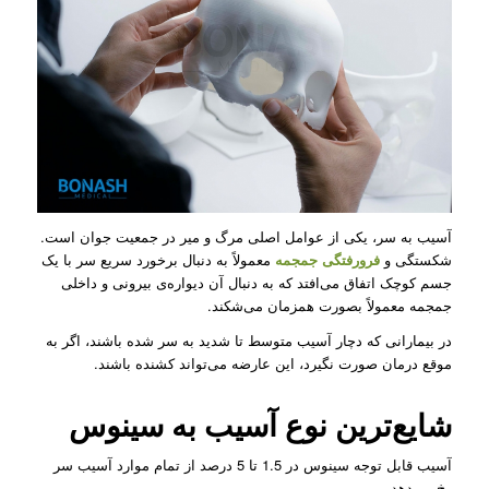
آسیب به سر، یکی از عوامل اصلی مرگ و میر در جمعیت جوان است.
شکستگی و
فرورفتگی جمجمه
معمولاً به دنبال برخورد سریع سر با یک
جسم کوچک اتفاق می‌افتد که به دنبال آن دیواره‌ی بیرونی و داخلی
جمجمه معمولاً بصورت همزمان می‌شکند.
در بیمارانی که دچار آسیب متوسط تا شدید به سر شده باشند، اگر به
موقع درمان صورت نگیرد، این عارضه می‌تواند کشنده باشند.
شایع‌ترین نوع آسیب به سینوس
آسیب قابل توجه سینوس در 1.5 تا 5 درصد از تمام موارد آسیب سر
رخ می‌دهد.