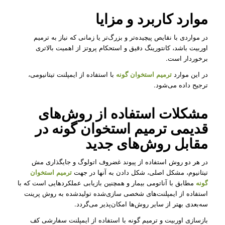
موارد کاربرد و مزایا
در مواردی با نقایص پیچیده‌تر و بزرگ‌تر یا زمانی که نیاز به ترمیم
اوربیت باشد، کانتورینگ دقیق و استحکام پروتز از اهمیت بالاتری
برخوردار است.
در این موارد
ترمیم استخوان گونه
با استفاده از ایمپلنت تیتانیومی،
ترجیح داده می‌شود.
مشکلات استفاده از روش‌های
قدیمی ترمیم استخوان گونه در
مقابل روش‌های جدید
در هر دو روش استفاده از پیوند غضروف اتولوگ و جایگذاری مش
تیتانیوم، مشکل اصلی، شکل دادن به آنها در جهت
ترمیم استخوان
گونه
مطابق با آناتومی بیمار و همچنین بازیابی عملکردهایی است که با
استفاده از ایمپلنت‌های شخصی سازی‌شده تولید‌شده به روش پرینت
سه‌بعدی بهتر از سایر روش‌ها امکان‌پذیر می‌گردد.
بازسازی اوربیت و ترمیم گونه با استفاده از ایمپلنت سفارشی کف