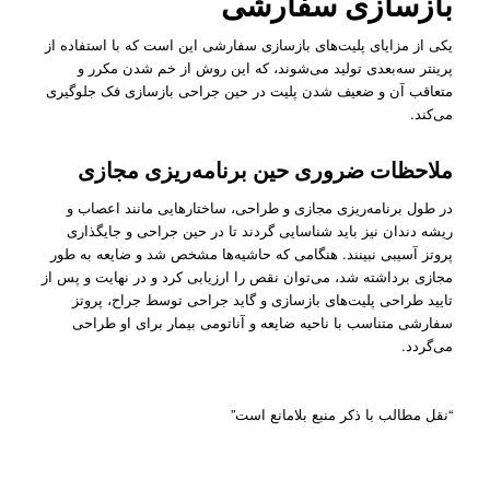
بازسازی سفارشی
یکی از مزایای پلیت‌های بازسازی سفارشی این است که با استفاده از
پرینتر سه‌بعدی تولید می‌شوند، که این روش از خم شدن مکرر و
متعاقب آن و ضعیف شدن پلیت در حین جراحی بازسازی فک جلوگیری
می‌کند.
ملاحظات ضروری حین برنامه‌ریزی مجازی
در طول برنامه‌ریزی مجازی و طراحی، ساختارهایی مانند اعصاب و
ریشه دندان نیز باید شناسایی ‌گردند تا در حین جراحی و جایگذاری
پروتز آسیبی نبینند. هنگامی که حاشیه‌ها مشخص شد و ضایعه به طور
مجازی برداشته شد، می‌توان نقص را ارزیابی کرد و در نهایت و پس از
تایید طراحی پلیت‌های بازسازی و گاید جراحی توسط جراح، پروتز
سفارشی متناسب با ناحیه ضایعه و آناتومی بیمار برای او طراحی
می‌گردد.
“نقل مطالب با ذکر منبع بلامانع است”