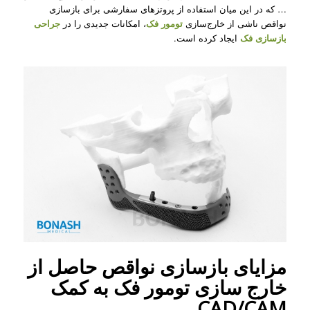
… که در این میان استفاده از پروتزهای سفارشی برای بازسازی
نواقص ناشی از خارج‌سازی
تومور فک
، امکانات جدیدی را در
جراحی
بازسازی فک
ایجاد کرده است.
مزایای بازسازی نواقص حاصل از
خارج سازی تومور فک به کمک
CAD/CAM