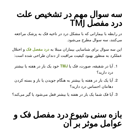
سه سوال مهم در تشخیص علت
درد مفصل TMJ
در رابطه با بیمارانی که با مشکل درد در ناحیه فک به پزشک مراجعه
می‌کنند، سه سوال مطرح می‌شود.
این سه سوال برای شناسایی بیماران مبتلا به
درد مفصل فک
و اختلال
عملکرد به منظور بهبود کیفیت مراقبت از دندان طراحی شده است:
آیا در شقیقه، صورت، فک یا
TMJ
خود یک بار در هفته یا بیشتر
درد دارید؟
آیا یک بار در هفته یا بیشتر به هنگام جویدن یا باز و بسته کردن
دهانتان احساس درد دارید؟
آیا فک شما یک بار در هفته یا بیشتر قفل می‌شود یا گیر می‌کند؟
بازه سنی شیوع
درد مفصل فک
و
عوامل موثر بر آن