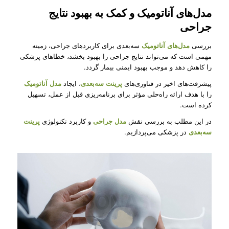
مدل‌های آناتومیک و کمک به بهبود نتایج
جراحی
بررسی
مدل‌های آناتومیک
سه‌بعدی برای کاربردهای جراحی، زمینه
مهمی است که می‌تواند نتایج جراحی را بهبود بخشد، خطاهای پزشکی
را کاهش دهد و موجب بهبود ایمنی بیمار گردد.
پیشرفت‌های اخیر در فناوری‌های
پرینت سه‌بعدی
، ایجاد
مدل آناتومیک
را با هدف ارائه راه‌حلی مؤثر برای برنامه‌ریزی قبل از عمل، تسهیل
کرده است.
در این مطلب به بررسی نقش
مدل‌ جراحی
و کاربرد تکنولوژی
پرینت
سه‌بعدی
در پزشکی می‌پردازیم.