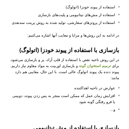
استفاده از پیوند خودزا (اتولوگ)
استفاده از مش‌های تیتانیومی و پلیت‌های بازسازی
استفاده از پروتزهای سفارشی، تولید شده به روش پرینت سه‌بعدی
در ادامه به این روش‌ها و مزایا و معایب آنها اشاره می‌کنیم:
بازسازی با استفاده از پیوند خودزا (اتولوگ)
در این روش ناحیه نقص با استفاده از فلپ آزاد، پر و بازسازی می‌شود.
برای
ترمیم استخوان گونه
و بازسازی اوربیت به مواد مقاوم نیاز داریم.
پیوند دنده یک پیوند اتولوگ عالی است. با این حال، معایبی هم دارد
مانند:
عوارض در ناحیه اهداکننده
افزایش زمان عمل که ممکن است منجر به پس زدن پیوند، دوبینی
یا فرو رفتگی گونه ‌شود
و…
بازسازی با استفاده از مش تیتانیومی