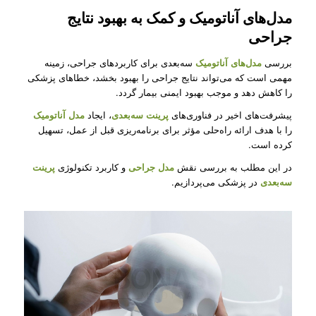
مدل‌های آناتومیک و کمک به بهبود نتایج
جراحی
بررسی
مدل‌های آناتومیک
سه‌بعدی برای کاربردهای جراحی، زمینه
مهمی است که می‌تواند نتایج جراحی را بهبود بخشد، خطاهای پزشکی
را کاهش دهد و موجب بهبود ایمنی بیمار گردد.
پیشرفت‌های اخیر در فناوری‌های
پرینت سه‌بعدی
، ایجاد
مدل آناتومیک
را با هدف ارائه راه‌حلی مؤثر برای برنامه‌ریزی قبل از عمل، تسهیل
کرده است.
در این مطلب به بررسی نقش
مدل‌ جراحی
و کاربرد تکنولوژی
پرینت
سه‌بعدی
در پزشکی می‌پردازیم.