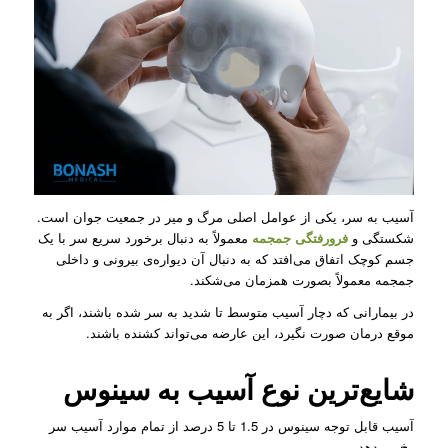
آسیب به سر، یکی از عوامل اصلی مرگ و میر در جمعیت جوان است.
شکستگی و
فرورفتگی جمجمه
معمولاً به دنبال برخورد سریع سر با یک
جسم کوچک اتفاق می‌افتد که به دنبال آن دیواره‌ی بیرونی و داخلی
جمجمه معمولاً بصورت همزمان می‌شکند.
در بیمارانی که دچار آسیب متوسط تا شدید به سر شده باشند، اگر به
موقع درمان صورت نگیرد، این عارضه می‌تواند کشنده باشند.
شایع‌ترین نوع آسیب به سینوس
آسیب قابل توجه سینوس در 1.5 تا 5 درصد از تمام موارد آسیب سر
رخ می‌دهد.