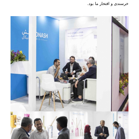
خرسندی و افتخار ما بود.