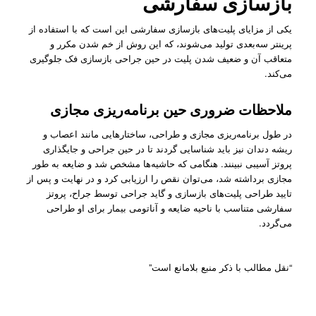
بازسازی سفارشی
یکی از مزایای پلیت‌های بازسازی سفارشی این است که با استفاده از
پرینتر سه‌بعدی تولید می‌شوند، که این روش از خم شدن مکرر و
متعاقب آن و ضعیف شدن پلیت در حین جراحی بازسازی فک جلوگیری
می‌کند.
ملاحظات ضروری حین برنامه‌ریزی مجازی
در طول برنامه‌ریزی مجازی و طراحی، ساختارهایی مانند اعصاب و
ریشه دندان نیز باید شناسایی ‌گردند تا در حین جراحی و جایگذاری
پروتز آسیبی نبینند. هنگامی که حاشیه‌ها مشخص شد و ضایعه به طور
مجازی برداشته شد، می‌توان نقص را ارزیابی کرد و در نهایت و پس از
تایید طراحی پلیت‌های بازسازی و گاید جراحی توسط جراح، پروتز
سفارشی متناسب با ناحیه ضایعه و آناتومی بیمار برای او طراحی
می‌گردد.
“نقل مطالب با ذکر منبع بلامانع است”