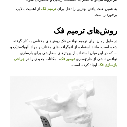
به همین علت یافتن بهترین راه‌حل برای
ترمیم فک
از اهمیت بالایی
برخوردار است.
روش‌های ترمیم فک
در طول زمان برای ترمیم نواقص فک روش‌های مختلفی به کار گرفته
شده است، مانند استفاده از اتوگرافت‌های مختلف و مواد آلوپلاستیک و
… که در این میان استفاده از پروتزهای سفارشی برای بازسازی
نواقص ناشی از خارج‌سازی
تومور فک
، امکانات جدیدی را در
جراحی
بازسازی فک
ایجاد کرده است.