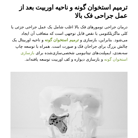
ترمیم استخوان گونه و ناحیه اوربیت بعد از
عمل جراحی فک بالا
درمان جراحی تومورهای فک بالا اغلب شامل یک عمل جراحی جزئی یا
کلی ماگزیلکتومی با نقص قابل توجهی است که متعاقب آن ایجاد
می‌شود. بنابراین، بازسازی و
ترمیم استخوان گونه
و ناحیه اوربیتال یک
چالش بزرگ برای جراحان فک و صورت است. همراه با توسعه چاپ
سه‌بعدی، ایمپلنت‌های تیتانیومی شخصی‌سازی‌شده برای
بازسازی
استخوان گونه
و بازسازی دیواره و کف اوربیت توسعه یافته‌اند.