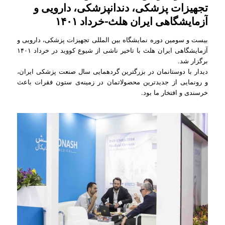
تجهیزات پزشکی، دندانپزشکی، دارویی و
آزمایشگاهی ایران هلث-خرداد ۱۴۰۱
بیست و سومین دوره نمایشگاه بین المللی تجهیزات پزشکی، دارویی و
آزمایشگاهی ایران هلث با تاخیر ناشی از شیوع کووید در خرداد ۱۴۰۱
برگزار شد.
دیدار با دوستانمان در بزرگترین گردهمایی سال صنعت پزشکی ایران،
و رونمایی از جدیدترین محصولاتمان در زمینه‌ی ستون فقرات باعث
خرسندی و افتخار ما بود.