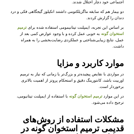
اجتماعی خود دچار اختلال شدند.
دو بیمار هم که سابقه ماگزیلکتومی داشتند انکیلوز گیجگاهی فکی و درد
دندان را گزارش کردند.
بر اساس این تجربه، ایمپلنت تیتانیمومی استفاده شده برای
ترمیم
استخوان گونه
به خوبی عمل کرده و با وجود عوارض کمی بعد از
عمل، نتایج زیبایی‌شناختی و عملکردی رضایت‌بخشی را به همراه
داشت.
موارد کاربرد و مزایا
در مواردی با نقایص پیچیده‌تر و بزرگ‌تر یا زمانی که نیاز به ترمیم
اوربیت باشد، کانتورینگ دقیق و استحکام پروتز از اهمیت بالاتری
برخوردار است.
در این موارد
ترمیم استخوان گونه
با استفاده از ایمپلنت تیتانیومی،
ترجیح داده می‌شود.
مشکلات استفاده از روش‌های
قدیمی ترمیم استخوان گونه در