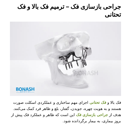
جراحی بازسازی فک – ترمیم فک بالا و فک
تحتانی
فک بالا و
فک تحتانی
اجزای مهم ساختاری و عملکردی اسکلت صورت
هستند و به هویت چهره، جویدن، گفتار، بلع و ظاهر فرد کمک می‌کنند.
هدف از
جراحی بازسازی فک
این است که ظاهر و عملکرد فک پیش از
بروز بیماری، به بیمار برگردانده شود.