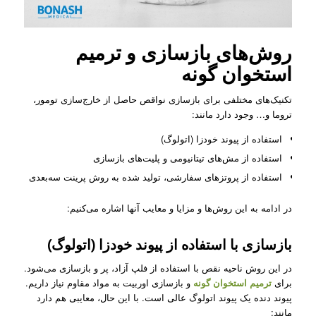
روش‌های بازسازی و ترمیم
استخوان گونه
تکنیک‌های مختلفی برای بازسازی نواقص حاصل از خارج‌سازی تومور،
تروما و… وجود دارد مانند:
استفاده از پیوند خودزا (اتولوگ)
استفاده از مش‌های تیتانیومی و پلیت‌های بازسازی
استفاده از پروتزهای سفارشی، تولید شده به روش پرینت سه‌بعدی
در ادامه به این روش‌ها و مزایا و معایب آنها اشاره می‌کنیم:
بازسازی با استفاده از پیوند خودزا (اتولوگ)
در این روش ناحیه نقص با استفاده از فلپ آزاد، پر و بازسازی می‌شود.
برای
ترمیم استخوان گونه
و بازسازی اوربیت به مواد مقاوم نیاز داریم.
پیوند دنده یک پیوند اتولوگ عالی است. با این حال، معایبی هم دارد
مانند: