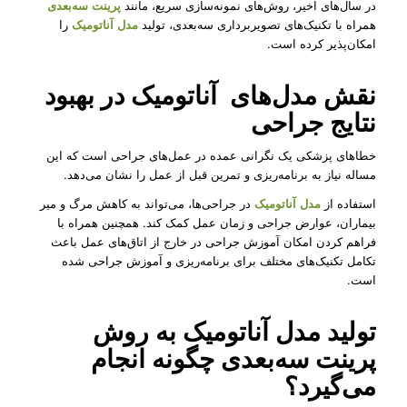
در سال‌های اخیر، روش‌های نمونه‌سازی سریع، مانند
پرینت سه‌بعدی
همراه با تکنیک‌های تصویربرداری سه‌بعدی، تولید
مدل آناتومیک
را
امکان‌پذیر کرده است.
نقش مدل‌‌های آناتومیک در بهبود
نتایج جراحی
خطاهای پزشکی یک نگرانی عمده در عمل‌های جراحی است که این
مساله نیاز به برنامه‌ریزی و تمرین قبل از عمل را نشان می‌دهد.
استفاده از
مدل آناتومیک
در جراحی‌ها، می‌تواند به کاهش مرگ و میر
بیماران، عوارض جراحی و زمان عمل کمک کند. همچنین همراه با
فراهم کردن امکان آموزش جراحی در خارج از اتاق‌های عمل باعث
تکامل تکنیک‌های مختلف برای برنامه‌ریزی و آموزش جراحی شده
است.
تولید
مدل آناتومیک
به روش
پرینت سه‌بعدی چگونه انجام
می‌گیرد؟