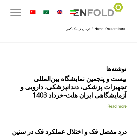
You are here:
Home
/
درمان دیسک کمر
نوشته‌ها
بیست و پنجمین نمایشگاه بین‌المللی
تجهیزات پزشکی، دندانپزشکی، دارویی و
آزمایشگاهی ایران هلث-خرداد 1403
Read more
درد مفصل فک و اختلال عملکرد فک در سنین