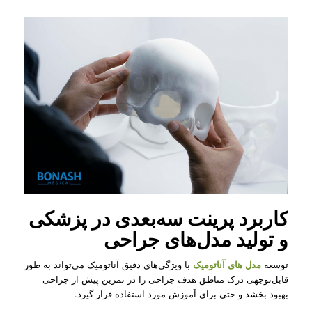
کاربرد پرینت سه‌بعدی در پزشکی
و تولید مدل‌های جراحی
توسعه
مدل های آناتومیک
با ویژگی‌های دقیق آناتومیک می‌تواند به طور
قابل‌توجهی درک مناطق هدف جراحی را در تمرین پیش از جراحی
بهبود بخشد و حتی برای آموزش مورد استفاده قرار گیرد.