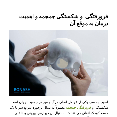
فرورفتگی و شکستگی جمجمه و اهمیت
درمان به موقع آن
آسیب به سر، یکی از عوامل اصلی مرگ و میر در جمعیت جوان است.
شکستگی و
فرورفتگی جمجمه
معمولاً به دنبال برخورد سریع سر با یک
جسم کوچک اتفاق می‌افتد که به دنبال آن دیواره‌ی بیرونی و داخلی