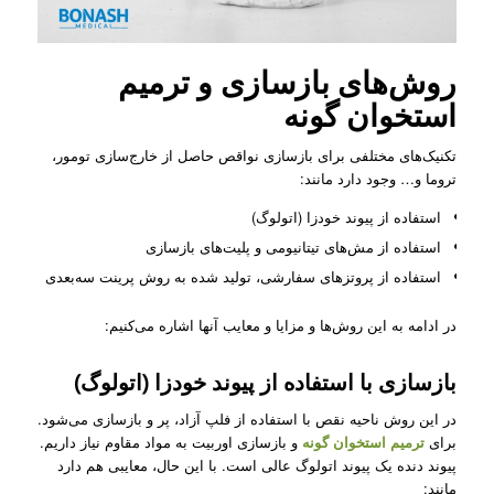
روش‌های بازسازی و ترمیم
استخوان گونه
تکنیک‌های مختلفی برای بازسازی نواقص حاصل از خارج‌سازی تومور،
تروما و… وجود دارد مانند:
استفاده از پیوند خودزا (اتولوگ)
استفاده از مش‌های تیتانیومی و پلیت‌های بازسازی
استفاده از پروتزهای سفارشی، تولید شده به روش پرینت سه‌بعدی
در ادامه به این روش‌ها و مزایا و معایب آنها اشاره می‌کنیم:
بازسازی با استفاده از پیوند خودزا (اتولوگ)
در این روش ناحیه نقص با استفاده از فلپ آزاد، پر و بازسازی می‌شود.
برای
ترمیم استخوان گونه
و بازسازی اوربیت به مواد مقاوم نیاز داریم.
پیوند دنده یک پیوند اتولوگ عالی است. با این حال، معایبی هم دارد
مانند: