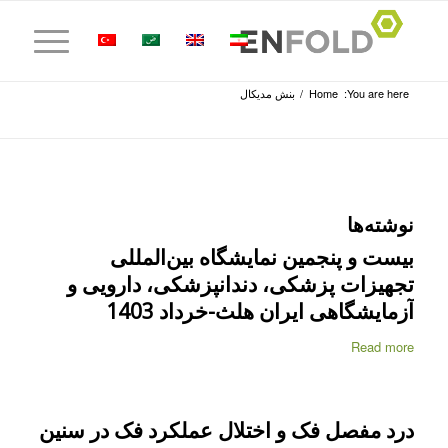
You are here:
Home
/
بنش مدیکال
نوشته‌ها
بیست و پنجمین نمایشگاه بین‌المللی
تجهیزات پزشکی، دندانپزشکی، دارویی و
آزمایشگاهی ایران هلث-خرداد 1403
Read more
درد مفصل فک و اختلال عملکرد فک در سنین