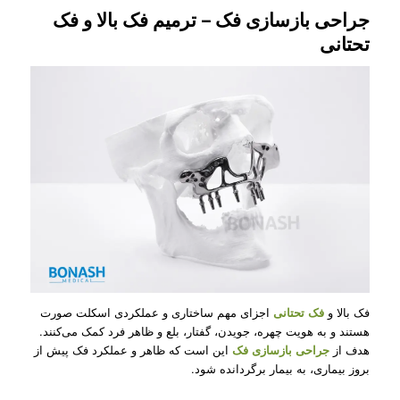
جراحی بازسازی فک – ترمیم فک بالا و فک
تحتانی
فک بالا و
فک تحتانی
اجزای مهم ساختاری و عملکردی اسکلت صورت
هستند و به هویت چهره، جویدن، گفتار، بلع و ظاهر فرد کمک می‌کنند.
هدف از
جراحی بازسازی فک
این است که ظاهر و عملکرد فک پیش از
بروز بیماری، به بیمار برگردانده شود.