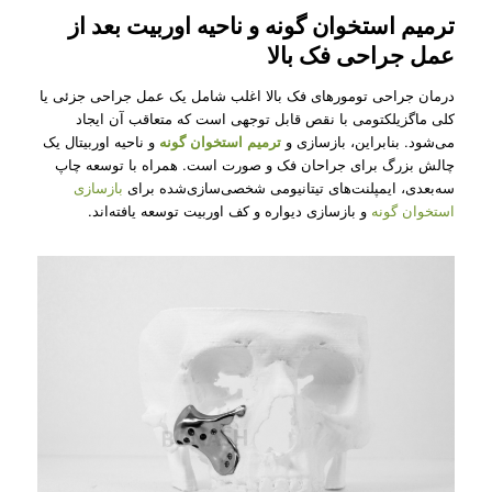
ترمیم استخوان گونه و ناحیه اوربیت بعد از
عمل جراحی فک بالا
درمان جراحی تومورهای فک بالا اغلب شامل یک عمل جراحی جزئی یا
کلی ماگزیلکتومی با نقص قابل توجهی است که متعاقب آن ایجاد
می‌شود. بنابراین، بازسازی و
ترمیم استخوان گونه
و ناحیه اوربیتال یک
چالش بزرگ برای جراحان فک و صورت است. همراه با توسعه چاپ
سه‌بعدی، ایمپلنت‌های تیتانیومی شخصی‌سازی‌شده برای
بازسازی
استخوان گونه
و بازسازی دیواره و کف اوربیت توسعه یافته‌اند.