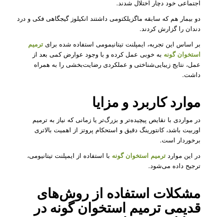
اجتماعی خود دچار اختلال شدند.
دو بیمار هم که سابقه ماگزیلکتومی داشتند انکیلوز گیجگاهی فکی و درد
دندان را گزارش کردند.
بر اساس این تجربه، ایمپلنت تیتانیمومی استفاده شده برای
ترمیم
استخوان گونه
به خوبی عمل کرده و با وجود عوارض کمی بعد از
عمل، نتایج زیبایی‌شناختی و عملکردی رضایت‌بخشی را به همراه
داشت.
موارد کاربرد و مزایا
در مواردی با نقایص پیچیده‌تر و بزرگ‌تر یا زمانی که نیاز به ترمیم
اوربیت باشد، کانتورینگ دقیق و استحکام پروتز از اهمیت بالاتری
برخوردار است.
در این موارد
ترمیم استخوان گونه
با استفاده از ایمپلنت تیتانیومی،
ترجیح داده می‌شود.
مشکلات استفاده از روش‌های
قدیمی ترمیم استخوان گونه در