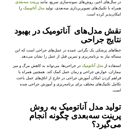
در سال‌های اخیر، روش‌های نمونه‌سازی سریع، مانند
پرینت سه‌بعدی
همراه با تکنیک‌های تصویربرداری سه‌بعدی، تولید
مدل آناتومیک
را
امکان‌پذیر کرده است.
نقش مدل‌‌های آناتومیک در بهبود
نتایج جراحی
خطاهای پزشکی یک نگرانی عمده در عمل‌های جراحی است که این
مساله نیاز به برنامه‌ریزی و تمرین قبل از عمل را نشان می‌دهد.
استفاده از
مدل آناتومیک
در جراحی‌ها، می‌تواند به کاهش مرگ و میر
بیماران، عوارض جراحی و زمان عمل کمک کند. همچنین همراه با
فراهم کردن امکان آموزش جراحی در خارج از اتاق‌های عمل باعث
تکامل تکنیک‌های مختلف برای برنامه‌ریزی و آموزش جراحی شده
است.
تولید
مدل آناتومیک
به روش
پرینت سه‌بعدی چگونه انجام
می‌گیرد؟