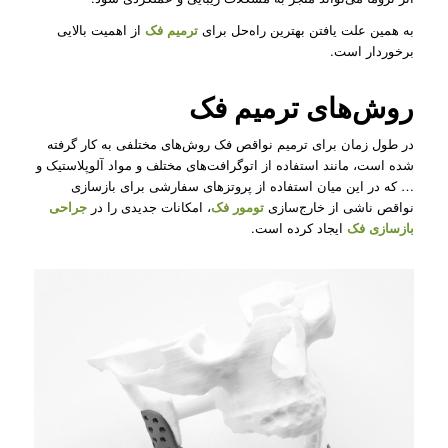
به همین علت یافتن بهترین راه‌حل برای
ترمیم فک
از اهمیت بالایی
برخوردار است.
روش‌های ترمیم فک
در طول زمان برای ترمیم نواقص فک روش‌های مختلفی به کار گرفته
شده است، مانند استفاده از اتوگرافت‌های مختلف و مواد آلوپلاستیک و
… که در این میان استفاده از پروتزهای سفارشی برای بازسازی
نواقص ناشی از خارج‌سازی
تومور فک
، امکانات جدیدی را در
جراحی
بازسازی فک
ایجاد کرده است.