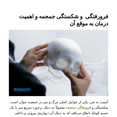
فرورفتگی و شکستگی جمجمه و اهمیت
درمان به موقع آن
آسیب به سر، یکی از عوامل اصلی مرگ و میر در جمعیت جوان است.
شکستگی و
فرورفتگی جمجمه
معمولاً به دنبال برخورد سریع سر با یک
جسم کوچک اتفاق می‌افتد که به دنبال آن دیواره‌ی بیرونی و داخلی