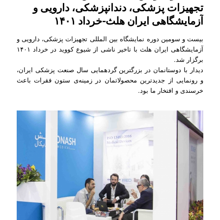
تجهیزات پزشکی، دندانپزشکی، دارویی و
آزمایشگاهی ایران هلث-خرداد ۱۴۰۱
بیست و سومین دوره نمایشگاه بین المللی تجهیزات پزشکی، دارویی و
آزمایشگاهی ایران هلث با تاخیر ناشی از شیوع کووید در خرداد ۱۴۰۱
برگزار شد.
دیدار با دوستانمان در بزرگترین گردهمایی سال صنعت پزشکی ایران،
و رونمایی از جدیدترین محصولاتمان در زمینه‌ی ستون فقرات باعث
خرسندی و افتخار ما بود.