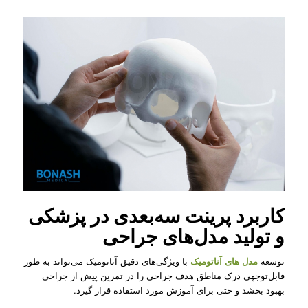
کاربرد پرینت سه‌بعدی در پزشکی
و تولید مدل‌های جراحی
توسعه
مدل های آناتومیک
با ویژگی‌های دقیق آناتومیک می‌تواند به طور
قابل‌توجهی درک مناطق هدف جراحی را در تمرین پیش از جراحی
بهبود بخشد و حتی برای آموزش مورد استفاده قرار گیرد.