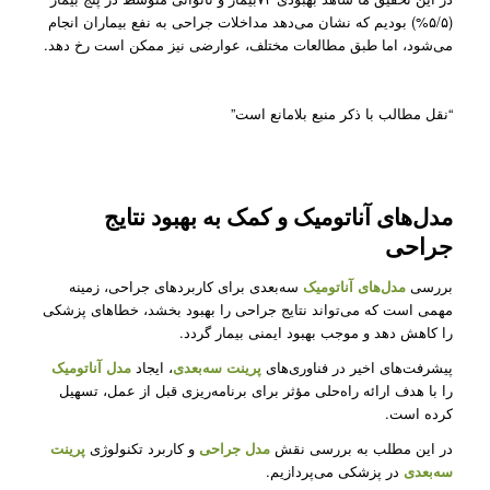
(۵/۵%) بودیم که نشان می‌دهد مداخلات جراحی به نفع بیماران انجام
می‌شود، اما طبق مطالعات مختلف، عوارضی نیز ممکن است رخ دهد.
“نقل مطالب با ذکر منبع بلامانع است”
مدل‌های آناتومیک و کمک به بهبود نتایج
جراحی
بررسی
مدل‌های آناتومیک
سه‌بعدی برای کاربردهای جراحی، زمینه
مهمی است که می‌تواند نتایج جراحی را بهبود بخشد، خطاهای پزشکی
را کاهش دهد و موجب بهبود ایمنی بیمار گردد.
پیشرفت‌های اخیر در فناوری‌های
پرینت سه‌بعدی
، ایجاد
مدل آناتومیک
را با هدف ارائه راه‌حلی مؤثر برای برنامه‌ریزی قبل از عمل، تسهیل
کرده است.
در این مطلب به بررسی نقش
مدل‌ جراحی
و کاربرد تکنولوژی
پرینت
سه‌بعدی
در پزشکی می‌پردازیم.