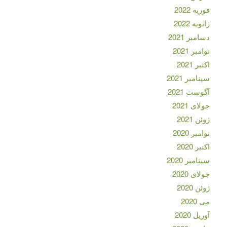
فوریه 2022
ژانویه 2022
دسامبر 2021
نوامبر 2021
اکتبر 2021
سپتامبر 2021
آگوست 2021
جولای 2021
ژوئن 2021
نوامبر 2020
اکتبر 2020
سپتامبر 2020
جولای 2020
ژوئن 2020
می 2020
آوریل 2020