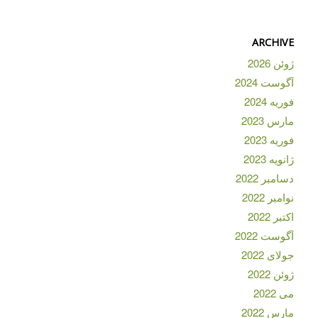
ARCHIVE
ژوئن 2026
آگوست 2024
فوریه 2024
مارس 2023
فوریه 2023
ژانویه 2023
دسامبر 2022
نوامبر 2022
اکتبر 2022
آگوست 2022
جولای 2022
ژوئن 2022
می 2022
مارس 2022