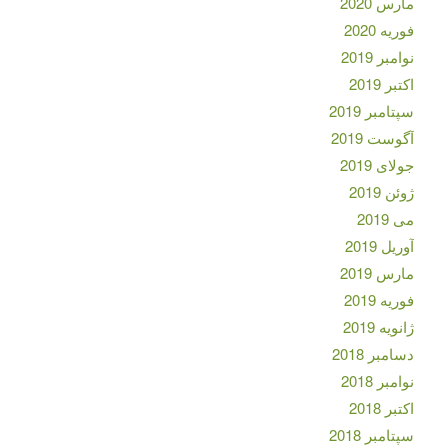
مارس 2020
فوریه 2020
نوامبر 2019
اکتبر 2019
سپتامبر 2019
آگوست 2019
جولای 2019
ژوئن 2019
می 2019
آوریل 2019
مارس 2019
فوریه 2019
ژانویه 2019
دسامبر 2018
نوامبر 2018
اکتبر 2018
سپتامبر 2018