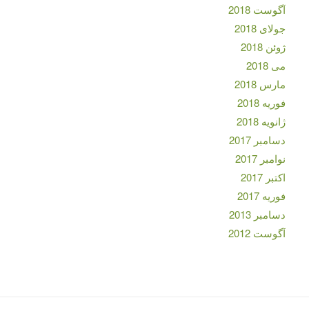
آگوست 2018
جولای 2018
ژوئن 2018
می 2018
مارس 2018
فوریه 2018
ژانویه 2018
دسامبر 2017
نوامبر 2017
اکتبر 2017
فوریه 2017
دسامبر 2013
آگوست 2012