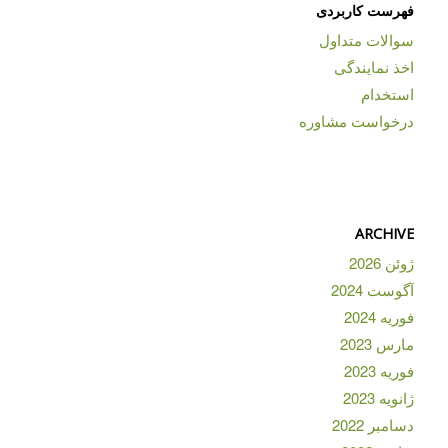
فهرست کاربردی
سوالات متداول
اخذ نمایندگی
استخدام
درخواست مشاوره
ARCHIVE
ژوئن 2026
آگوست 2024
فوریه 2024
مارس 2023
فوریه 2023
ژانویه 2023
دسامبر 2022