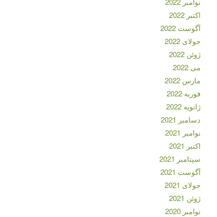
نوامبر 2022
اکتبر 2022
آگوست 2022
جولای 2022
ژوئن 2022
می 2022
مارس 2022
فوریه 2022
ژانویه 2022
دسامبر 2021
نوامبر 2021
اکتبر 2021
سپتامبر 2021
آگوست 2021
جولای 2021
ژوئن 2021
نوامبر 2020