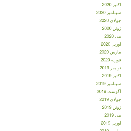
اکتبر 2020
سپتامبر 2020
جولای 2020
ژوئن 2020
می 2020
آوریل 2020
مارس 2020
فوریه 2020
نوامبر 2019
اکتبر 2019
سپتامبر 2019
آگوست 2019
جولای 2019
ژوئن 2019
می 2019
آوریل 2019
مارس 2019