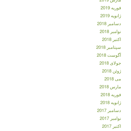
فوریه 2019
ژانویه 2019
دسامبر 2018
نوامبر 2018
اکتبر 2018
سپتامبر 2018
آگوست 2018
جولای 2018
ژوئن 2018
می 2018
مارس 2018
فوریه 2018
ژانویه 2018
دسامبر 2017
نوامبر 2017
اکتبر 2017