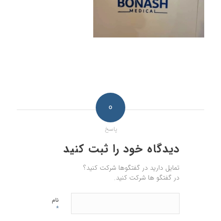
0
پاسخ
دیدگاه خود را ثبت کنید
تمایل دارید در گفتگوها شرکت کنید؟
در گفتگو ها شرکت کنید.
نام
*