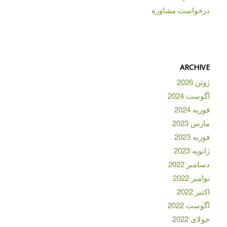
درخواست مشاوره
ARCHIVE
ژوئن 2026
آگوست 2024
فوریه 2024
مارس 2023
فوریه 2023
ژانویه 2023
دسامبر 2022
نوامبر 2022
اکتبر 2022
آگوست 2022
جولای 2022