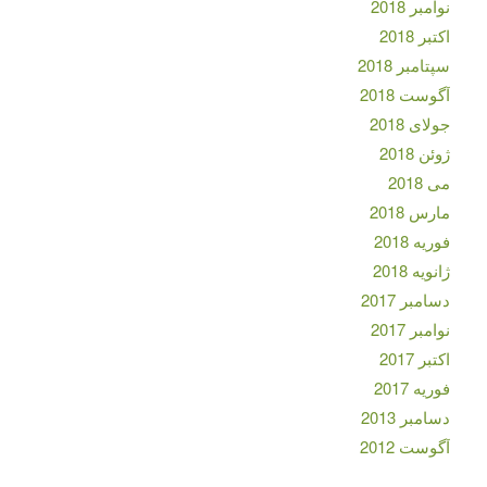
نوامبر 2018
اکتبر 2018
سپتامبر 2018
آگوست 2018
جولای 2018
ژوئن 2018
می 2018
مارس 2018
فوریه 2018
ژانویه 2018
دسامبر 2017
نوامبر 2017
اکتبر 2017
فوریه 2017
دسامبر 2013
آگوست 2012