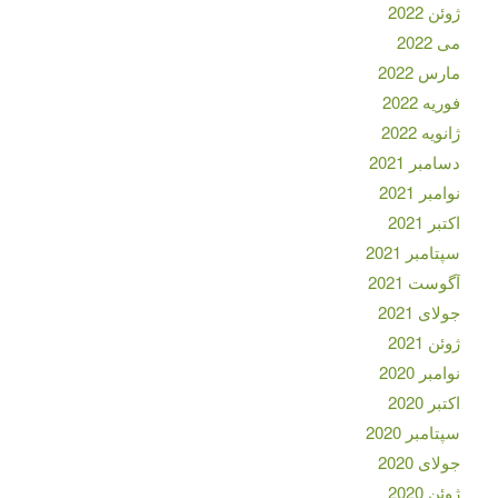
ژوئن 2022
می 2022
مارس 2022
فوریه 2022
ژانویه 2022
دسامبر 2021
نوامبر 2021
اکتبر 2021
سپتامبر 2021
آگوست 2021
جولای 2021
ژوئن 2021
نوامبر 2020
اکتبر 2020
سپتامبر 2020
جولای 2020
ژوئن 2020