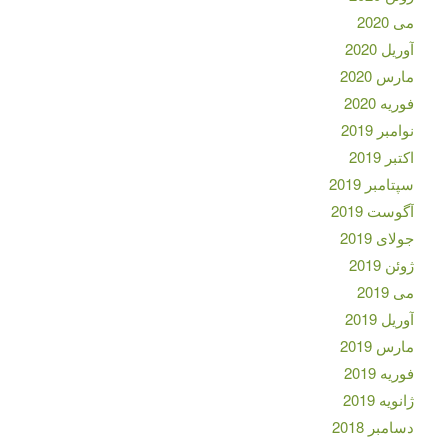
می 2020
آوریل 2020
مارس 2020
فوریه 2020
نوامبر 2019
اکتبر 2019
سپتامبر 2019
آگوست 2019
جولای 2019
ژوئن 2019
می 2019
آوریل 2019
مارس 2019
فوریه 2019
ژانویه 2019
دسامبر 2018