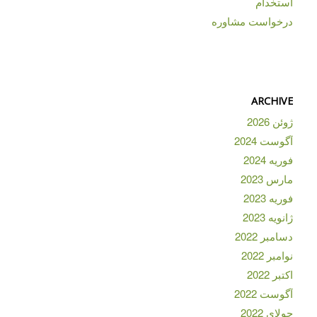
استخدام
درخواست مشاوره
ARCHIVE
ژوئن 2026
آگوست 2024
فوریه 2024
مارس 2023
فوریه 2023
ژانویه 2023
دسامبر 2022
نوامبر 2022
اکتبر 2022
آگوست 2022
جولای 2022