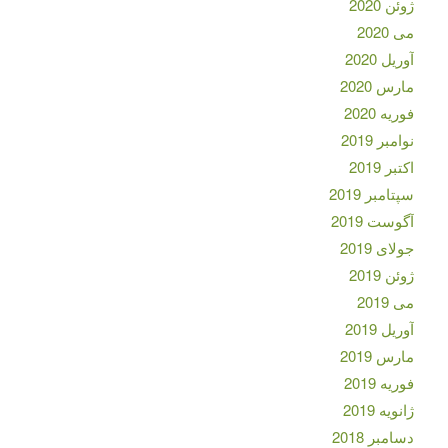
ژوئن 2020
می 2020
آوریل 2020
مارس 2020
فوریه 2020
نوامبر 2019
اکتبر 2019
سپتامبر 2019
آگوست 2019
جولای 2019
ژوئن 2019
می 2019
آوریل 2019
مارس 2019
فوریه 2019
ژانویه 2019
دسامبر 2018