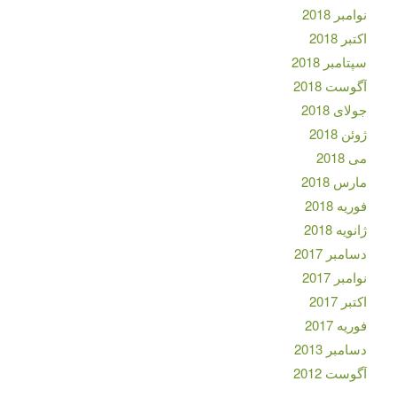
نوامبر 2018
اکتبر 2018
سپتامبر 2018
آگوست 2018
جولای 2018
ژوئن 2018
می 2018
مارس 2018
فوریه 2018
ژانویه 2018
دسامبر 2017
نوامبر 2017
اکتبر 2017
فوریه 2017
دسامبر 2013
آگوست 2012