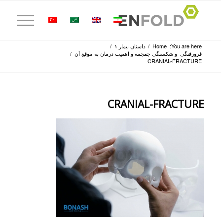
You are here:
Home
/
داستان بیمار ۱
/
فرورفتگی و شکستگی جمجمه و اهمیت درمان به موقع آن
/
CRANIAL-FRACTURE
CRANIAL-FRACTURE