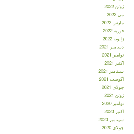
ژوئن 2022
می 2022
مارس 2022
فوریه 2022
ژانویه 2022
دسامبر 2021
نوامبر 2021
اکتبر 2021
سپتامبر 2021
آگوست 2021
جولای 2021
ژوئن 2021
نوامبر 2020
اکتبر 2020
سپتامبر 2020
جولای 2020