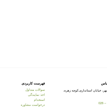
ماس
فهرست کاربردی
سوالات متداول
ر، خیابان استانداری،کوچه زهره،
اخذ نمایندگی
استخدام
درخواست مشاوره