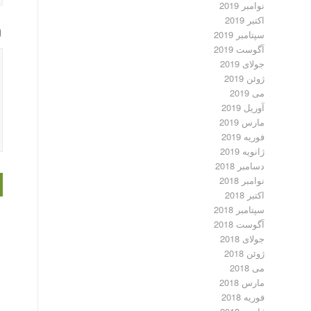
نوامبر 2019
اکتبر 2019
سپتامبر 2019
آگوست 2019
جولای 2019
ژوئن 2019
می 2019
آوریل 2019
مارس 2019
فوریه 2019
ژانویه 2019
دسامبر 2018
نوامبر 2018
اکتبر 2018
سپتامبر 2018
آگوست 2018
جولای 2018
ژوئن 2018
می 2018
مارس 2018
فوریه 2018