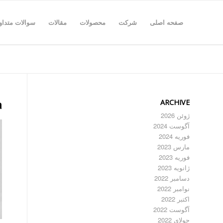
صفحه اصلی
شرکت
محصولات
مقالات
سوالات متداو
ARCHIVE
a
ژوئن 2026
آگوست 2024
فوریه 2024
مارس 2023
فوریه 2023
ژانویه 2023
دسامبر 2022
نوامبر 2022
اکتبر 2022
آگوست 2022
جولای 2022