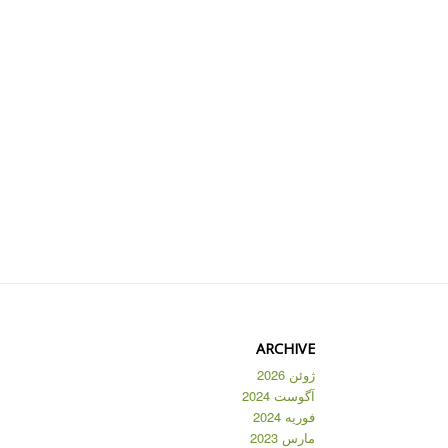
ARCHIVE
ژوئن 2026
آگوست 2024
فوریه 2024
مارس 2023