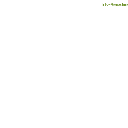
info@bonashme