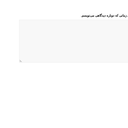
 زمانی که دوباره دیدگاهی می‌نویسم.