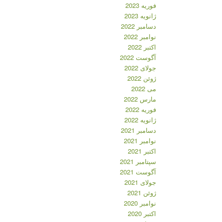
فوریه 2023
ژانویه 2023
دسامبر 2022
نوامبر 2022
اکتبر 2022
آگوست 2022
جولای 2022
ژوئن 2022
می 2022
مارس 2022
فوریه 2022
ژانویه 2022
دسامبر 2021
نوامبر 2021
اکتبر 2021
سپتامبر 2021
آگوست 2021
جولای 2021
ژوئن 2021
نوامبر 2020
اکتبر 2020