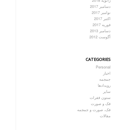
ژانویه 2018
دسامبر 2017
نوامبر 2017
اکتبر 2017
فوریه 2017
دسامبر 2013
آگوست 2012
CATEGORIES
Personal
اخبار
جمجمه
رویدادها
سایر
ستون فقرات
فک و صورت
فک، صورت و جمجمه
مقالات