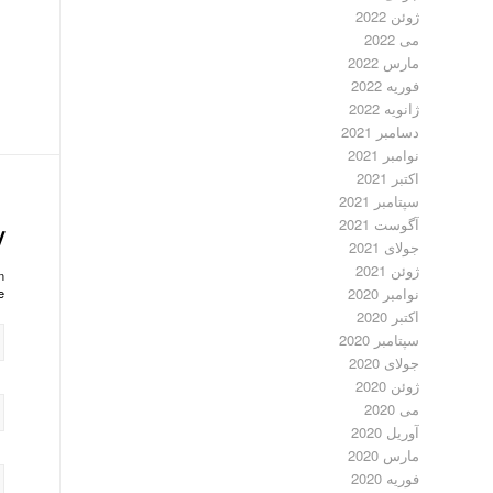
ژوئن 2022
می 2022
مارس 2022
فوریه 2022
ژانویه 2022
دسامبر 2021
نوامبر 2021
اکتبر 2021
سپتامبر 2021
آگوست 2021
y
جولای 2021
ژوئن 2021
?
نوامبر 2020
!
اکتبر 2020
سپتامبر 2020
جولای 2020
ژوئن 2020
می 2020
آوریل 2020
مارس 2020
فوریه 2020