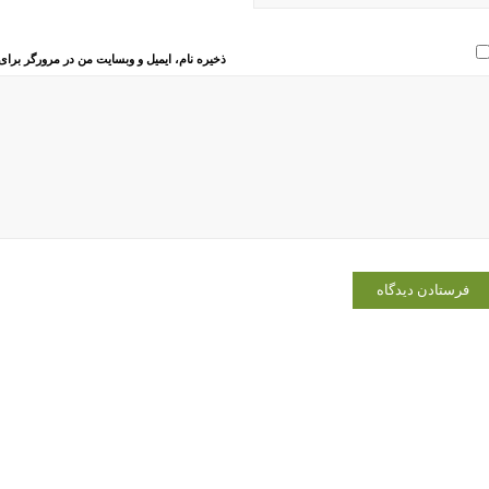
ذخیره نام، ایمیل و وبسایت من در مرورگر برای