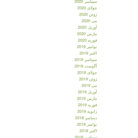
سپتامبر 2020
جولای 2020
ژوئن 2020
می 2020
آوریل 2020
مارس 2020
فوریه 2020
نوامبر 2019
اکتبر 2019
سپتامبر 2019
آگوست 2019
جولای 2019
ژوئن 2019
می 2019
آوریل 2019
مارس 2019
فوریه 2019
ژانویه 2019
دسامبر 2018
نوامبر 2018
اکتبر 2018
سپتامبر 2018