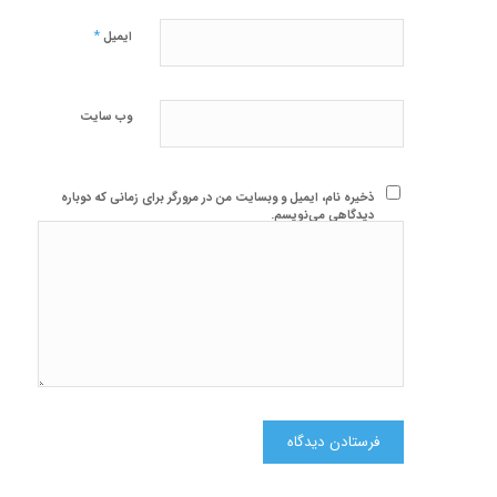
*
ایمیل
وب‌ سایت
ذخیره نام، ایمیل و وبسایت من در مرورگر برای زمانی که دوباره
دیدگاهی می‌نویسم.