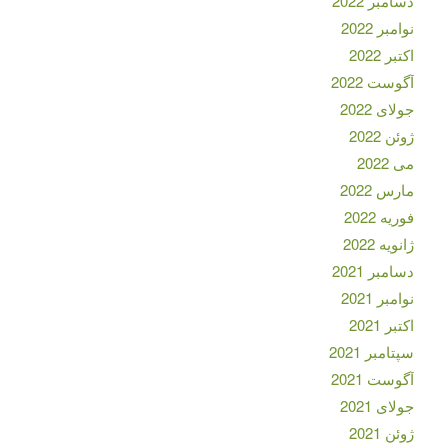
دسامبر 2022
نوامبر 2022
اکتبر 2022
آگوست 2022
جولای 2022
ژوئن 2022
می 2022
مارس 2022
فوریه 2022
ژانویه 2022
دسامبر 2021
نوامبر 2021
اکتبر 2021
سپتامبر 2021
آگوست 2021
جولای 2021
ژوئن 2021