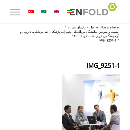
You are here:
Home
/
داستان بیمار ۱
/
بیست و سومین نمایشگاه بین‌المللی تجهیزات پزشکی، دندانپزشکی، دارویی و
آزمایشگاهی ایران هلث-خرداد ۱۴۰۱
IMG_9251-1
/
IMG_9251-1