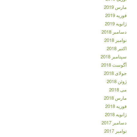
مارس 2019
فوریه 2019
ژانویه 2019
دسامبر 2018
نوامبر 2018
اکتبر 2018
سپتامبر 2018
آگوست 2018
جولای 2018
ژوئن 2018
می 2018
مارس 2018
فوریه 2018
ژانویه 2018
دسامبر 2017
نوامبر 2017