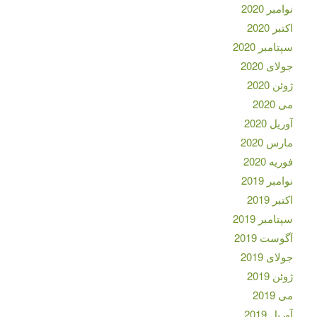
نوامبر 2020
اکتبر 2020
سپتامبر 2020
جولای 2020
ژوئن 2020
می 2020
آوریل 2020
مارس 2020
فوریه 2020
نوامبر 2019
اکتبر 2019
سپتامبر 2019
آگوست 2019
جولای 2019
ژوئن 2019
می 2019
آوریل 2019