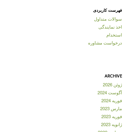
فهرست کاربردی
سوالات متداول
اخذ نمایندگی
استخدام
درخواست مشاوره
ARCHIVE
ژوئن 2026
آگوست 2024
فوریه 2024
مارس 2023
فوریه 2023
ژانویه 2023