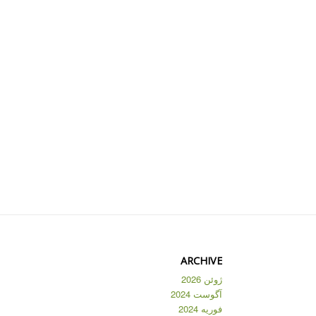
ARCHIVE
ژوئن 2026
آگوست 2024
فوریه 2024