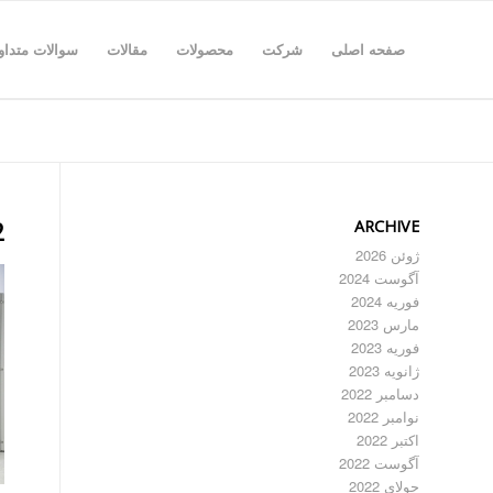
صفحه اصلی
شرکت
محصولات
مقالات
سوالات متداو
ARCHIVE
2
ژوئن 2026
آگوست 2024
فوریه 2024
مارس 2023
فوریه 2023
ژانویه 2023
دسامبر 2022
نوامبر 2022
اکتبر 2022
آگوست 2022
جولای 2022