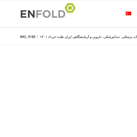
ت پزشکی، دندانپزشکی، دارویی و آزمایشگاهی ایران هلث-خرداد ۱۴۰۱
/
IMG_9182