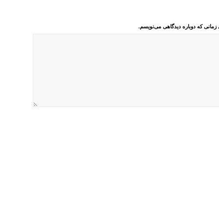
 زمانی که دوباره دیدگاهی می‌نویسم.