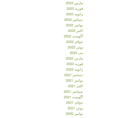
مارس 2023
فوریه 2023
ژانویه 2023
دسامبر 2022
نوامبر 2022
اکتبر 2022
آگوست 2022
جولای 2022
ژوئن 2022
می 2022
مارس 2022
فوریه 2022
ژانویه 2022
دسامبر 2021
نوامبر 2021
اکتبر 2021
سپتامبر 2021
آگوست 2021
جولای 2021
ژوئن 2021
نوامبر 2020