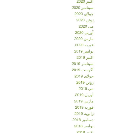
اکتبر 2020
سپتامبر 2020
جولای 2020
ژوئن 2020
می 2020
آوریل 2020
مارس 2020
فوریه 2020
نوامبر 2019
اکتبر 2019
سپتامبر 2019
آگوست 2019
جولای 2019
ژوئن 2019
می 2019
آوریل 2019
مارس 2019
فوریه 2019
ژانویه 2019
دسامبر 2018
نوامبر 2018
اکتبر 2018