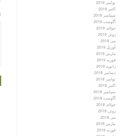
نوامبر 2019
اکتبر 2019
سپتامبر 2019
آگوست 2019
جولای 2019
ژوئن 2019
می 2019
آوریل 2019
مارس 2019
فوریه 2019
ژانویه 2019
دسامبر 2018
نوامبر 2018
اکتبر 2018
سپتامبر 2018
آگوست 2018
جولای 2018
ژوئن 2018
می 2018
مارس 2018
فوریه 2018