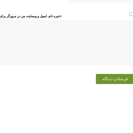
ذخیره نام، ایمیل و وبسایت من در مرورگر برای