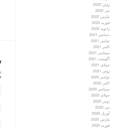
ژوئن 2022
می 2022
مارس 2022
فوریه 2022
ژانویه 2022
دسامبر 2021
نوامبر 2021
اکتبر 2021
سپتامبر 2021
آگوست 2021
y
جولای 2021
ژوئن 2021
?
نوامبر 2020
!
اکتبر 2020
سپتامبر 2020
جولای 2020
ژوئن 2020
می 2020
آوریل 2020
مارس 2020
فوریه 2020