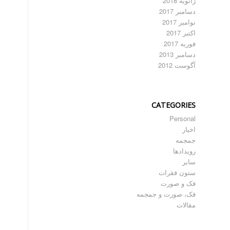
ژانویه 2018
دسامبر 2017
نوامبر 2017
اکتبر 2017
فوریه 2017
دسامبر 2013
آگوست 2012
CATEGORIES
Personal
اخبار
جمجمه
رویدادها
سایر
ستون فقرات
فک و صورت
فک، صورت و جمجمه
مقالات