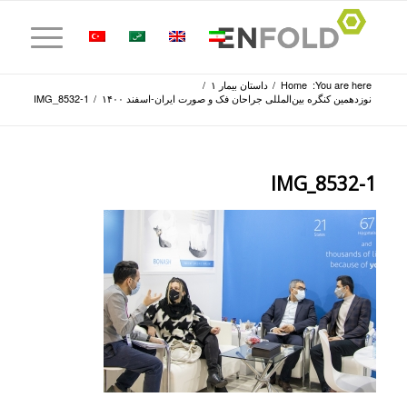
You are here:
Home
/
داستان بیمار ۱
/
نوزدهمین کنگره بین‌المللی جراحان فک و صورت ایران-اسفند ۱۴۰۰
/
IMG_8532-1
IMG_8532-1