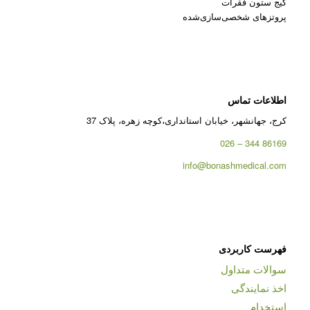
کیج ستون فقرات
پروتزهای شخصی‌سازی‌شده
اطلاعات تماس
کرج، جهانشهر، خیابان استانداری،کوچه زهره، پلاک 37
86169 344 – 026
info@bonashmedical.com
فهرست کاربردی
سوالات متداول
اخذ نمایندگی
استخدام