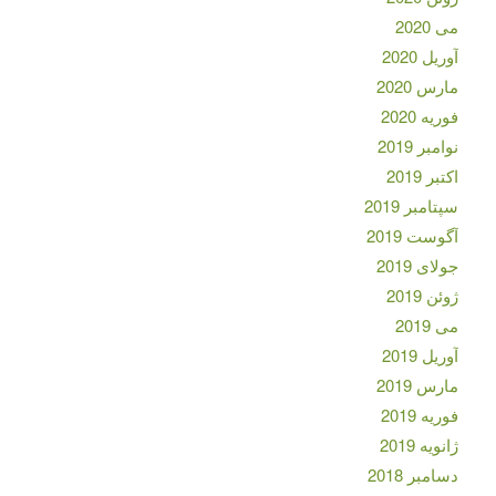
می 2020
آوریل 2020
مارس 2020
فوریه 2020
نوامبر 2019
اکتبر 2019
سپتامبر 2019
آگوست 2019
جولای 2019
ژوئن 2019
می 2019
آوریل 2019
مارس 2019
فوریه 2019
ژانویه 2019
دسامبر 2018