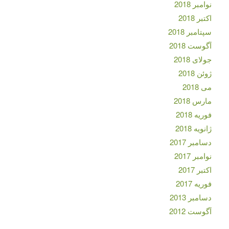
نوامبر 2018
اکتبر 2018
سپتامبر 2018
آگوست 2018
جولای 2018
ژوئن 2018
می 2018
مارس 2018
فوریه 2018
ژانویه 2018
دسامبر 2017
نوامبر 2017
اکتبر 2017
فوریه 2017
دسامبر 2013
آگوست 2012