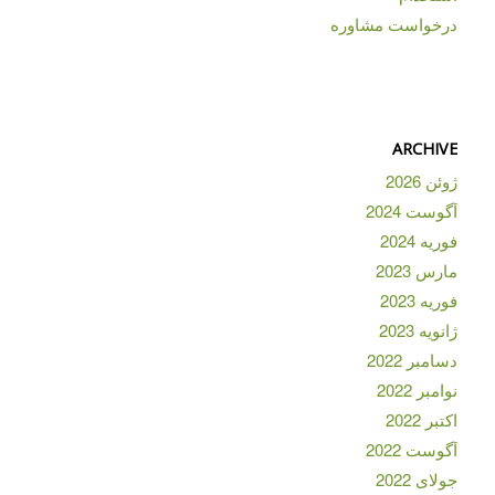
درخواست مشاوره
ARCHIVE
ژوئن 2026
آگوست 2024
فوریه 2024
مارس 2023
فوریه 2023
ژانویه 2023
دسامبر 2022
نوامبر 2022
اکتبر 2022
آگوست 2022
جولای 2022