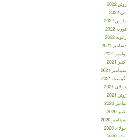
ژوئن 2022
می 2022
مارس 2022
فوریه 2022
ژانویه 2022
دسامبر 2021
نوامبر 2021
اکتبر 2021
سپتامبر 2021
آگوست 2021
جولای 2021
ژوئن 2021
نوامبر 2020
اکتبر 2020
سپتامبر 2020
جولای 2020
ژوئن 2020