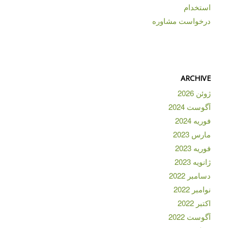
استخدام
درخواست مشاوره
ARCHIVE
ژوئن 2026
آگوست 2024
فوریه 2024
مارس 2023
فوریه 2023
ژانویه 2023
دسامبر 2022
نوامبر 2022
اکتبر 2022
آگوست 2022