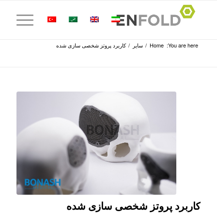
You are here:
Home
/
سایر
/
کاربرد پروتز شخصی سازی شده
کاربرد پروتز شخصی سازی شده