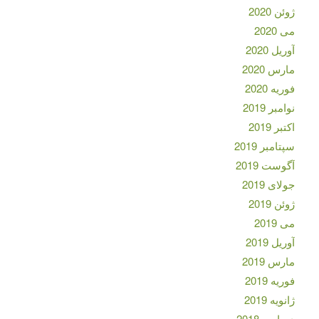
ژوئن 2020
می 2020
آوریل 2020
مارس 2020
فوریه 2020
نوامبر 2019
اکتبر 2019
سپتامبر 2019
آگوست 2019
جولای 2019
ژوئن 2019
می 2019
آوریل 2019
مارس 2019
فوریه 2019
ژانویه 2019
دسامبر 2018