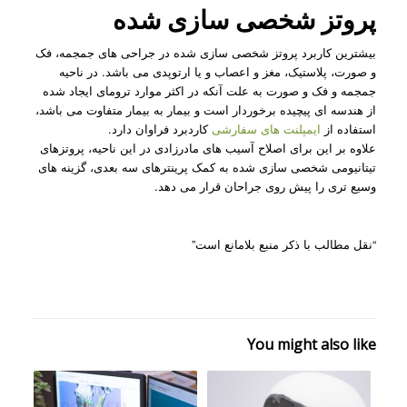
پروتز شخصی سازی شده
بیشترین کاربرد پروتز شخصی سازی شده در جراحی های جمجمه، فک
و صورت، پلاستیک، مغز و اعصاب و یا ارتوپدی می باشد. در ناحیه
جمجمه و فک و صورت به علت آنکه در اکثر موارد ترومای ایجاد شده
از هندسه ای پیچیده برخوردار است و بیمار به بیمار متفاوت می باشد،
استفاده از
ایمپلنت های سفارشی
کاردبرد فراوان دارد.
علاوه بر این برای اصلاح آسیب های مادرزادی در این ناحیه، پروتزهای
تیتانیومی شخصی سازی شده به کمک پرینترهای سه بعدی، گزینه های
وسیع تری را پیش روی جراحان قرار می دهد.
“نقل مطالب با ذکر منبع بلامانع است”
You might also like