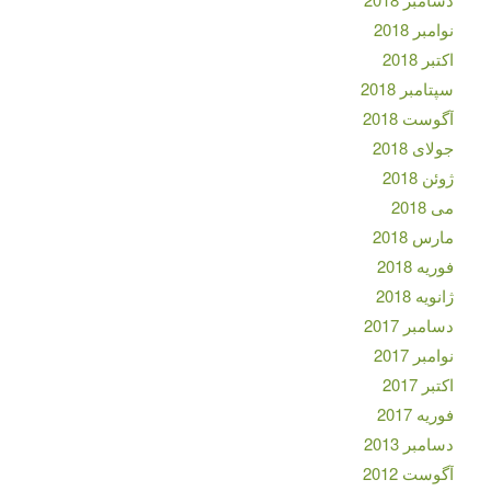
نوامبر 2018
اکتبر 2018
سپتامبر 2018
آگوست 2018
جولای 2018
ژوئن 2018
می 2018
مارس 2018
فوریه 2018
ژانویه 2018
دسامبر 2017
نوامبر 2017
اکتبر 2017
فوریه 2017
دسامبر 2013
آگوست 2012