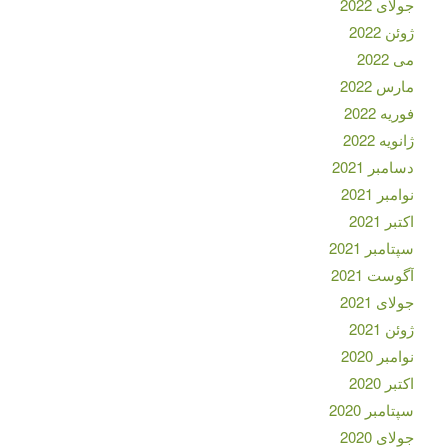
جولای 2022
ژوئن 2022
می 2022
مارس 2022
فوریه 2022
ژانویه 2022
دسامبر 2021
نوامبر 2021
اکتبر 2021
سپتامبر 2021
آگوست 2021
جولای 2021
ژوئن 2021
نوامبر 2020
اکتبر 2020
سپتامبر 2020
جولای 2020