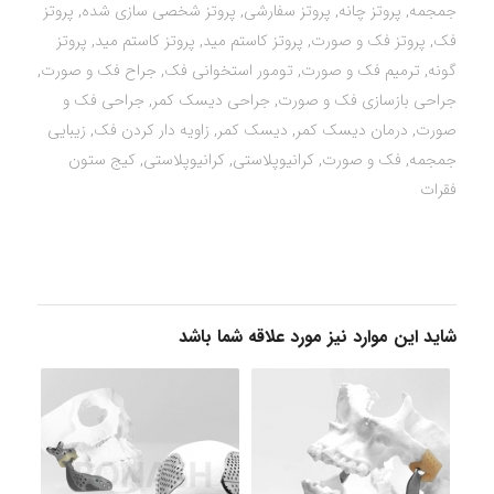
جمجمه
,
پروتز چانه
,
پروتز سفارشی
,
پروتز شخصی سازی شده
,
پروتز
فک
,
پروتز فک و صورت
,
پروتز کاستم مید
,
پروتز کاستم مید
,
پروتز
گونه
,
ترمیم فک و صورت
,
تومور استخوانی فک
,
جراح فک و صورت
,
جراحی بازسازی فک و صورت
,
جراحی دیسک کمر
,
جراحی فک و
صورت
,
درمان دیسک کمر
,
دیسک کمر
,
زاویه دار کردن فک
,
زیبایی
جمجمه
,
فک و صورت
,
کرانیوپلاستی
,
کرانیوپلاستی
,
کیج ستون
فقرات
شاید این موارد نیز مورد علاقه شما باشد