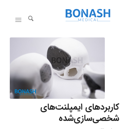
کاربردهای ایمپلنت‌های
شخصی‌سازی‌شده