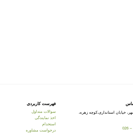
ماس
فهرست کاربردی
سوالات متداول
ر، خیابان استانداری،کوچه زهره،
اخذ نمایندگی
استخدام
درخواست مشاوره