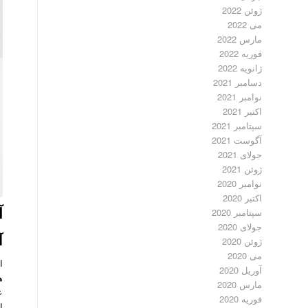
ژوئن 2022
می 2022
مارس 2022
فوریه 2022
ژانویه 2022
دسامبر 2021
نوامبر 2021
اکتبر 2021
سپتامبر 2021
آگوست 2021
جولای 2021
ژوئن 2021
نوامبر 2020
اکتبر 2020
آ
سپتامبر 2020
جولای 2020
آ
ژوئن 2020
می 2020
آوریل 2020
ه
مارس 2020
ع
فوریه 2020
ا