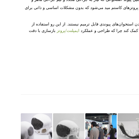
پروتزهای کاستم مید می­‌شود که بدون مشکلات اساسی و ذاتی برای
استخوان‌های پیوندی قابل ترمیم نیستند. از این رو استفاده از
 کمک کند چرا که طراحی و عملکرد
ایمپلنت/پروتز
بازسازی با دقت