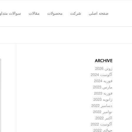
صفحه اصلی
شرکت
محصولات
مقالات
سوالات متداو
ARCHIVE
ژوئن 2026
آگوست 2024
فوریه 2024
مارس 2023
فوریه 2023
ژانویه 2023
دسامبر 2022
نوامبر 2022
اکتبر 2022
آگوست 2022
جولای 2022