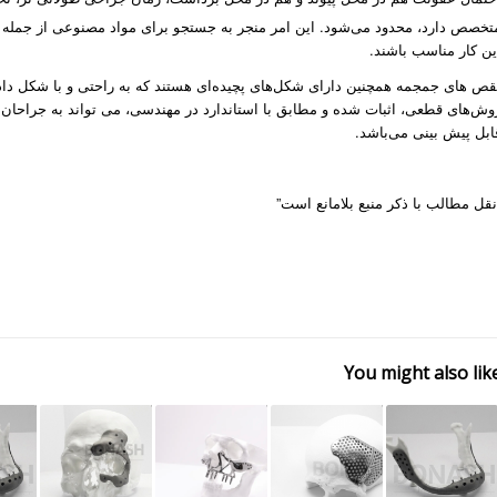
تخصص دارد، محدود می­‌شود. این امر منجر به جستجو برای مواد مصنوعی از جمله 
ین کار مناسب باشند.
قص‌ های جمجمه همچنین دارای شکل‌های پچیده‌ای هستند که به راحتی و با شکل دادن 
وش‌های قطعی، اثبات شده و مطابق با استاندارد در مهندسی، می تواند به جراحان
ابل پیش بینی می‌باشد.
نقل مطالب با ذکر منبع بلامانع است”
You might also lik