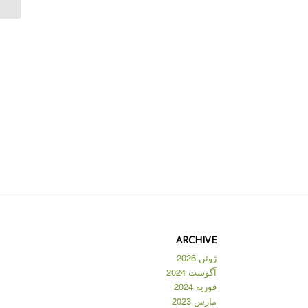
ARCHIVE
ژوئن 2026
آگوست 2024
فوریه 2024
مارس 2023