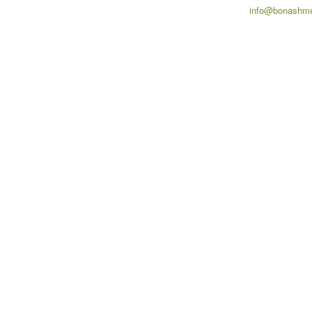
info@bonashme