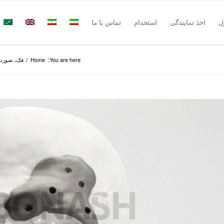
ل
اخذ نمایندگی
استخدام
تماس با ما
You are here:
Home
/
فک، صورت