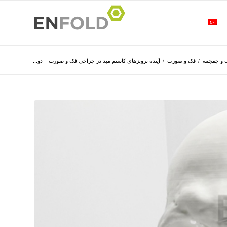
 و جمجمه
/
فک و صورت
/
آینده پروتزهای کاستم مید در جراحی فک و صورت – دو...