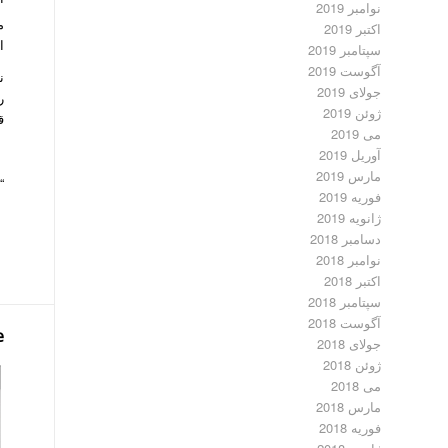
نوامبر 2019
م
اکتبر 2019
ا
سپتامبر 2019
آگوست 2019
ن
جولای 2019
ر
ژوئن 2019
ق
می 2019
آوریل 2019
مارس 2019
“
فوریه 2019
ژانویه 2019
دسامبر 2018
نوامبر 2018
اکتبر 2018
سپتامبر 2018
آگوست 2018
e
جولای 2018
ژوئن 2018
می 2018
مارس 2018
فوریه 2018