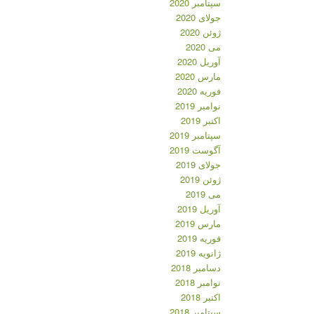
سپتامبر 2020
جولای 2020
ژوئن 2020
می 2020
آوریل 2020
مارس 2020
فوریه 2020
نوامبر 2019
اکتبر 2019
سپتامبر 2019
آگوست 2019
جولای 2019
ژوئن 2019
می 2019
آوریل 2019
مارس 2019
فوریه 2019
ژانویه 2019
دسامبر 2018
نوامبر 2018
اکتبر 2018
سپتامبر 2018