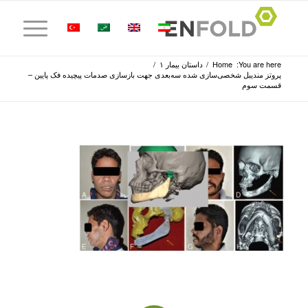
You are here:
Home
/
داستان بیمار ۱
/
پروتز مندیبل شخصی‌سازی شده سه‌بعدی جهت بازسازی صدمات پیچیده فک پایین –
قسمت سوم