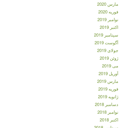
مارس 2020
فوریه 2020
نوامبر 2019
اکتبر 2019
سپتامبر 2019
آگوست 2019
جولای 2019
ژوئن 2019
می 2019
آوریل 2019
مارس 2019
فوریه 2019
ژانویه 2019
دسامبر 2018
نوامبر 2018
اکتبر 2018
سپتامبر 2018