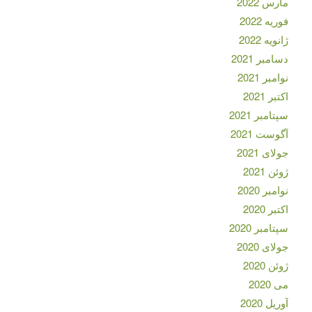
مارس 2022
فوریه 2022
ژانویه 2022
دسامبر 2021
نوامبر 2021
اکتبر 2021
سپتامبر 2021
آگوست 2021
جولای 2021
ژوئن 2021
نوامبر 2020
اکتبر 2020
سپتامبر 2020
جولای 2020
ژوئن 2020
می 2020
آوریل 2020