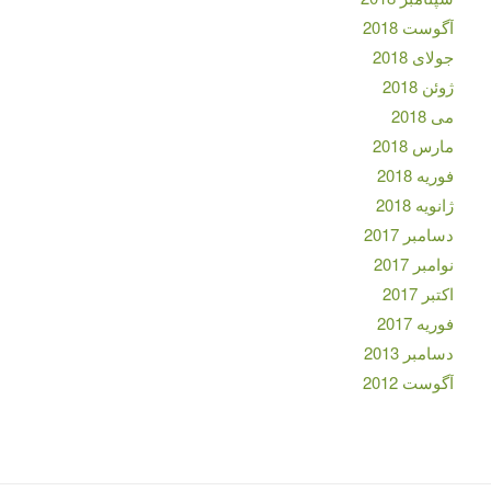
آگوست 2018
جولای 2018
ژوئن 2018
می 2018
مارس 2018
فوریه 2018
ژانویه 2018
دسامبر 2017
نوامبر 2017
اکتبر 2017
فوریه 2017
دسامبر 2013
آگوست 2012