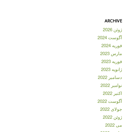
ARCHIVE
ژوئن 2026
آگوست 2024
فوریه 2024
مارس 2023
فوریه 2023
ژانویه 2023
دسامبر 2022
نوامبر 2022
اکتبر 2022
آگوست 2022
جولای 2022
ژوئن 2022
می 2022