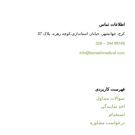
اطلاعات تماس
کرج، جهانشهر، خیابان استانداری،کوچه زهره، پلاک 37
86169 344 – 026
info@bonashmedical.com
فهرست کاربردی
سوالات متداول
اخذ نمایندگی
استخدام
درخواست مشاوره