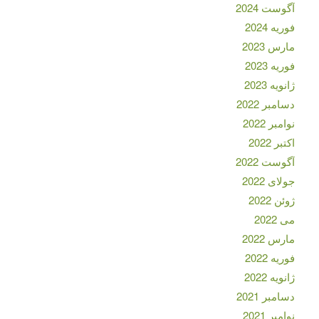
آگوست 2024
فوریه 2024
مارس 2023
فوریه 2023
ژانویه 2023
دسامبر 2022
نوامبر 2022
اکتبر 2022
آگوست 2022
جولای 2022
ژوئن 2022
می 2022
مارس 2022
فوریه 2022
ژانویه 2022
دسامبر 2021
نوامبر 2021