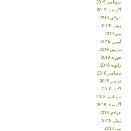
سپتامبر 2019
آگوست 2019
جولای 2019
ژوئن 2019
می 2019
آوریل 2019
مارس 2019
فوریه 2019
ژانویه 2019
دسامبر 2018
نوامبر 2018
اکتبر 2018
سپتامبر 2018
آگوست 2018
جولای 2018
ژوئن 2018
می 2018