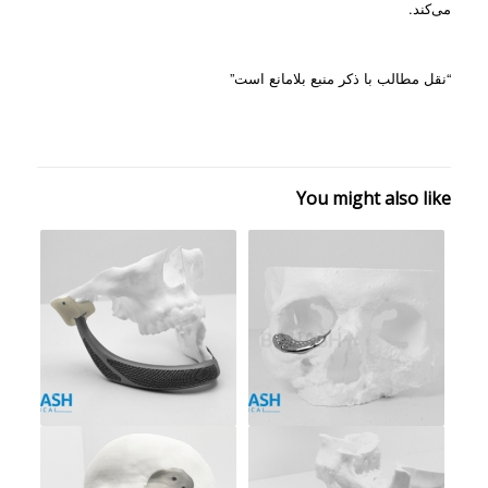
می‌کند.
“نقل مطالب با ذکر منبع بلامانع است”
You might also like