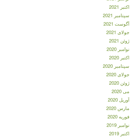
اکتبر 2021
سپتامبر 2021
آگوست 2021
جولای 2021
ژوئن 2021
نوامبر 2020
اکتبر 2020
سپتامبر 2020
جولای 2020
ژوئن 2020
می 2020
آوریل 2020
مارس 2020
فوریه 2020
نوامبر 2019
اکتبر 2019