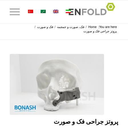
You are here:
Home
/
فک، صورت و جمجمه
/
فک و صورت
/
پروتز جراحی فک و صورت
پروتز جراحی فک و صورت