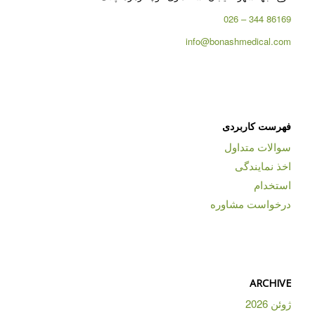
86169 344 – 026
info@bonashmedical.com
فهرست کاربردی
سوالات متداول
اخذ نمایندگی
استخدام
درخواست مشاوره
ARCHIVE
ژوئن 2026