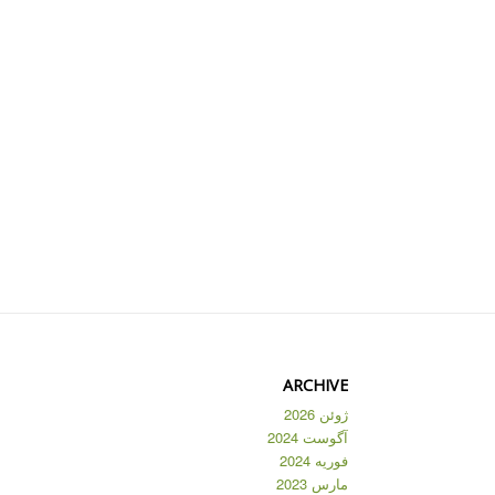
ARCHIVE
ژوئن 2026
آگوست 2024
فوریه 2024
مارس 2023