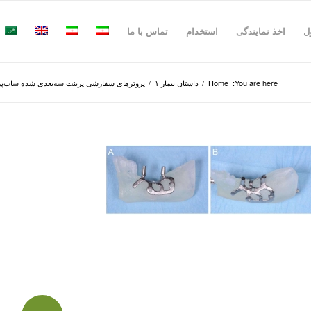
ل
اخذ نمایندگی
استخدام
تماس با ما
You are here:
Home
/
داستان بیمار ۱
/
پروتز‌های سفارشی پرینت سه‌بعدی شده ساب‌پر