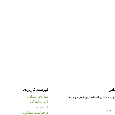
ماس
فهرست کاربردی
سوالات متداول
ر، خیابان استانداری،کوچه زهره،
اخذ نمایندگی
استخدام
درخواست مشاوره