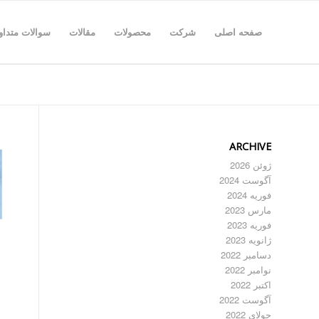
صفحه اصلی
شرکت
محصولات
مقالات
سوالات متداو
ARCHIVE
ژوئن 2026
آگوست 2024
فوریه 2024
مارس 2023
فوریه 2023
ژانویه 2023
دسامبر 2022
نوامبر 2022
اکتبر 2022
آگوست 2022
جولای 2022