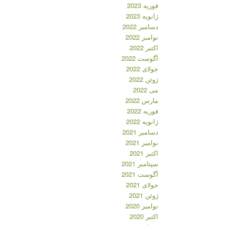
فوریه 2023
ژانویه 2023
دسامبر 2022
نوامبر 2022
اکتبر 2022
آگوست 2022
جولای 2022
ژوئن 2022
می 2022
مارس 2022
فوریه 2022
ژانویه 2022
دسامبر 2021
نوامبر 2021
اکتبر 2021
سپتامبر 2021
آگوست 2021
جولای 2021
ژوئن 2021
نوامبر 2020
اکتبر 2020