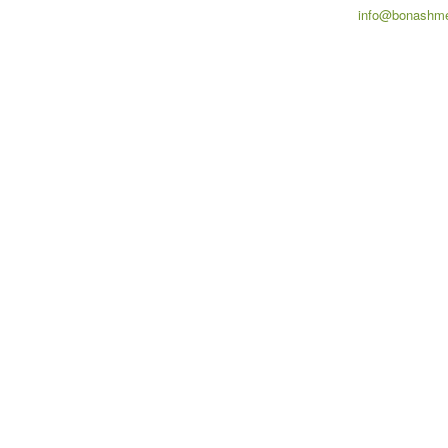
info@bonashme