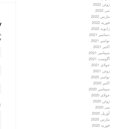
ژوئن 2022
می 2022
مارس 2022
فوریه 2022
y
ژانویه 2022
دسامبر 2021
?
!
نوامبر 2021
اکتبر 2021
سپتامبر 2021
آگوست 2021
جولای 2021
ژوئن 2021
نوامبر 2020
اکتبر 2020
سپتامبر 2020
جولای 2020
ژوئن 2020
می 2020
آوریل 2020
مارس 2020
فوریه 2020