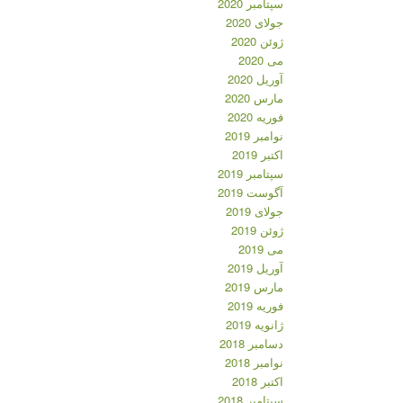
سپتامبر 2020
جولای 2020
ژوئن 2020
می 2020
آوریل 2020
مارس 2020
فوریه 2020
نوامبر 2019
اکتبر 2019
سپتامبر 2019
آگوست 2019
جولای 2019
ژوئن 2019
می 2019
آوریل 2019
مارس 2019
فوریه 2019
ژانویه 2019
دسامبر 2018
نوامبر 2018
اکتبر 2018
سپتامبر 2018