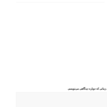
 زمانی که دوباره دیدگاهی می‌نویسم.