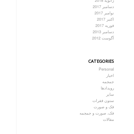
ژانویه 2018
دسامبر 2017
نوامبر 2017
اکتبر 2017
فوریه 2017
دسامبر 2013
آگوست 2012
CATEGORIES
Personal
اخبار
جمجمه
رویدادها
سایر
ستون فقرات
فک و صورت
فک، صورت و جمجمه
مقالات