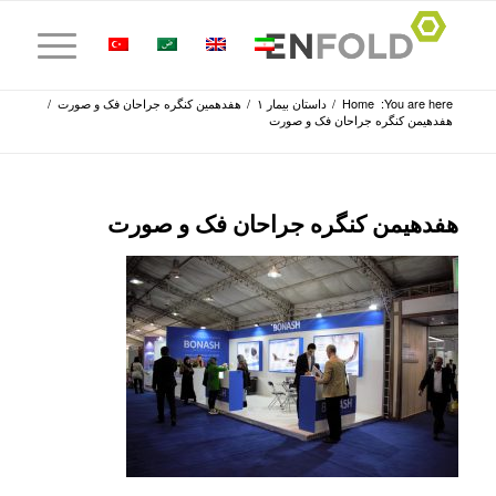
You are here:
Home
/
داستان بیمار ۱
/
هفدهمین کنگره جراحان فک و صورت
/
هفدهیمن کنگره جراحان فک و صورت
هفدهیمن کنگره جراحان فک و صورت