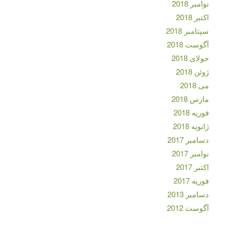
نوامبر 2018
اکتبر 2018
سپتامبر 2018
آگوست 2018
جولای 2018
ژوئن 2018
می 2018
مارس 2018
فوریه 2018
ژانویه 2018
دسامبر 2017
نوامبر 2017
اکتبر 2017
فوریه 2017
دسامبر 2013
آگوست 2012