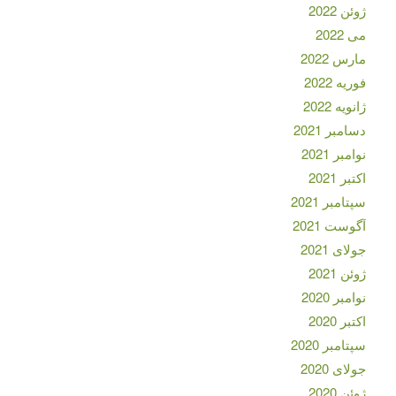
ژوئن 2022
می 2022
مارس 2022
فوریه 2022
ژانویه 2022
دسامبر 2021
نوامبر 2021
اکتبر 2021
سپتامبر 2021
آگوست 2021
جولای 2021
ژوئن 2021
نوامبر 2020
اکتبر 2020
سپتامبر 2020
جولای 2020
ژوئن 2020