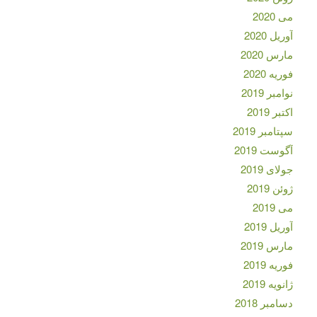
می 2020
آوریل 2020
مارس 2020
فوریه 2020
نوامبر 2019
اکتبر 2019
سپتامبر 2019
آگوست 2019
جولای 2019
ژوئن 2019
می 2019
آوریل 2019
مارس 2019
فوریه 2019
ژانویه 2019
دسامبر 2018