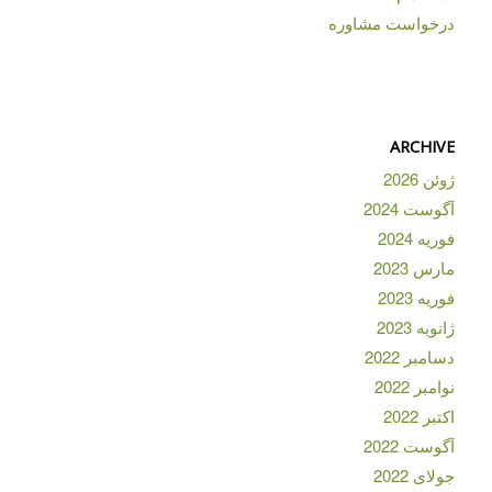
درخواست مشاوره
ARCHIVE
ژوئن 2026
آگوست 2024
فوریه 2024
مارس 2023
فوریه 2023
ژانویه 2023
دسامبر 2022
نوامبر 2022
اکتبر 2022
آگوست 2022
جولای 2022