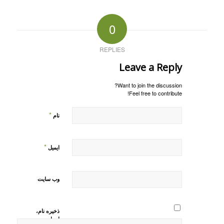
0
REPLIES
Leave a Reply
Want to join the discussion?
Feel free to contribute!
*
نام
*
ایمیل
وب‌ سایت
ذخیره نام،
ایمیل و