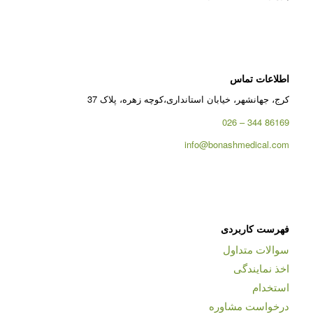
اطلاعات تماس
کرج، جهانشهر، خیابان استانداری،کوچه زهره، پلاک 37
86169 344 – 026
info@bonashmedical.com
فهرست کاربردی
سوالات متداول
اخذ نمایندگی
استخدام
درخواست مشاوره