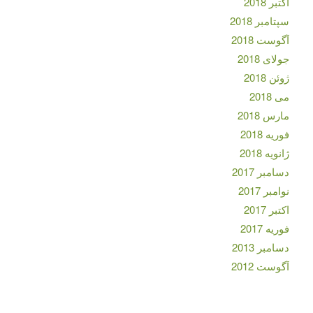
اکتبر 2018
سپتامبر 2018
آگوست 2018
جولای 2018
ژوئن 2018
می 2018
مارس 2018
فوریه 2018
ژانویه 2018
دسامبر 2017
نوامبر 2017
اکتبر 2017
فوریه 2017
دسامبر 2013
آگوست 2012