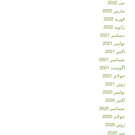
می 2022
مارس 2022
فوریه 2022
ژانویه 2022
دسامبر 2021
نوامبر 2021
اکتبر 2021
سپتامبر 2021
آگوست 2021
جولای 2021
ژوئن 2021
نوامبر 2020
اکتبر 2020
سپتامبر 2020
جولای 2020
ژوئن 2020
می 2020