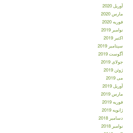
آوریل 2020
مارس 2020
فوریه 2020
نوامبر 2019
اکتبر 2019
سپتامبر 2019
آگوست 2019
جولای 2019
ژوئن 2019
می 2019
آوریل 2019
مارس 2019
فوریه 2019
ژانویه 2019
دسامبر 2018
نوامبر 2018