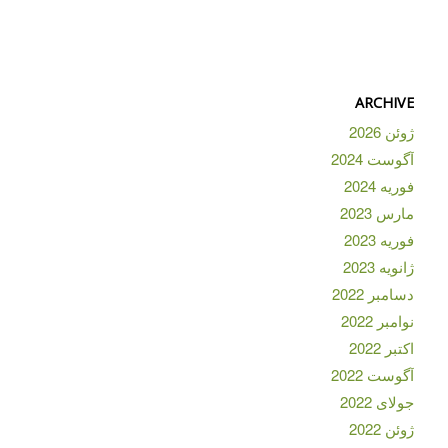
ARCHIVE
ژوئن 2026
آگوست 2024
فوریه 2024
مارس 2023
فوریه 2023
ژانویه 2023
دسامبر 2022
نوامبر 2022
اکتبر 2022
آگوست 2022
جولای 2022
ژوئن 2022