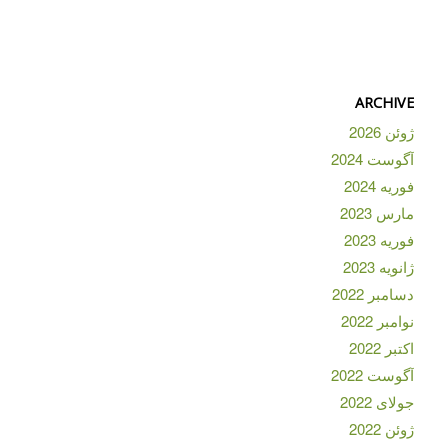
ARCHIVE
ژوئن 2026
آگوست 2024
فوریه 2024
مارس 2023
فوریه 2023
ژانویه 2023
دسامبر 2022
نوامبر 2022
اکتبر 2022
آگوست 2022
جولای 2022
ژوئن 2022