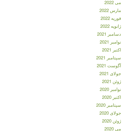
می 2022
مارس 2022
فوریه 2022
ژانویه 2022
دسامبر 2021
نوامبر 2021
اکتبر 2021
سپتامبر 2021
آگوست 2021
جولای 2021
ژوئن 2021
نوامبر 2020
اکتبر 2020
سپتامبر 2020
جولای 2020
ژوئن 2020
می 2020