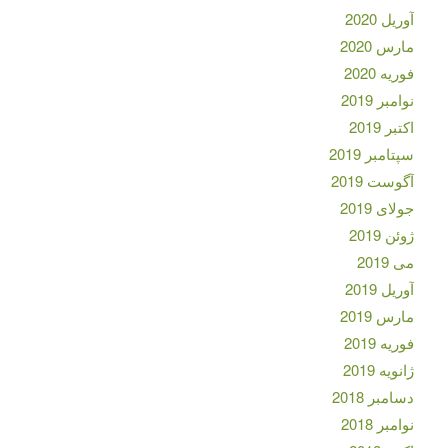
آوریل 2020
مارس 2020
فوریه 2020
نوامبر 2019
اکتبر 2019
سپتامبر 2019
آگوست 2019
جولای 2019
ژوئن 2019
می 2019
آوریل 2019
مارس 2019
فوریه 2019
ژانویه 2019
دسامبر 2018
نوامبر 2018