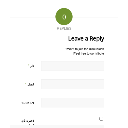
0
REPLIES
Leave a Reply
Want to join the discussion?
Feel free to contribute!
*
نام
*
ایمیل
وب‌ سایت
ذخیره نام،
ایمیل و