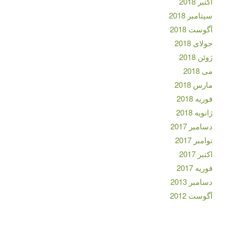
اکتبر 2018
سپتامبر 2018
آگوست 2018
جولای 2018
ژوئن 2018
می 2018
مارس 2018
فوریه 2018
ژانویه 2018
دسامبر 2017
نوامبر 2017
اکتبر 2017
فوریه 2017
دسامبر 2013
آگوست 2012