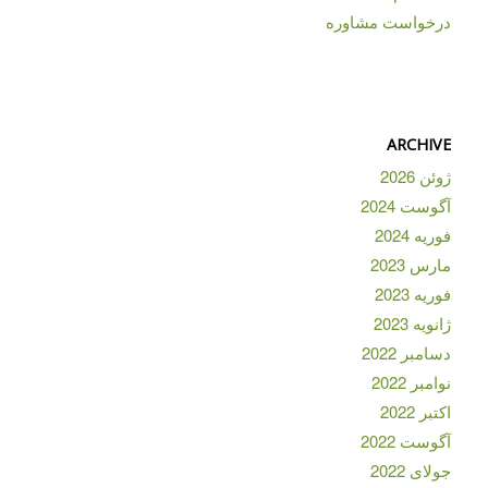
درخواست مشاوره
ARCHIVE
ژوئن 2026
آگوست 2024
فوریه 2024
مارس 2023
فوریه 2023
ژانویه 2023
دسامبر 2022
نوامبر 2022
اکتبر 2022
آگوست 2022
جولای 2022