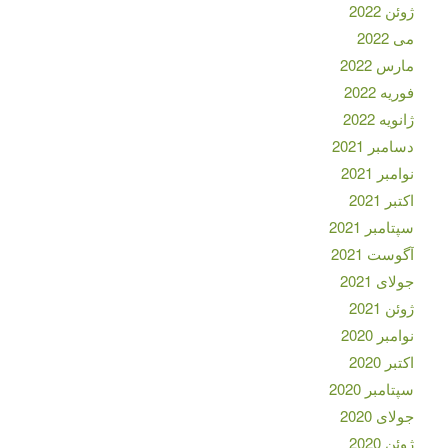
ژوئن 2022
می 2022
مارس 2022
فوریه 2022
ژانویه 2022
دسامبر 2021
نوامبر 2021
اکتبر 2021
سپتامبر 2021
آگوست 2021
جولای 2021
ژوئن 2021
نوامبر 2020
اکتبر 2020
سپتامبر 2020
جولای 2020
ژوئن 2020