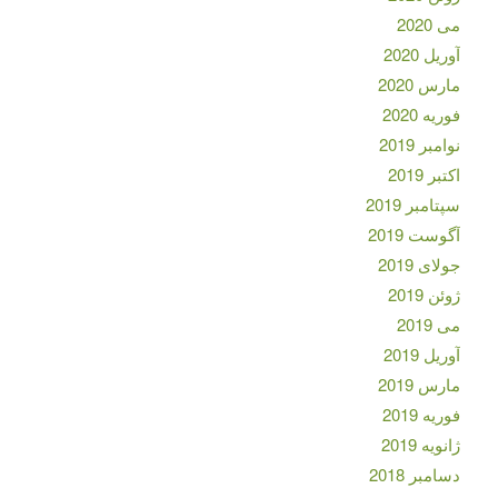
می 2020
آوریل 2020
مارس 2020
فوریه 2020
نوامبر 2019
اکتبر 2019
سپتامبر 2019
آگوست 2019
جولای 2019
ژوئن 2019
می 2019
آوریل 2019
مارس 2019
فوریه 2019
ژانویه 2019
دسامبر 2018