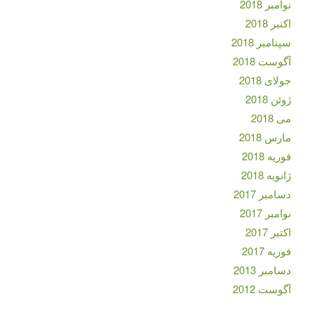
نوامبر 2018
اکتبر 2018
سپتامبر 2018
آگوست 2018
جولای 2018
ژوئن 2018
می 2018
مارس 2018
فوریه 2018
ژانویه 2018
دسامبر 2017
نوامبر 2017
اکتبر 2017
فوریه 2017
دسامبر 2013
آگوست 2012