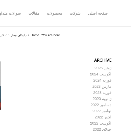
صفحه اصلی
شرکت
محصولات
مقالات
سوالات متداو
You are here:
Home
/
داستان بیمار ۱
/
نتا
ARCHIVE
ژوئن 2026
آگوست 2024
فوریه 2024
مارس 2023
فوریه 2023
ژانویه 2023
دسامبر 2022
نوامبر 2022
اکتبر 2022
آگوست 2022
جولای 2022