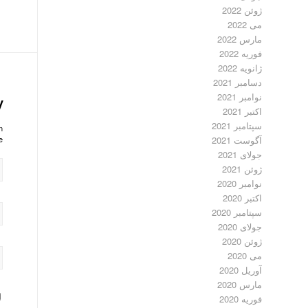
ژوئن 2022
می 2022
مارس 2022
فوریه 2022
ژانویه 2022
دسامبر 2021
نوامبر 2021
y
اکتبر 2021
سپتامبر 2021
?
آگوست 2021
!
جولای 2021
ژوئن 2021
نوامبر 2020
اکتبر 2020
سپتامبر 2020
جولای 2020
ژوئن 2020
می 2020
آوریل 2020
مارس 2020
فوریه 2020