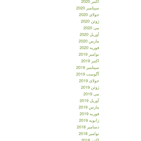
اکتبر 2020
سپتامبر 2020
جولای 2020
ژوئن 2020
می 2020
آوریل 2020
مارس 2020
فوریه 2020
نوامبر 2019
اکتبر 2019
سپتامبر 2019
آگوست 2019
جولای 2019
ژوئن 2019
می 2019
آوریل 2019
مارس 2019
فوریه 2019
ژانویه 2019
دسامبر 2018
نوامبر 2018
اکتبر 2018