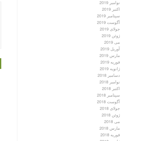
نوامبر 2019
اکتبر 2019
سپتامبر 2019
آگوست 2019
جولای 2019
ژوئن 2019
می 2019
آوریل 2019
مارس 2019
فوریه 2019
ژانویه 2019
دسامبر 2018
نوامبر 2018
اکتبر 2018
سپتامبر 2018
آگوست 2018
جولای 2018
ژوئن 2018
می 2018
مارس 2018
فوریه 2018