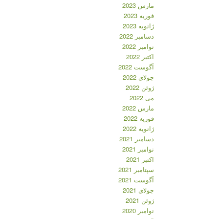
مارس 2023
فوریه 2023
ژانویه 2023
دسامبر 2022
نوامبر 2022
اکتبر 2022
آگوست 2022
جولای 2022
ژوئن 2022
می 2022
مارس 2022
فوریه 2022
ژانویه 2022
دسامبر 2021
نوامبر 2021
اکتبر 2021
سپتامبر 2021
آگوست 2021
جولای 2021
ژوئن 2021
نوامبر 2020