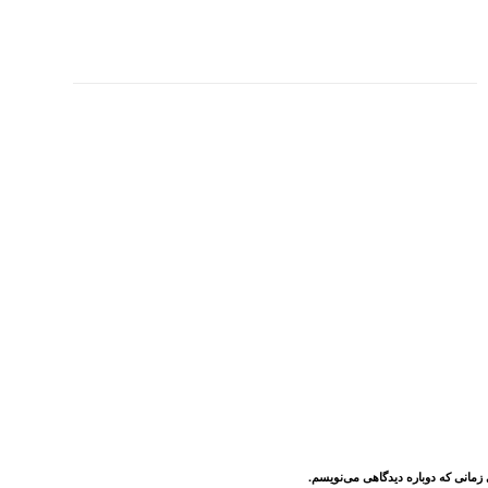
 زمانی که دوباره دیدگاهی می‌نویسم.