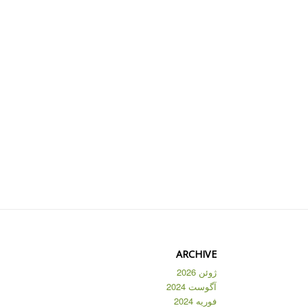
ARCHIVE
ژوئن 2026
آگوست 2024
فوریه 2024