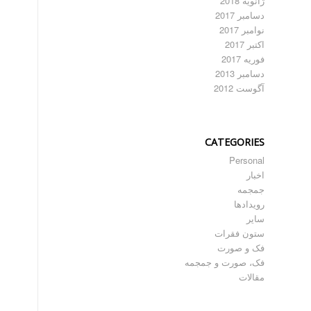
ژانویه 2018
دسامبر 2017
نوامبر 2017
اکتبر 2017
فوریه 2017
دسامبر 2013
آگوست 2012
CATEGORIES
Personal
اخبار
جمجمه
رویدادها
سایر
ستون فقرات
فک و صورت
فک، صورت و جمجمه
مقالات