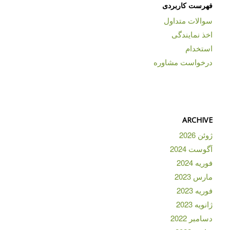
فهرست کاربردی
سوالات متداول
اخذ نمایندگی
استخدام
درخواست مشاوره
ARCHIVE
ژوئن 2026
آگوست 2024
فوریه 2024
مارس 2023
فوریه 2023
ژانویه 2023
دسامبر 2022