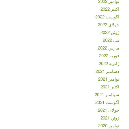
نوامبر 2022
اکتبر 2022
آگوست 2022
جولای 2022
ژوئن 2022
می 2022
مارس 2022
فوریه 2022
ژانویه 2022
دسامبر 2021
نوامبر 2021
اکتبر 2021
سپتامبر 2021
آگوست 2021
جولای 2021
ژوئن 2021
نوامبر 2020