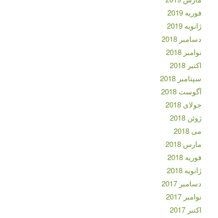
فوریه 2019
ژانویه 2019
دسامبر 2018
نوامبر 2018
اکتبر 2018
سپتامبر 2018
آگوست 2018
جولای 2018
ژوئن 2018
می 2018
مارس 2018
فوریه 2018
ژانویه 2018
دسامبر 2017
نوامبر 2017
اکتبر 2017