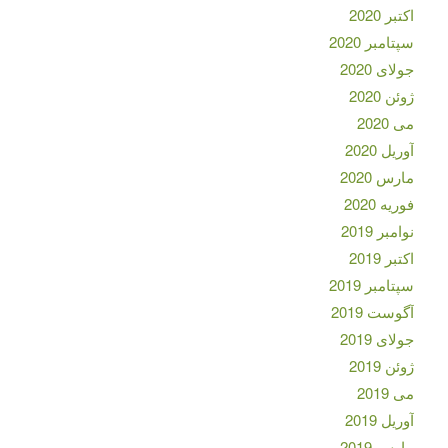
اکتبر 2020
سپتامبر 2020
جولای 2020
ژوئن 2020
می 2020
آوریل 2020
مارس 2020
فوریه 2020
نوامبر 2019
اکتبر 2019
سپتامبر 2019
آگوست 2019
جولای 2019
ژوئن 2019
می 2019
آوریل 2019
مارس 2019