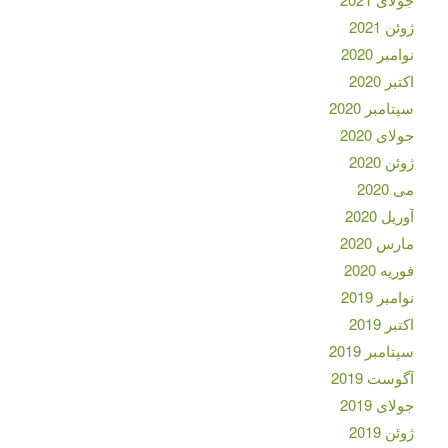
ژوئن 2021
نوامبر 2020
اکتبر 2020
سپتامبر 2020
جولای 2020
ژوئن 2020
می 2020
آوریل 2020
مارس 2020
فوریه 2020
نوامبر 2019
اکتبر 2019
سپتامبر 2019
آگوست 2019
جولای 2019
ژوئن 2019