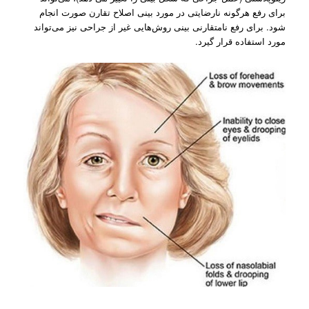
برای رفع هرگونه نارضایتی در مورد بینی اصلاح تقارن صورت انجام
شود. برای رفع نامتقارنی بینی روش‌هایی غیر از جراحی نیز می‌تواند
مورد استفاده قرار گیرد.