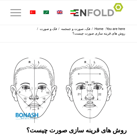
You are here:
Home
/
فک، صورت و جمجمه
/
فک و صورت
/
روش‌ های قرینه‌ سازی صورت چیست؟
روش‌ های قرینه‌ سازی صورت چیست؟