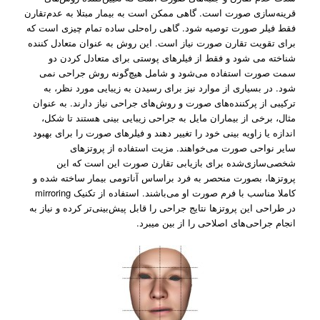
قرینه‌سازی صورت است. گاهی ممکن است به بیمار مبتلا به عدم‌تقارن
فقط فیلر صورت توصیه شود. گاهی راه‌حلی ساده تمام چیزی است که
برای تقویت تقارن صورت نیاز است. این روش به عنوان متعادل کننده
شناخته می شود و فقط از فیلرهای پوستی برای متعادل کردن دو
سمت صورت استفاده می‌شود و شامل هیچ‌گونه روش جراحی نمی
شود. در بسیاری از موارد نیز برای رسیدن به زیبایی مورد نظر، به
ترکیبی از پرکننده‌های صورت و روش‌های جراحی نیاز دارند. به عنوان
مثال، برخی از بیماران مایل به جراحی زیبایی بینی هستند تا شکل،
اندازه یا زاویه بینی خود را تغییر دهند و فیلرهای صورت را برای بهبود
سایر نواحی صورت می‌خواهند. مزیت استفاده از پروتزهای
شخصی‌سازی‌شده برای بازیابی تقارن صورت این است که این
پروتزها، بصورت منحصر به فرد براساس آناتومی بیمار ساخته شده و
کاملا مناسب با فرم صورت او می‌باشند. استفاده از تکنیک mirroring
در طراحی این پروتزها نتایج جراحی را قابل پیش‌بینی‌تر کرده و نیاز به
انجام جراحی‌های اصلاحی را از بین میبرد.