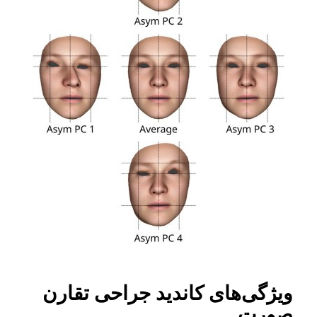
ویژگی‌های کاندید جراحی تقارن
صورت