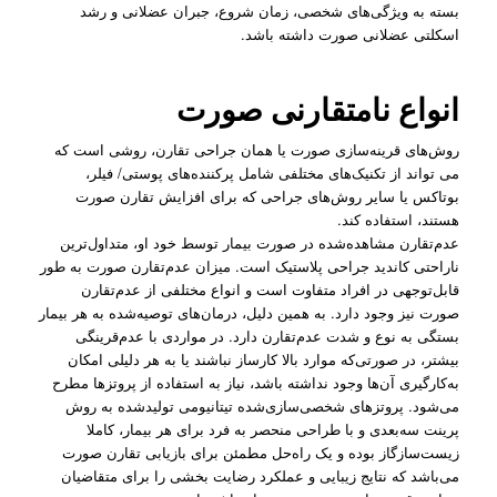
بسته به ویژگی‌های شخصی، زمان شروع، جبران عضلانی و رشد
اسکلتی عضلانی صورت داشته باشد.
انواع نامتقارنی صورت
روش‌های قرینه‌سازی صورت یا همان جراحی تقارن، روشی است که
می تواند از تکنیک‌های مختلفی شامل پرکننده‌های پوستی/ فیلر،
بوتاکس یا سایر روش‌های جراحی که برای افزایش تقارن صورت
هستند، استفاده کند.
عدم‌تقارن مشاهده‌شده در صورت بیمار توسط خود او، متداول‌ترین
ناراحتی کاندید جراحی پلاستیک است. میزان عدم‌تقارن صورت به طور
قابل‌توجهی در افراد متفاوت است و انواع مختلفی از عدم‌تقارن
صورت نیز وجود دارد. به همین دلیل، درمان‌های توصیه‌شده به هر بیمار
بستگی به نوع و شدت عدم‌تقارن دارد. در مواردی با عدم‌قرینگی
بیشتر، در صورتی‌که موارد بالا کارساز نباشند یا به هر دلیلی امکان
به‌کارگیری آن‌ها وجود نداشته باشد، نیاز به استفاده از پروتزها مطرح
می‌شود. پروتزهای شخصی‌سازی‌شده تیتانیومی تولیدشده به روش
پرینت سه‌بعدی و با طراحی منحصر به فرد برای هر بیمار، کاملا
زیست‌سازگاز بوده و یک راه‌حل مطمئن برای بازیابی تقارن صورت
می‌باشد که نتایج زیبایی و عملکرد رضایت بخشی را برای متقاضیان