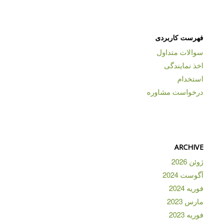
فهرست کاربردی
سوالات متداول
اخذ نمایندگی
استخدام
درخواست مشاوره
ARCHIVE
ژوئن 2026
آگوست 2024
فوریه 2024
مارس 2023
فوریه 2023