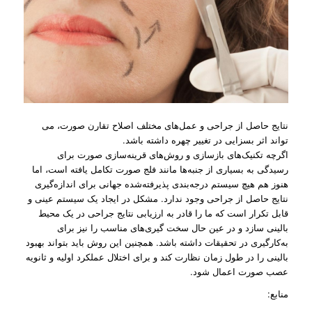
نتایج حاصل از جراحی و عمل‌های مختلف اصلاح تقارن صورت، می
تواند اثر بسزایی در تغییر چهره داشته باشد.
اگرچه تکنیک‌های بازسازی و روش‌های قرینه‌سازی صورت برای
رسیدگی به بسیاری از جنبه‌ها مانند فلج صورت تکامل یافته است، اما
هنوز هم هیچ سیستم درجه‌بندی پذیرفته‌شده جهانی برای اندازه‌گیری
نتایج حاصل از جراحی وجود ندارد. مشکل در ایجاد یک سیستم عینی و
قابل تکرار است که ما را قادر به ارزیابی نتایج جراحی در یک محیط
بالینی سازد و در عین حال سخت گیری‌های مناسب را نیز برای
به‌کارگیری در تحقیقات داشته باشد. همچنین این روش باید بتواند بهبود
بالینی را در طول زمان نظارت کند و برای اختلال عملکرد اولیه و ثانویه
عصب صورت اعمال شود.
منابع: