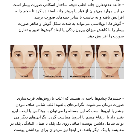
• چانه: عدم‌تقارن چانه اغلب نتیجه ساختار اسکلتی صورت بیمار است.
در این موارد می‌توان از فیلر یا پروتز چانه استفاده کرد تا حجم چانه
افزایش یافته و به تناسب با سایر جنبه‌های صورت برسد
• گوش‌ها: اتوپلاستی می‌تواند به شدت شکل گوش و ظاهر صورت
بیمار را با کاهش میزان بیرون زدگی یا ابعاد گوش‌ها تغییر و تقارن
صورت را افزایش دهد.
• چشم‌ها: چشم‌ها ناحیه‌ای هستند که اغلب با روش‌های قرینه‌سازی
صورت درمان می‌شوند. نگرانی‌های بالقوه اغلب شامل صاف نبودن
چشم‌ یا ابروها است که این مسئله را می‌توان با بوتاکس یا لیفت ابرو
تغییر داد تا ارتفاع چشم یا ابروها متناسب گردد. نگرانی‌های دیگر می
تواند شامل داشتن پوست اضافی روی یک پلک یا همان افتادگی پلک در
مقایسه با پلک دیگر باشد. در اینجا نیز می‌توان برای برداشتن پوست