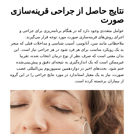
نتایج حاصل از جراحی قرینه‌سازی
صورت
عوامل متعددی وجود دارد که در هنگام برنامه‌ریزی برای جراحی و
اجرای روش‌های قرینه‌سازی صورت مورد توجه قرار می‌گیرند.
ملاحظاتی مانند سن، آناتومی، آسیب شناسی و مداخلات قبلی که منجر
به یک رویکرد مناسب برای هر فرد شود در هر جراحی نیاز است. این
بدان معنی است که صرف نظر از نوع درمان انتخاب شده، تقریبا
غیرممکن است که یک اندازه‌گیری به نتیجه‌ای دقیق و پیش‌بینی‌شده
ختم شود. بحث‌های اخیر در دوازدهمین سمپوزیوم بین‌المللی عصب
صورت، نیاز به یک معیار استاندارد در مورد نتایج جراحی را در این گروه
از بیماران برجسته کرده است.