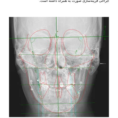
جراحی قرینه‌سازی صورت به همراه داشته است.