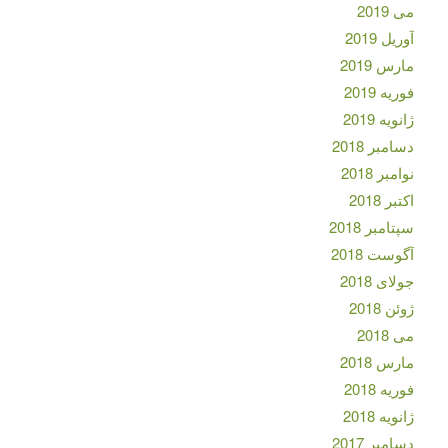
می 2019
آوریل 2019
مارس 2019
فوریه 2019
ژانویه 2019
دسامبر 2018
نوامبر 2018
اکتبر 2018
سپتامبر 2018
آگوست 2018
جولای 2018
ژوئن 2018
می 2018
مارس 2018
فوریه 2018
ژانویه 2018
دسامبر 2017