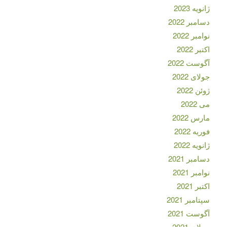
ژانویه 2023
دسامبر 2022
نوامبر 2022
اکتبر 2022
آگوست 2022
جولای 2022
ژوئن 2022
می 2022
مارس 2022
فوریه 2022
ژانویه 2022
دسامبر 2021
نوامبر 2021
اکتبر 2021
سپتامبر 2021
آگوست 2021
جولای 2021