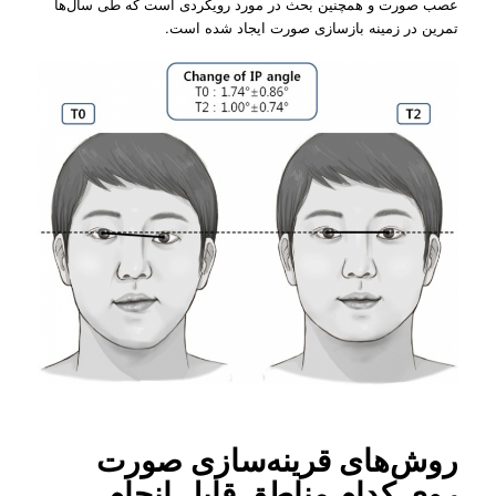
عصب صورت و همچنین بحث در مورد رویکردی است که طی سال‌ها
تمرین در زمینه بازسازی صورت ایجاد شده است.
روش‌های قرینه‌سازی صورت
روی کدام مناطق قابل انجام