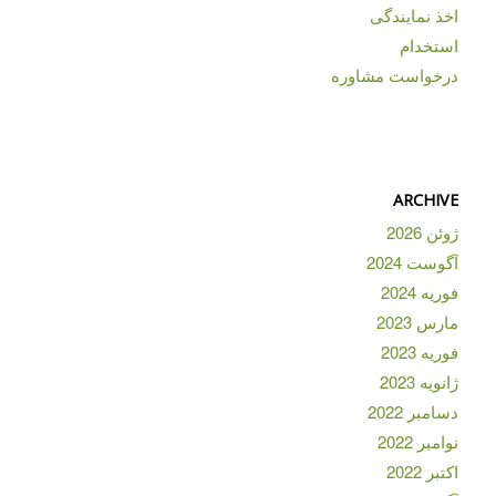
اخذ نمایندگی
استخدام
درخواست مشاوره
ARCHIVE
ژوئن 2026
آگوست 2024
فوریه 2024
مارس 2023
فوریه 2023
ژانویه 2023
دسامبر 2022
نوامبر 2022
اکتبر 2022