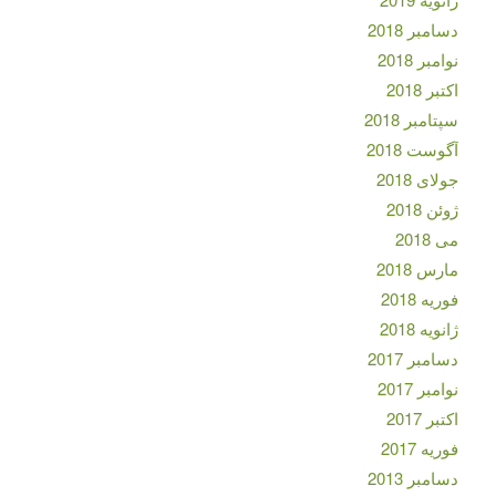
دسامبر 2018
نوامبر 2018
اکتبر 2018
سپتامبر 2018
آگوست 2018
جولای 2018
ژوئن 2018
می 2018
مارس 2018
فوریه 2018
ژانویه 2018
دسامبر 2017
نوامبر 2017
اکتبر 2017
فوریه 2017
دسامبر 2013