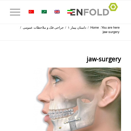
You are here:
Home
/
داستان بیمار ۱
/
جراحی فک و ملاحظات عمومی
/
jaw-surgery
jaw-surgery