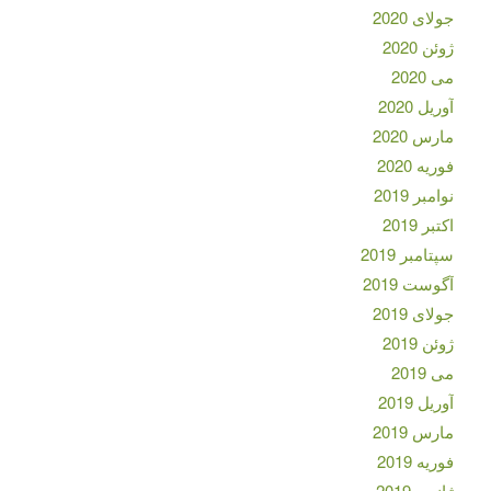
جولای 2020
ژوئن 2020
می 2020
آوریل 2020
مارس 2020
فوریه 2020
نوامبر 2019
اکتبر 2019
سپتامبر 2019
آگوست 2019
جولای 2019
ژوئن 2019
می 2019
آوریل 2019
مارس 2019
فوریه 2019
ژانویه 2019