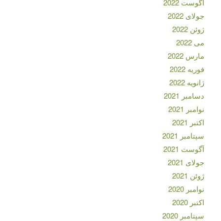
آگوست 2022
جولای 2022
ژوئن 2022
می 2022
مارس 2022
فوریه 2022
ژانویه 2022
دسامبر 2021
نوامبر 2021
اکتبر 2021
سپتامبر 2021
آگوست 2021
جولای 2021
ژوئن 2021
نوامبر 2020
اکتبر 2020
سپتامبر 2020