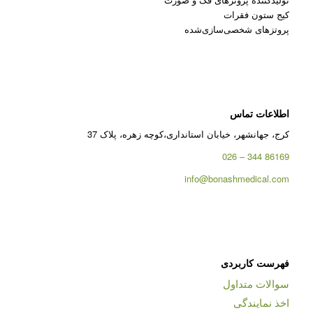
کیج ستون فقرات
پروتزهای شخصی‌سازی‌شده
اطلاعات تماس
کرج، جهانشهر، خیابان استانداری،کوچه زهره، پلاک 37
86169 344 – 026
info@bonashmedical.com
فهرست کاربردی
سوالات متداول
اخذ نمایندگی