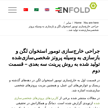
You are here:
Home
/
سایر
/
جراحی خارج‌سازی تومور استخوان لگن و بازسازی به وسیله پروتز
شخصی‌سازی‌شده تولید شد...
جراحی خارج‌سازی تومور استخوان لگن و
بازسازی به وسیله پروتز شخصی‌سازی‌شده
تولید شده به روش پرینت سه بعدی – قسمت
دوم
در قسمت اول به خارج‌سازی تومور استخوان لگن در دهه‌های گذشته و
ریسک و عوارض‌های این عمل، و همچنین مزیت پروتز‌های شخصی
سازی‌شده اشاره شد.
در مقالات منتشر شده برخی از
کاربرد‌های پروتز‌های شخصی‌سازی
شده
ارتوپدی گزارش شده است. دمانگ و همکارانش در تحقیقی
نشان دادند پروتز‌های شخصی‌سازی شده آتروپلاستی مفصل تک بخشی