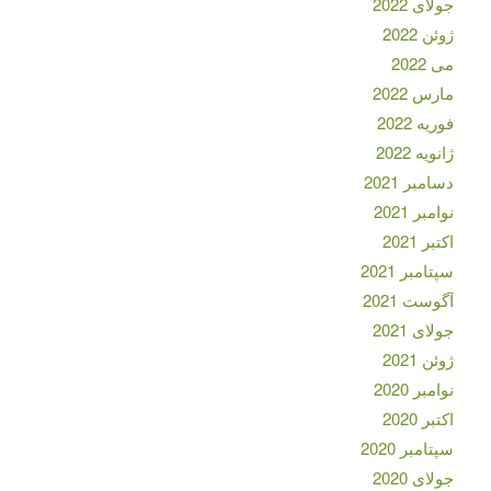
جولای 2022
ژوئن 2022
می 2022
مارس 2022
فوریه 2022
ژانویه 2022
دسامبر 2021
نوامبر 2021
اکتبر 2021
سپتامبر 2021
آگوست 2021
جولای 2021
ژوئن 2021
نوامبر 2020
اکتبر 2020
سپتامبر 2020
جولای 2020