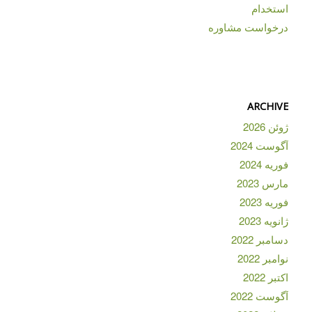
استخدام
درخواست مشاوره
ARCHIVE
ژوئن 2026
آگوست 2024
فوریه 2024
مارس 2023
فوریه 2023
ژانویه 2023
دسامبر 2022
نوامبر 2022
اکتبر 2022
آگوست 2022