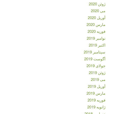
ژوئن 2020
می 2020
آوریل 2020
مارس 2020
فوریه 2020
نوامبر 2019
اکتبر 2019
سپتامبر 2019
آگوست 2019
جولای 2019
ژوئن 2019
می 2019
آوریل 2019
مارس 2019
فوریه 2019
ژانویه 2019
دسامبر 2018