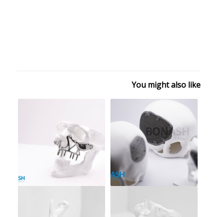
You might also like