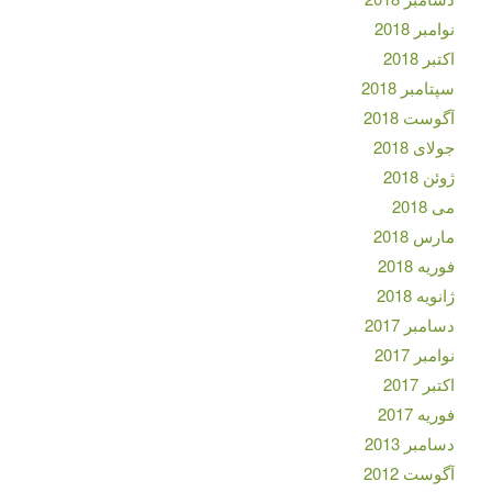
نوامبر 2018
اکتبر 2018
سپتامبر 2018
آگوست 2018
جولای 2018
ژوئن 2018
می 2018
مارس 2018
فوریه 2018
ژانویه 2018
دسامبر 2017
نوامبر 2017
اکتبر 2017
فوریه 2017
دسامبر 2013
آگوست 2012