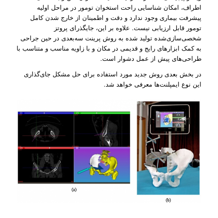
اطراف، امکان شناسایی راحت استخوان تومور در مراحل اولیه
پیشرفت بیماری وجود ندارد و دقت و اطمینان از خارج شدن کامل
تومور قابل ارزیابی نیست. علاوه بر این، جایگذرای پروتز
شخصی‌سازی‌شده تولید شده به روش پرینت سه‌بعدی در حین جراحی
به کمک ابزار‌های رایج و قدیمی در مکان و با زاویه مناسب و متناسب با
طراحی‌های پیش از عمل دشوار است.
در بخش بعدی روش جدید مورد استفاده برای حل مشکل جای‌گذاری
این نوع ایمپلنت‌ها معرفی خواهد شد.