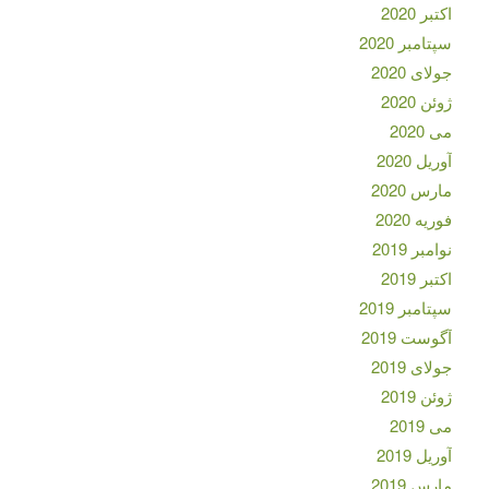
اکتبر 2020
سپتامبر 2020
جولای 2020
ژوئن 2020
می 2020
آوریل 2020
مارس 2020
فوریه 2020
نوامبر 2019
اکتبر 2019
سپتامبر 2019
آگوست 2019
جولای 2019
ژوئن 2019
می 2019
آوریل 2019
مارس 2019