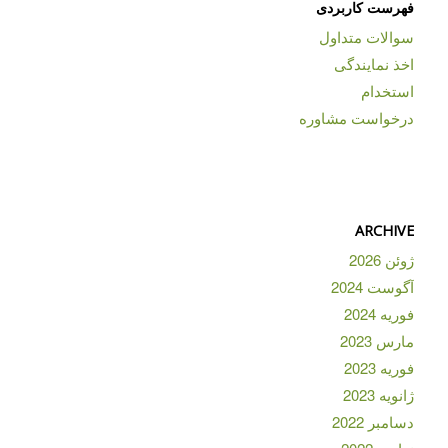
فهرست کاربردی
سوالات متداول
اخذ نمایندگی
استخدام
درخواست مشاوره
ARCHIVE
ژوئن 2026
آگوست 2024
فوریه 2024
مارس 2023
فوریه 2023
ژانویه 2023
دسامبر 2022