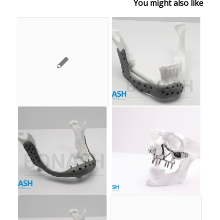
You might also like