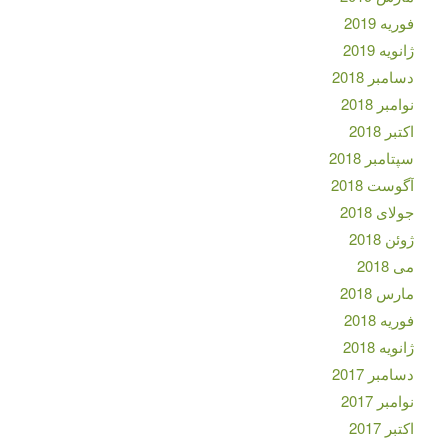
فوریه 2019
ژانویه 2019
دسامبر 2018
نوامبر 2018
اکتبر 2018
سپتامبر 2018
آگوست 2018
جولای 2018
ژوئن 2018
می 2018
مارس 2018
فوریه 2018
ژانویه 2018
دسامبر 2017
نوامبر 2017
اکتبر 2017