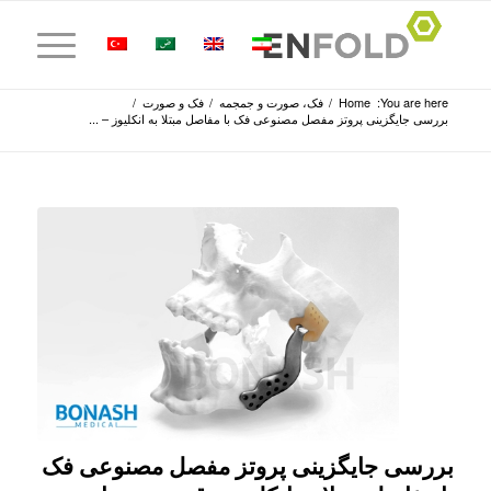
You are here:
Home
/
فک، صورت و جمجمه
/
فک و صورت
/
بررسی جایگزینی پروتز مفصل مصنوعی فک با مفاصل مبتلا به انکلیوز – ...
بررسی جایگزینی پروتز مفصل مصنوعی فک